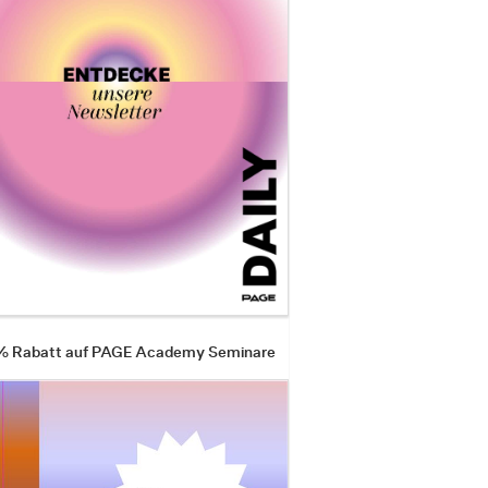
 % Rabatt auf PAGE Academy Seminare