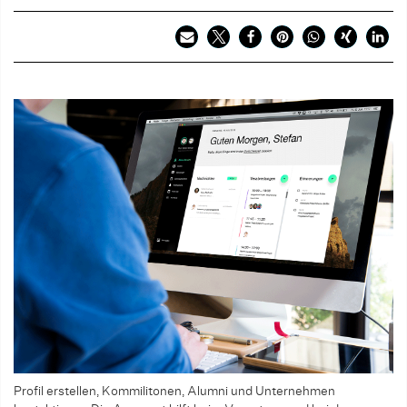
Profil erstellen, Kommilitonen, Alumni und Unternehmen