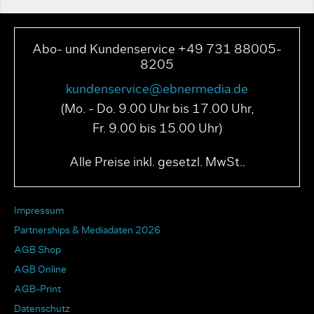
Abo- und Kundenservice +49 731 88005-
8205
kundenservice@ebnermedia.de
(Mo. - Do. 9.00 Uhr bis 17.00 Uhr,
Fr. 9.00 bis 15.00 Uhr)
Alle Preise inkl. gesetzl. MwSt..
Impressum
Partnerships & Mediadaten 2026
AGB Shop
AGB Online
AGB-Print
Datenschutz