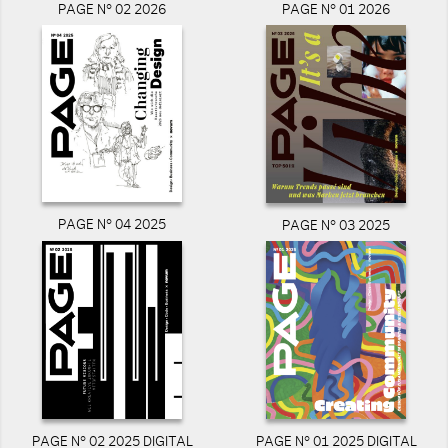
PAGE N° 02 2026
PAGE N° 01 2026
PAGE N° 04 2025
PAGE N° 03 2025
PAGE N° 02 2025 DIGITAL
PAGE N° 01 2025 DIGITAL