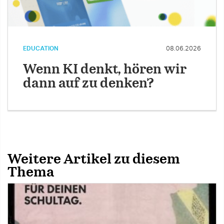
EDUCATION
08.06.2026
Wenn KI denkt, hören wir
dann auf zu denken?
Weitere Artikel zu diesem
Thema