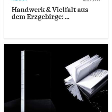
Handwerk & Vielfalt aus
dem Erzgebirge: …