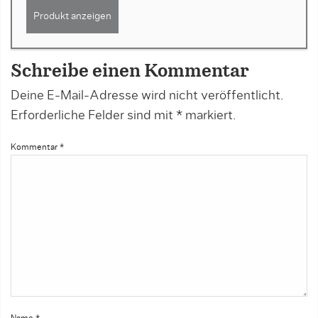
Produkt anzeigen
Schreibe einen Kommentar
Deine E-Mail-Adresse wird nicht veröffentlicht.
Erforderliche Felder sind mit
*
markiert.
Kommentar
*