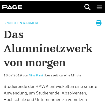
BRANCHE & KARRIERE
Das
Alumninetzwerk
von morgen
16.07.2019
von
Nina Kirst
|
Lesezeit: ca. eine Minute
Studierende der HAWK entwickelten eine smarte
Anwendung, um Studierende, Absolventen,
Hochschule und Unternehmen zu vernetzen.