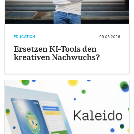
EDUCATION
09.06.2026
Ersetzen KI-Tools den
kreativen Nachwuchs?