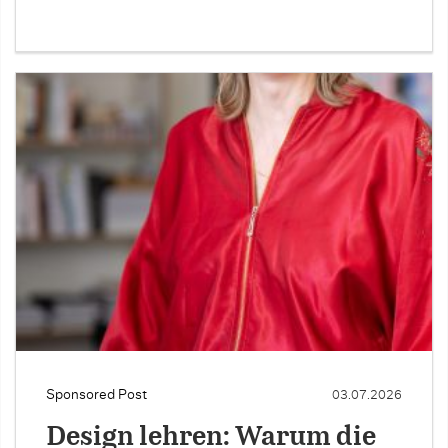
Sponsored Post
03.07.2026
Design lehren: Warum die