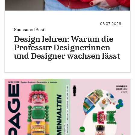
03.07.2026
Sponsored Post
Design lehren: Warum die
Professur Designerinnen
und Designer wachsen lässt