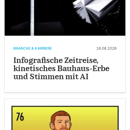
BRANCHE & KARRIERE
16.06.2026
Infografische Zeitreise,
kinetisches Bauhaus-Erbe
und Stimmen mit AI