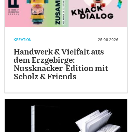
KREATION
25.06.2026
Handwerk & Vielfalt aus
dem Erzgebirge:
Nussknacker-Edition mit
Scholz & Friends