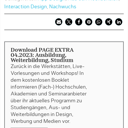
Interaction Design
,
Nachwuchs
Download PAGE EXTRA
04.2023: Ausbildung,
Weiterbildung, Studium
Zurück in die Werkstätten, Live-
Vorlesungen und Workshops! In
dem kostenlosen Booklet
informieren (Fach-) Hochschulen,
Akademien und Seminaranbieter
über ihr aktuelles Programm zu
Studiengängen, Aus- und
Weiterbildungen in Design,
Werbung und Medien vor.