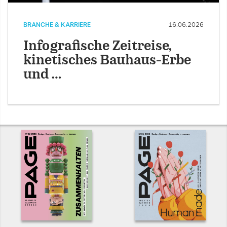
BRANCHE & KARRIERE
16.06.2026
Infografische Zeitreise,
kinetisches Bauhaus-Erbe
und …