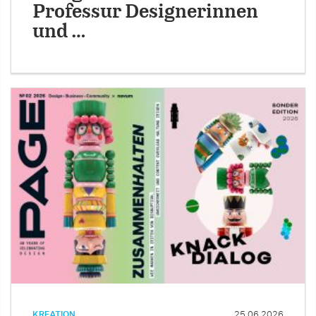
Professur Designerinnen
und …
KREATION
25.06.2026