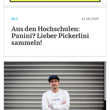
BILD
12.06.2026
Aus den Hochschulen:
Panini? Lieber Pickerlini
sammeln!