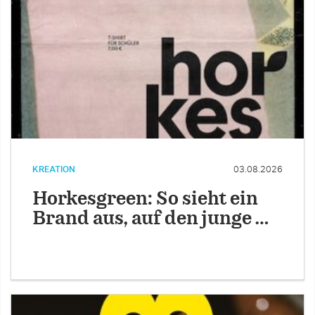
KREATION
03.08.2026
Horkesgreen: So sieht ein
Brand aus, auf den junge …