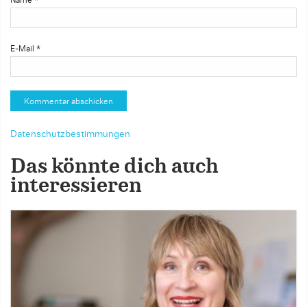
Name
*
E-Mail
*
Datenschutzbestimmungen
Das könnte dich auch
interessieren