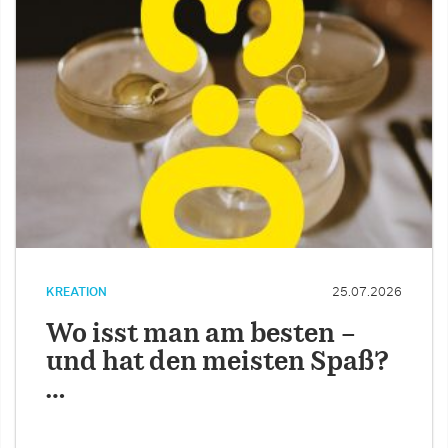
KREATION
25.07.2026
Wo isst man am besten –
und hat den meisten Spaß?
…