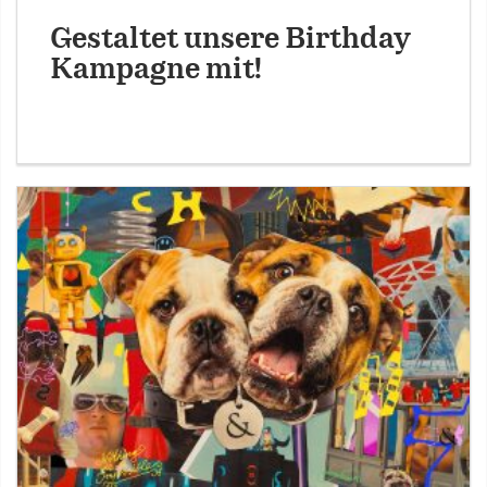
Gestaltet unsere Birthday
Kampagne mit!