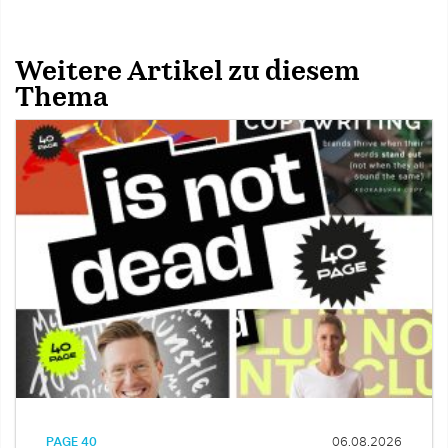
Weitere Artikel zu diesem
Thema
PAGE 40
06.08.2026