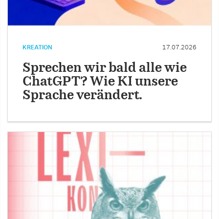
KREATION
17.07.2026
Sprechen wir bald alle wie
ChatGPT? Wie KI unsere
Sprache verändert.