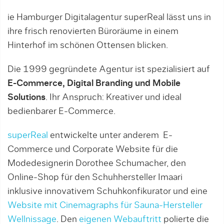
ie Hamburger Digitalagentur superReal lässt uns in
ihre frisch renovierten Büroräume in einem
Hinterhof im schönen Ottensen blicken.
Die 1999 gegründete Agentur ist spezialisiert auf
E-Commerce, Digital Branding und Mobile
Solutions
. Ihr Anspruch: Kreativer und ideal
bedienbarer E-Commerce.
superReal
entwickelte unter anderem E-
Commerce und Corporate Website für die
Modedesignerin Dorothee Schumacher, den
Online-Shop für den Schuhhersteller Imaari
inklusive innovativem Schuhkonfikurator und eine
Website mit Cinemagraphs für Sauna-Hersteller
Wellnissage
. Den
eigenen Webauftritt
polierte die