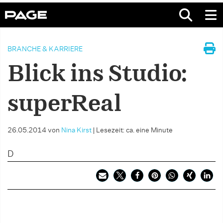
BRANCHE & KARRIERE
Blick ins Studio:
superReal
26.05.2014
von
Nina Kirst
|
Lesezeit: ca. eine Minute
D