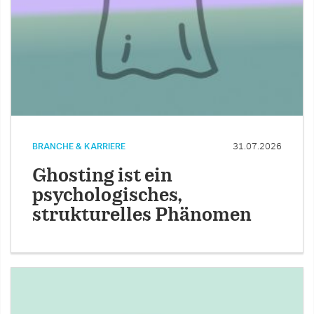
BRANCHE & KARRIERE
31.07.2026
Ghosting ist ein
psychologisches,
strukturelles Phänomen