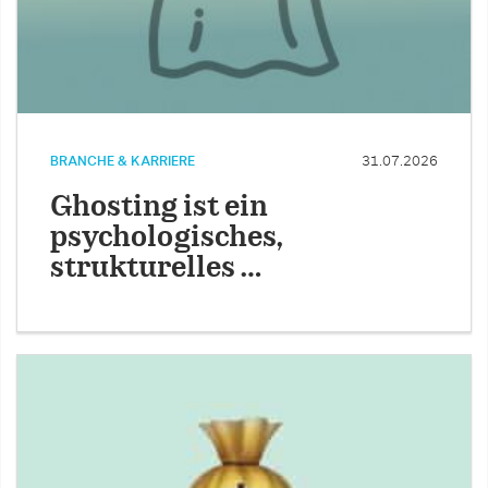
BRANCHE & KARRIERE
31.07.2026
Ghosting ist ein
psychologisches,
strukturelles …