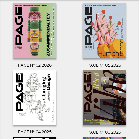
PAGE N° 02 2026
PAGE N° 01 2026
PAGE N° 04 2025
PAGE N° 03 2025