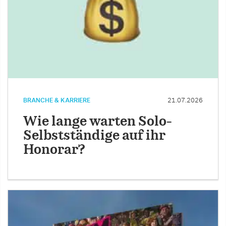
BRANCHE & KARRIERE
21.07.2026
Wie lange warten Solo-
Selbstständige auf ihr
Honorar?