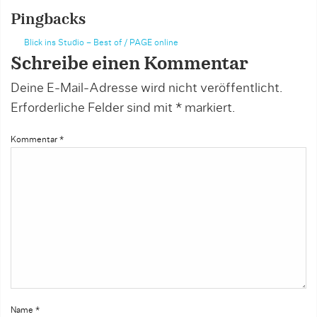
Pingbacks
Blick ins Studio – Best of / PAGE online
Schreibe einen Kommentar
Deine E-Mail-Adresse wird nicht veröffentlicht.
Erforderliche Felder sind mit
*
markiert.
Kommentar
*
Name
*