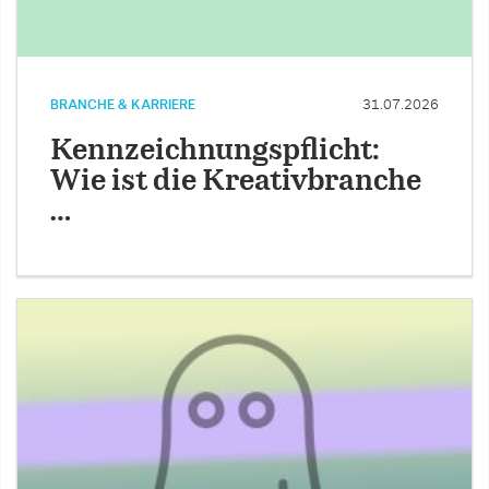
BRANCHE & KARRIERE
31.07.2026
Kennzeichnungspflicht:
Wie ist die Kreativbranche
…