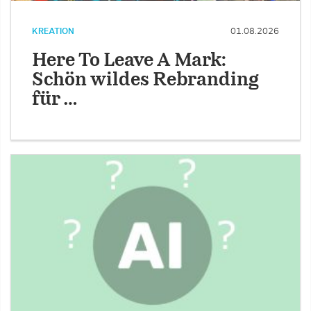
KREATION
01.08.2026
Here To Leave A Mark:
Schön wildes Rebranding
für …