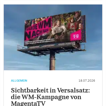
ALLGEMEIN
18.07.2026
Sichtbarkeit in Versalsatz:
die WM-Kampagne von
MagentaTV