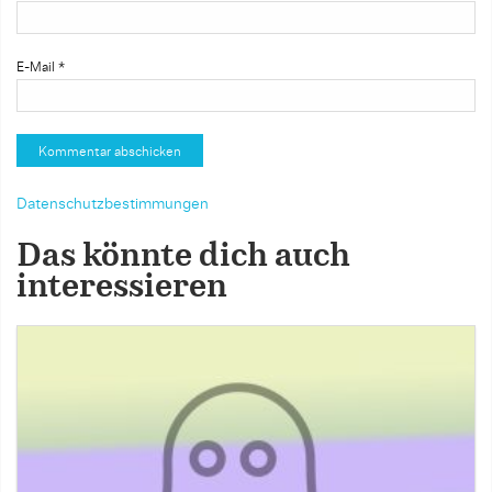
E-Mail
*
Datenschutzbestimmungen
Das könnte dich auch
interessieren