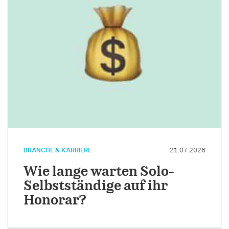
BRANCHE & KARRIERE
21.07.2026
Wie lange warten Solo-
Selbstständige auf ihr
Honorar?