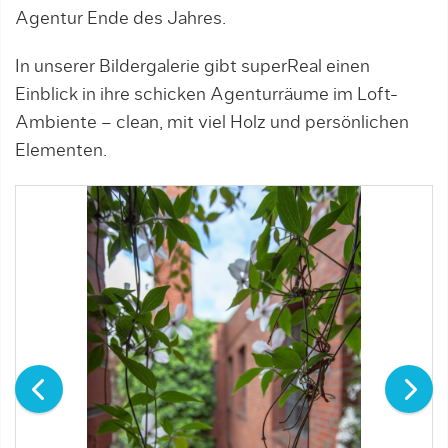
Agentur Ende des Jahres.
In unserer Bildergalerie gibt superReal einen
Einblick in ihre schicken Agenturräume im Loft-
Ambiente – clean, mit viel Holz und persönlichen
Elementen.