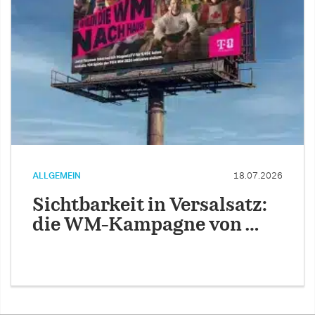
ALLGEMEIN
18.07.2026
Sichtbarkeit in Versalsatz:
die WM-Kampagne von …