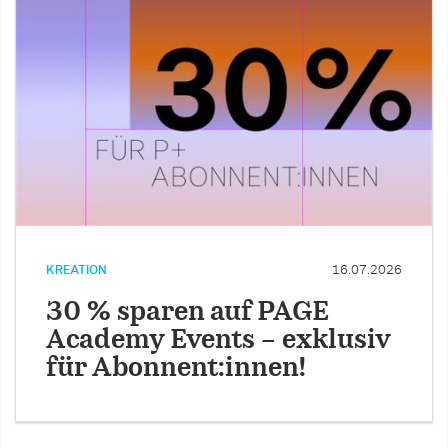
KREATION
16.07.2026
30 % sparen auf PAGE
Academy Events – exklusiv
für Abonnent:innen!