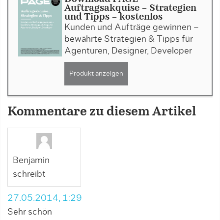
Auftragsakquise - Strategien
und Tipps - kostenlos
Kunden und Aufträge gewinnen –
bewährte Strategien & Tipps für
Agenturen, Designer, Developer
Produkt anzeigen
Kommentare zu diesem Artikel
Benjamin
schreibt
27.05.2014, 1:29
Sehr schön