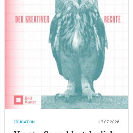
EDUCATION
17.07.2026