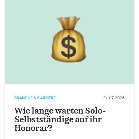
BRANCHE & KARRIERE
21.07.2026
Wie lange warten Solo-
Selbstständige auf ihr
Honorar?