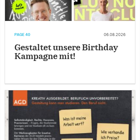
PAGE 40
06.08.2026
Gestaltet unsere Birthday
Kampagne mit!