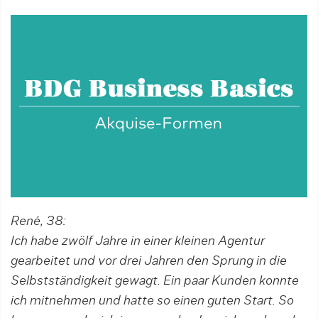
René, 38:
Ich habe zwölf Jahre in einer kleinen Agentur
gearbeitet und vor drei Jahren den Sprung in die
Selbst­ständigkeit gewagt. Ein paar Kunden konnte
ich mitnehmen und hatte so einen guten Start. So