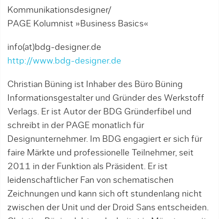
Kommunikationsdesigner/
PAGE Kolumnist »Business Basics«
info(at)bdg-designer.de
http://www.bdg-designer.de
Christian Büning ist Inhaber des Büro Büning
Informationsgestalter und Gründer des Werkstoff
Verlags. Er ist Autor der BDG Gründerfibel und
schreibt in der PAGE monatlich für
Designunternehmer. Im BDG engagiert er sich für
faire Märkte und professionelle Teilnehmer, seit
2011 in der Funktion als Präsident. Er ist
leidenschaftlicher Fan von schematischen
Zeichnungen und kann sich oft stundenlang nicht
zwischen der Unit und der Droid Sans entscheiden.