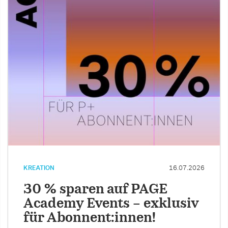
KREATION
16.07.2026
30 % sparen auf PAGE
Academy Events – exklusiv
für Abonnent:innen!