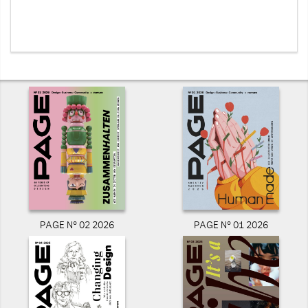
PAGE N° 02 2026
PAGE N° 01 2026