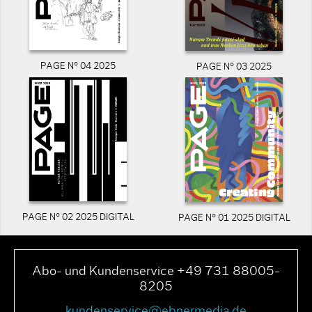
PAGE N° 04 2025
PAGE N° 03 2025
PAGE N° 02 2025 DIGITAL
PAGE N° 01 2025 DIGITAL
Abo- und Kundenservice +49 731 88005-
8205
kundenservice@ebnermedia.de