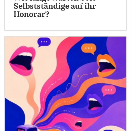
Selbstständige auf ihr
Honorar?