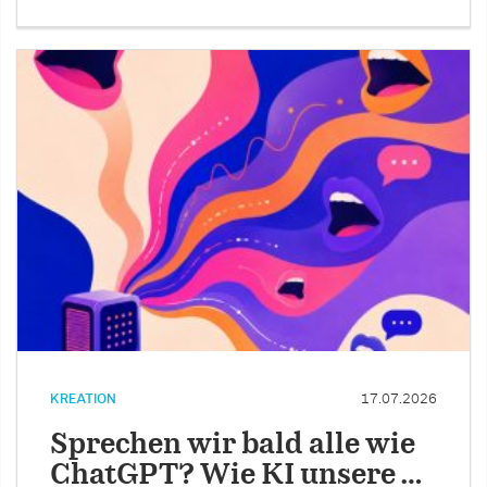
KREATION
17.07.2026
Sprechen wir bald alle wie
ChatGPT? Wie KI unsere …