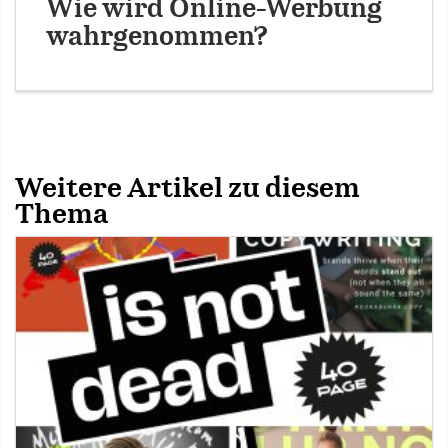
Wie wird Online-Werbung
wahrgenommen?
Weitere Artikel zu diesem
Thema