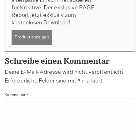
alternative Einkommensquellen
für Kreative. Der exklusive PAGE-
Report jetzt exklusiv zum
kostenlosen Download!
Produkt anzeigen
Schreibe einen Kommentar
Deine E-Mail-Adresse wird nicht veröffentlicht.
Erforderliche Felder sind mit
*
markiert.
Kommentar
*