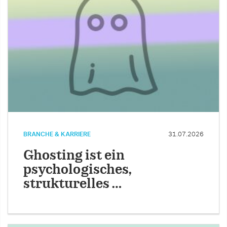
BRANCHE & KARRIERE
31.07.2026
Ghosting ist ein
psychologisches,
strukturelles …