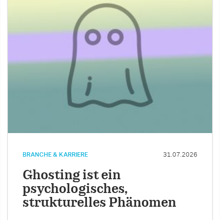
BRANCHE & KARRIERE
31.07.2026
Ghosting ist ein
psychologisches,
strukturelles Phänomen