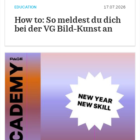
EDUCATION
17.07.2026
How to: So meldest du dich
bei der VG Bild-Kunst an