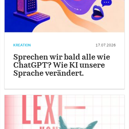
KREATION
17.07.2026
Sprechen wir bald alle wie
ChatGPT? Wie KI unsere
Sprache verändert.