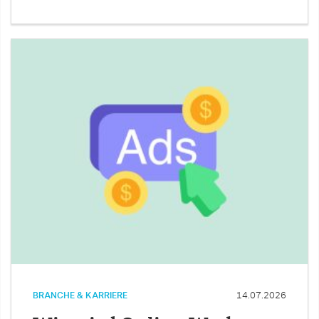
BRANCHE & KARRIERE
14.07.2026