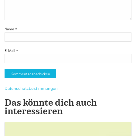
Name
*
E-Mail
*
Datenschutzbestimmungen
Das könnte dich auch
interessieren