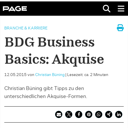
BRANCHE & KARRIERE
BDG Business
Basics: Akquise
12.05.2015
von
Christian Büning
|
Lesezeit: ca. 2 Minuten
Christian Büning gibt Tipps zu den
unterschiedlichen Akquise-Formen.