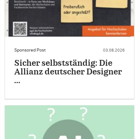
Sponsored Post
03.08.2026
Sicher selbstständig: Die
Allianz deutscher Designer
…