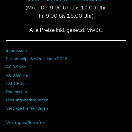
(Mo. - Do. 9.00 Uhr bis 17.00 Uhr,
Fr. 9.00 bis 15.00 Uhr)
Alle Preise inkl. gesetzl. MwSt..
Impressum
Partnerships & Mediadaten 2026
AGB Shop
AGB Online
AGB-Print
Datenschutz
Nutzungsbedingungen
Verträge hier kündigen
Vertrag widerrufen