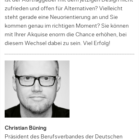
ist der Auftrag­geber mit dem jetzigen Design nicht
zufrieden und offen für Alternativen? Vielleicht
steht gerade eine Neuorientierung an und Sie
kommen genau im richtigen Moment? Sie können
mit Ihrer Akquise enorm die Chance erhöhen, bei
diesem Wechsel dabei zu sein. Viel Erfolg!
Christian Büning
Präsident des Berufsverbandes der Deutschen