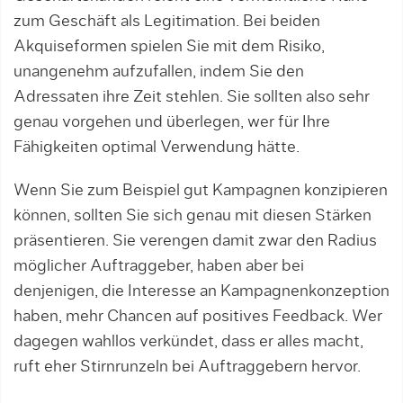
zum Geschäft als Legitimation. Bei beiden
Akquiseformen spielen Sie mit dem Ri­siko,
unangenehm aufzufallen, indem Sie den
Adressaten ihre Zeit stehlen. Sie sollten also sehr
genau vorgehen und überlegen, wer für Ihre
Fähigkei­ten optimal Verwendung hätte.
Wenn Sie zum Beispiel gut Kampagnen konzipieren
können, sollten Sie sich genau mit diesen Stärken
präsentieren. Sie verengen damit zwar den Ra­dius
möglicher Auftraggeber, haben aber bei
denjenigen, die Interesse an Kampagnenkonzeption
haben, mehr Chancen auf positives Feedback. Wer
dagegen wahllos verkündet, dass er alles macht,
ruft eher Stirnrunzeln bei Auftraggebern hervor.