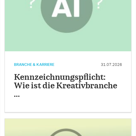
BRANCHE & KARRIERE
31.07.2026
Kennzeichnungspflicht:
Wie ist die Kreativbranche
…