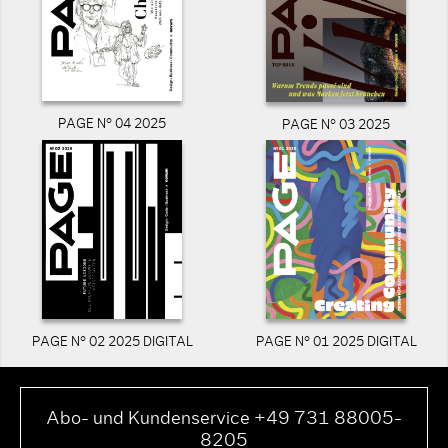
PAGE N° 04 2025
PAGE N° 03 2025
PAGE N° 02 2025 DIGITAL
PAGE N° 01 2025 DIGITAL
Abo- und Kundenservice +49 731 88005-
8205