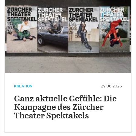
KREATION
29.06.2026
Ganz aktuelle Gefühle: Die
Kampagne des Zürcher
Theater Spektakels