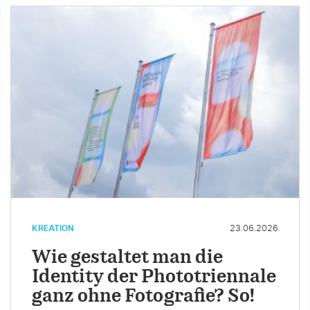
KREATION
23.06.2026
Wie gestaltet man die
Identity der Phototriennale
ganz ohne Fotografie? So!