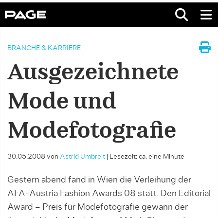
BRANCHE & KARRIERE
Ausgezeichnete
Mode und
Modefotografie
30.05.2008
von
Astrid Umbreit
|
Lesezeit: ca. eine Minute
Gestern abend fand in Wien die Verleihung der
AFA-Austria Fashion Awards 08 statt. Den Editorial
Award – Preis für Modefotografie gewann der