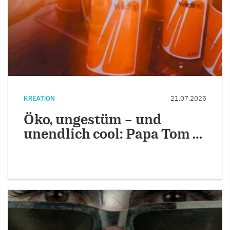
KREATION
21.07.2026
Öko, ungestüm – und
unendlich cool: Papa Tom …