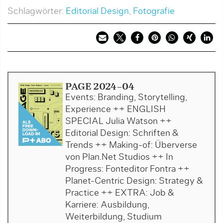
Schlagwörter:
Editorial Design
,
Fotografie
PAGE 2024-04
Events: Branding, Storytelling,
Experience ++ ENGLISH
SPECIAL Julia Watson ++
Editorial Design: Schriften &
Trends ++ Making-of: Überverse
von Plan.Net Studios ++ In
Progress: Fonteditor Fontra ++
Planet-Centric Design: Strategy &
Practice ++ EXTRA: Job &
Karriere: Ausbildung,
Weiterbildung, Studium