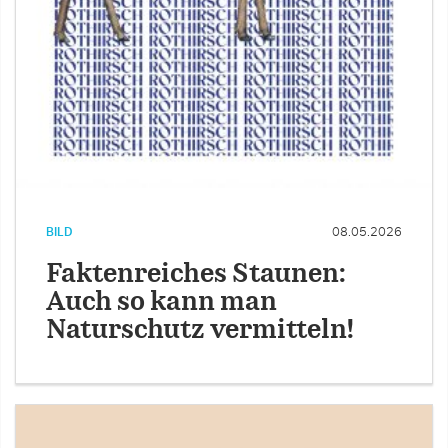
BILD
08.05.2026
Faktenreiches Staunen:
Auch so kann man
Naturschutz vermitteln!