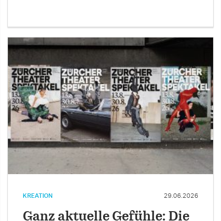
KREATION
29.06.2026
Ganz aktuelle Gefühle: Die