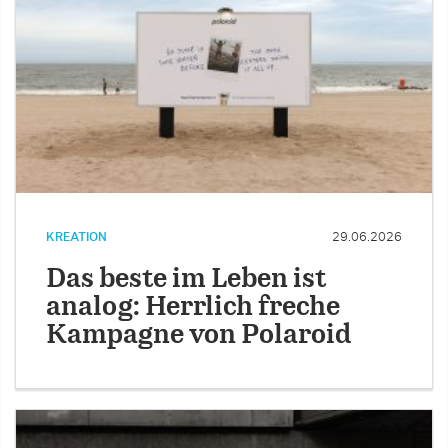
KREATION
29.06.2026
Das beste im Leben ist
analog: Herrlich freche
Kampagne von Polaroid