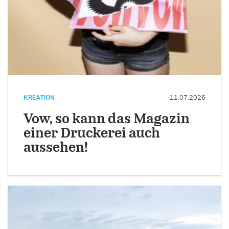
KREATION
11.07.2026
Vow, so kann das Magazin
einer Druckerei auch
aussehen!