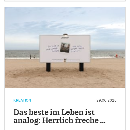
KREATION
29.06.2026
Das beste im Leben ist
analog: Herrlich freche …