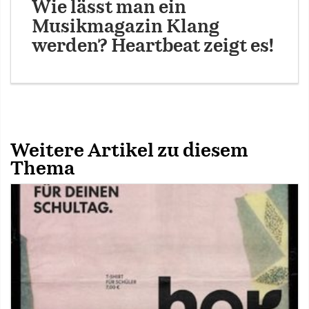
Wie lässt man ein
Musikmagazin Klang
werden? Heartbeat zeigt es!
Weitere Artikel zu diesem
Thema