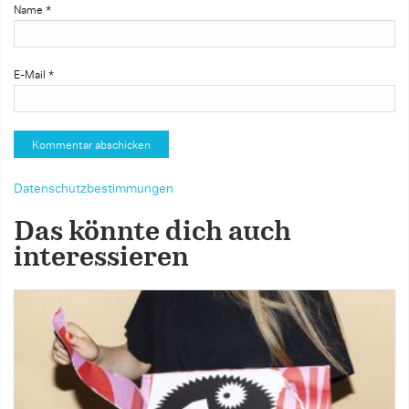
Name
*
E-Mail
*
Datenschutzbestimmungen
Das könnte dich auch
interessieren