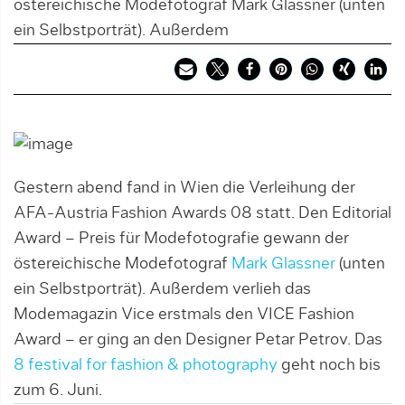
östereichische Modefotograf Mark Glassner (unten
ein Selbstporträt). Außerdem
Gestern abend fand in Wien die Verleihung der
AFA-Austria Fashion Awards 08 statt. Den Editorial
Award – Preis für Modefotografie gewann der
östereichische Modefotograf
Mark Glassner
(unten
ein Selbstporträt). Außerdem verlieh das
Modemagazin Vice erstmals den VICE Fashion
Award – er ging an den Designer Petar Petrov. Das
8 festival for fashion & photography
geht noch bis
zum 6. Juni.