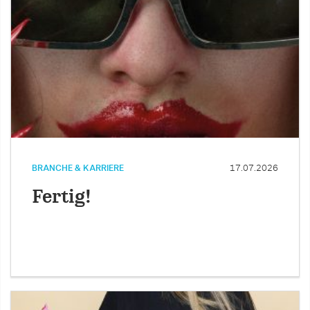
BRANCHE & KARRIERE
17.07.2026
Fertig!