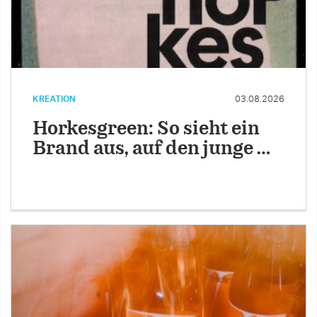
KREATION
03.08.2026
Horkesgreen: So sieht ein
Brand aus, auf den junge …