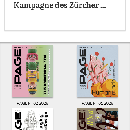
Kampagne des Zürcher …
PAGE N° 02 2026
PAGE N° 01 2026