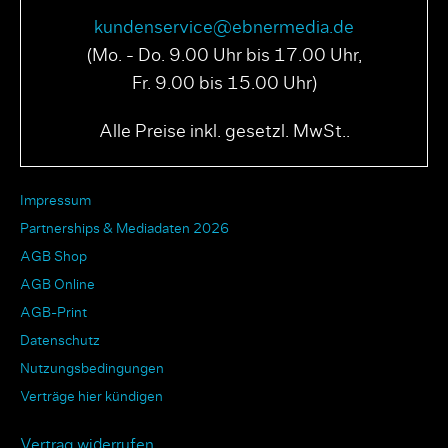
kundenservice@ebnermedia.de
(Mo. - Do. 9.00 Uhr bis 17.00 Uhr,
Fr. 9.00 bis 15.00 Uhr)
Alle Preise inkl. gesetzl. MwSt..
Impressum
Partnerships & Mediadaten 2026
AGB Shop
AGB Online
AGB-Print
Datenschutz
Nutzungsbedingungen
Verträge hier kündigen
Vertrag widerrufen