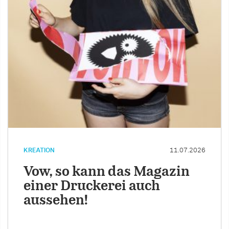
KREATION
11.07.2026
Vow, so kann das Magazin
einer Druckerei auch
aussehen!