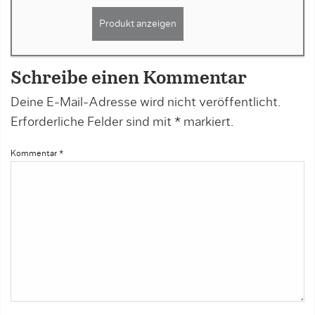
Produkt anzeigen
Schreibe einen Kommentar
Deine E-Mail-Adresse wird nicht veröffentlicht.
Erforderliche Felder sind mit
*
markiert.
Kommentar
*