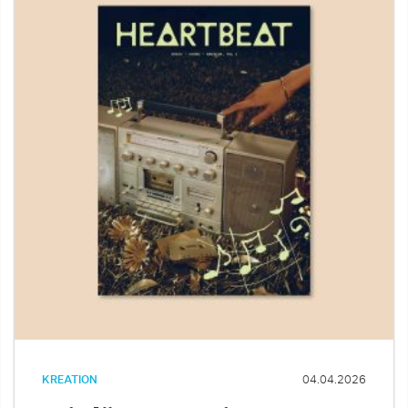
KREATION
04.04.2026