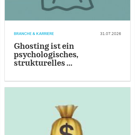
BRANCHE & KARRIERE
31.07.2026
Ghosting ist ein
psychologisches,
strukturelles …