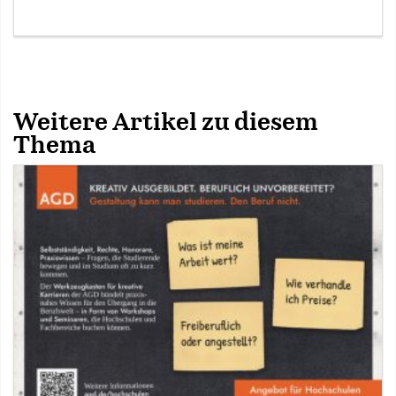
Weitere Artikel zu diesem
Thema