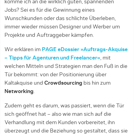
komme ich an die wirklich guten, spannenden
Jobs? Sei es für die Gewinnung eines
Wunschkunden oder das schlichte Überleben,
immer wieder müssen Designer und Werber um
Projekte und Auftraggeber kämpfen.
Wir erklären im
PAGE eDossier »Auftrags-Akquise
– Tipps für Agenturen und Freelancer«
, mit
welchen Mitteln und Strategien man den Fuß in die
Tür bekommt: von der Positionierung über
Kaltakquise und
Crowdsourcing
bis hin zum
Networking
.
Zudem geht es darum, was passiert, wenn die Tür
sich geöffnet hat – also wie man sich auf die
Verhandlung mit dem Kunden vorbereitet, ihn
überzeugt und die Beziehung so gestaltet, dass sie