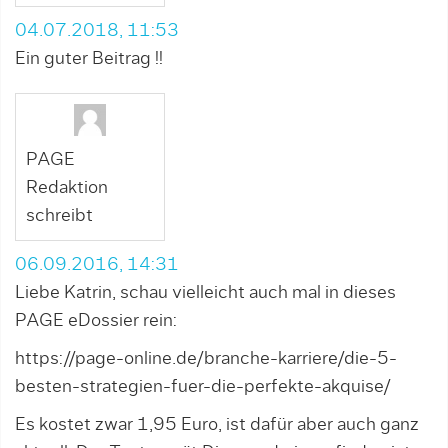
04.07.2018, 11:53
Ein guter Beitrag !!
PAGE
Redaktion
schreibt
06.09.2016, 14:31
Liebe Katrin, schau vielleicht auch mal in dieses
PAGE eDossier rein:
https://page-online.de/branche-karriere/die-5-
besten-strategien-fuer-die-perfekte-akquise/
Es kostet zwar 1,95 Euro, ist dafür aber auch ganz