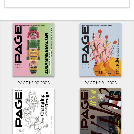
PAGE N° 02 2026
PAGE N° 01 2026