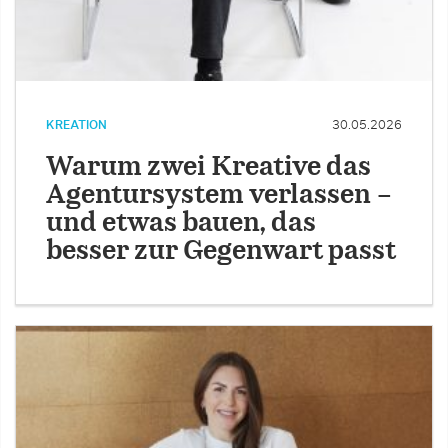
KREATION
30.05.2026
Warum zwei Kreative das
Agentursystem verlassen –
und etwas bauen, das
besser zur Gegenwart passt