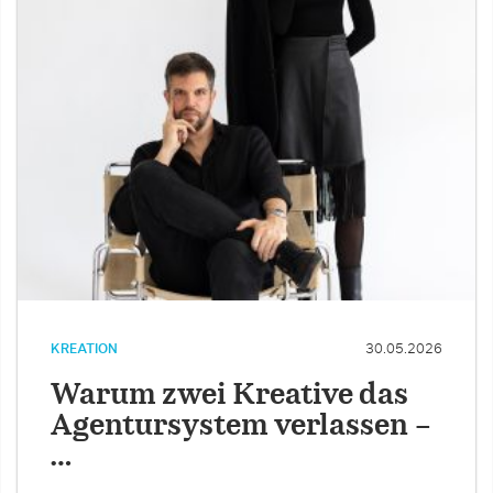
KREATION
30.05.2026
Warum zwei Kreative das
Agentursystem verlassen –
…