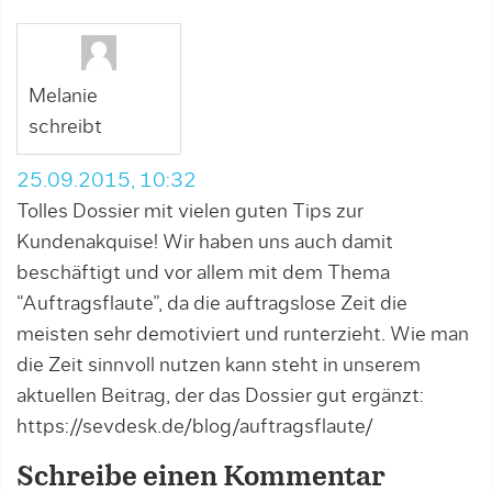
Melanie
schreibt
25.09.2015, 10:32
Tolles Dossier mit vielen guten Tips zur
Kundenakquise! Wir haben uns auch damit
beschäftigt und vor allem mit dem Thema
“Auftragsflaute”, da die auftragslose Zeit die
meisten sehr demotiviert und runterzieht. Wie man
die Zeit sinnvoll nutzen kann steht in unserem
aktuellen Beitrag, der das Dossier gut ergänzt:
https://sevdesk.de/blog/auftragsflaute/
Schreibe einen Kommentar