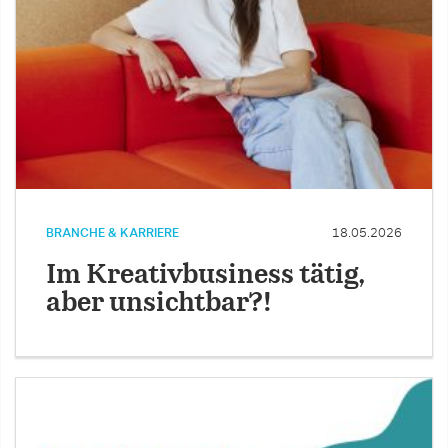
BRANCHE & KARRIERE
18.05.2026
Im Kreativbusiness tätig,
aber unsichtbar?!