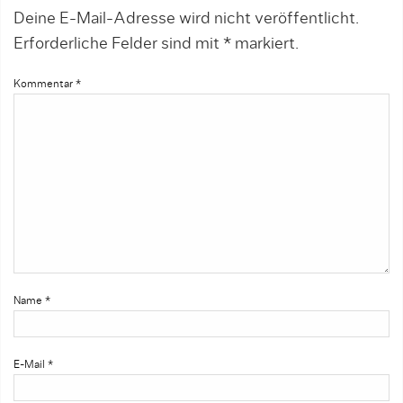
Deine E-Mail-Adresse wird nicht veröffentlicht.
Erforderliche Felder sind mit
*
markiert.
Kommentar
*
Name
*
E-Mail
*