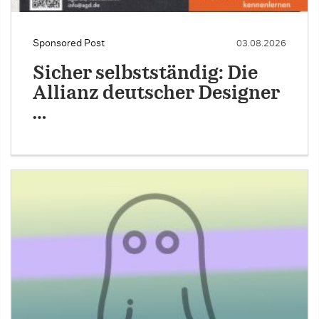
Sponsored Post
03.08.2026
Sicher selbstständig: Die
Allianz deutscher Designer
…