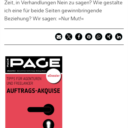
Zeit, in Verhandlungen Nein zu sagen? Wie gestalte
ich eine für beide Seiten gewinnbringende
Beziehung? Wir sagen: »Nur Mut!«