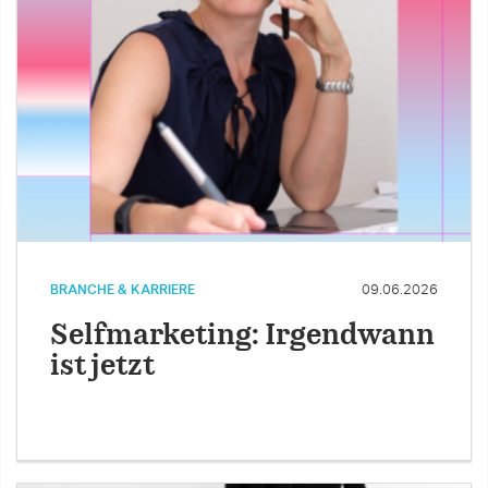
BRANCHE & KARRIERE
09.06.2026
Selfmarketing: Irgendwann
ist jetzt