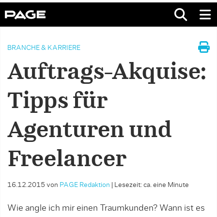
BRANCHE & KARRIERE
Auftrags-Akquise:
Tipps für
Agenturen und
Freelancer
16.12.2015
von
PAGE Redaktion
|
Lesezeit: ca. eine Minute
Wie angle ich mir einen Traumkunden? Wann ist es