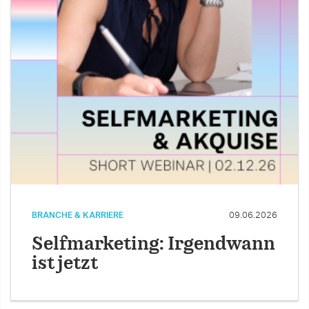
BRANCHE & KARRIERE
09.06.2026
Selfmarketing: Irgendwann
ist jetzt