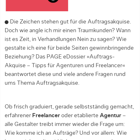
Die Zeichen stehen gut für die Auftragsakquise.
Doch wie angle ich mir einen Traumkunden? Wann
ist es Zeit, in Verhandlungen Nein zu sagen? Wie
gestalte ich eine für beide Seiten gewinnbringende
Beziehung? Das PAGE eDossier »Auftrags-
Akquise – Tipps für Agenturen und Freelancer«
beantwortet diese und viele andere Fragen rund
ums Thema Auftragsakquise.
Ob frisch graduiert, gerade selbstständig gemacht,
erfahrener
Freelancer
oder etablierte
Agentur
–
alle Gestalter treibt immer wieder die Frage um:
Wie komme ich an Aufträge? Und vor allem: Wie