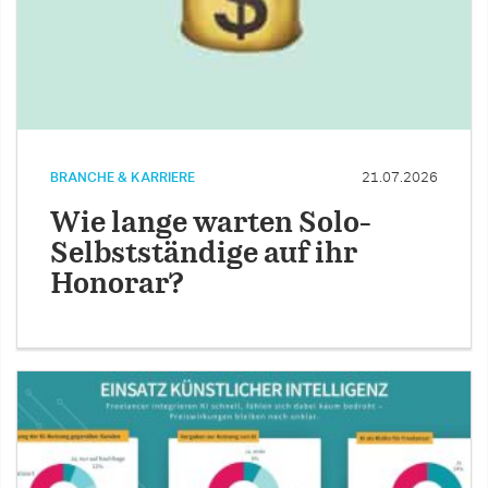
BRANCHE & KARRIERE
21.07.2026
Wie lange warten Solo-
Selbstständige auf ihr
Honorar?