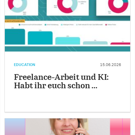
EDUCATION
15.06.2026
Freelance-Arbeit und KI:
Habt ihr euch schon …