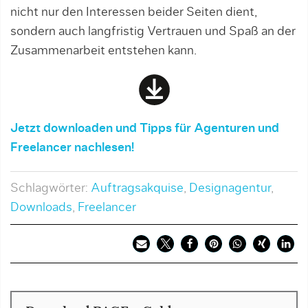
nicht nur den Interessen beider Seiten dient,
sondern auch langfristig Vertrauen und Spaß an der
Zusammenarbeit entstehen kann.
Jetzt downloaden und Tipps für Agenturen und
Freelancer nachlesen!
Schlagwörter:
Auftragsakquise
,
Designagentur
,
Downloads
,
Freelancer