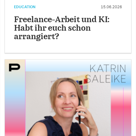
EDUCATION
15.06.2026
Freelance-Arbeit und KI:
Habt ihr euch schon
arrangiert?