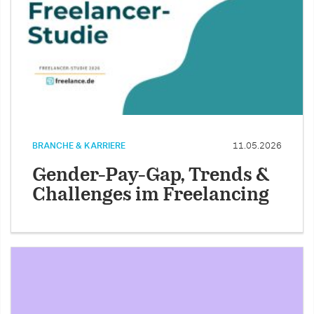
BRANCHE & KARRIERE
11.05.2026
Gender-Pay-Gap, Trends &
Challenges im Freelancing