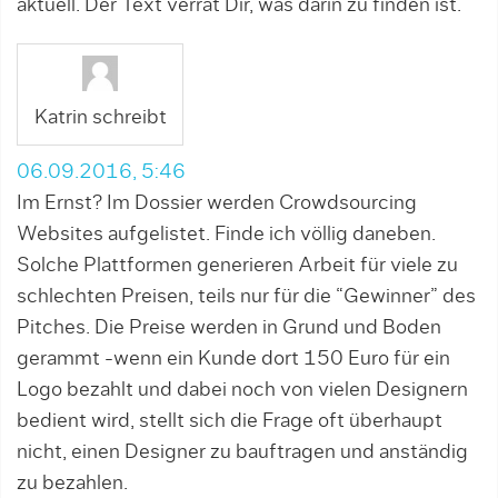
aktuell. Der Text verrät Dir, was darin zu finden ist.
Katrin schreibt
06.09.2016, 5:46
Im Ernst? Im Dossier werden Crowdsourcing
Websites aufgelistet. Finde ich völlig daneben.
Solche Plattformen generieren Arbeit für viele zu
schlechten Preisen, teils nur für die “Gewinner” des
Pitches. Die Preise werden in Grund und Boden
gerammt -wenn ein Kunde dort 150 Euro für ein
Logo bezahlt und dabei noch von vielen Designern
bedient wird, stellt sich die Frage oft überhaupt
nicht, einen Designer zu bauftragen und anständig
zu bezahlen.