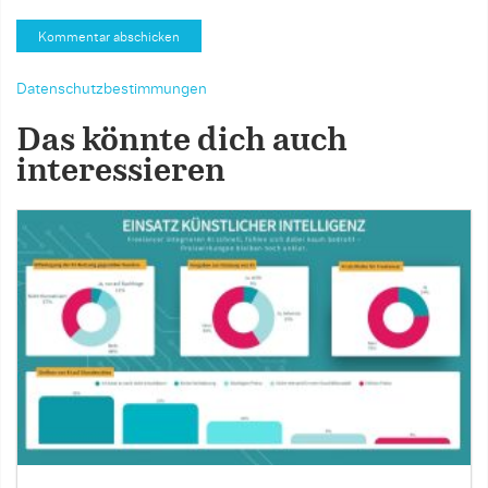
Datenschutzbestimmungen
Das könnte dich auch
interessieren