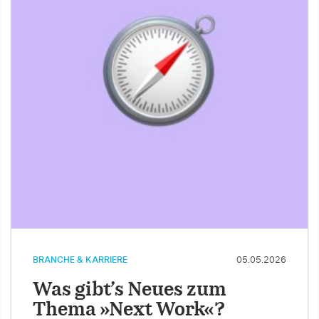
BRANCHE & KARRIERE
05.05.2026
Was gibt’s Neues zum
Thema »Next Work«?