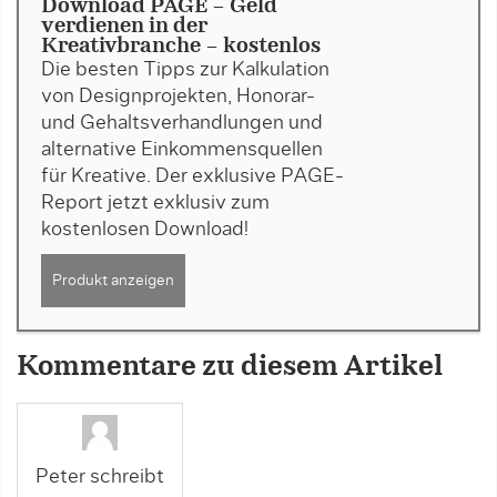
Download PAGE - Geld
verdienen in der
Kreativbranche - kostenlos
Die besten Tipps zur Kalkulation
von Designprojekten, Honorar-
und Gehaltsverhandlungen und
alternative Einkommensquellen
für Kreative. Der exklusive PAGE-
Report jetzt exklusiv zum
kostenlosen Download!
Produkt anzeigen
Kommentare zu diesem Artikel
Peter schreibt