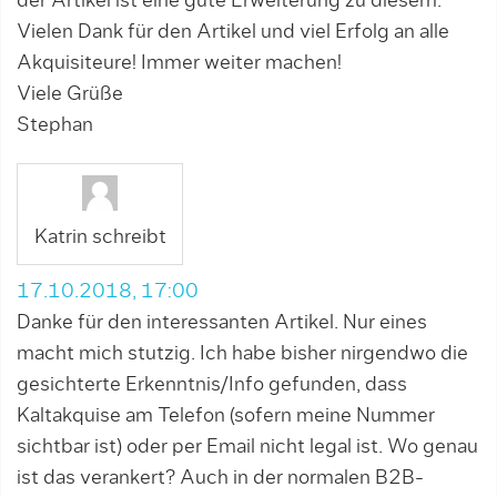
der Artikel ist eine gute Erweiterung zu diesem.
Vielen Dank für den Artikel und viel Erfolg an alle
Akquisiteure! Immer weiter machen!
Viele Grüße
Stephan
Katrin schreibt
17.10.2018, 17:00
Danke für den interessanten Artikel. Nur eines
macht mich stutzig. Ich habe bisher nirgendwo die
gesichterte Erkenntnis/Info gefunden, dass
Kaltakquise am Telefon (sofern meine Nummer
sichtbar ist) oder per Email nicht legal ist. Wo genau
ist das verankert? Auch in der normalen B2B-