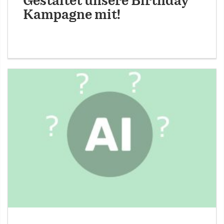
Gestaltet unsere Birthday
Kampagne mit!