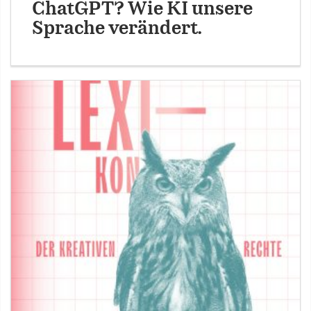
ChatGPT? Wie KI unsere
Sprache verändert.