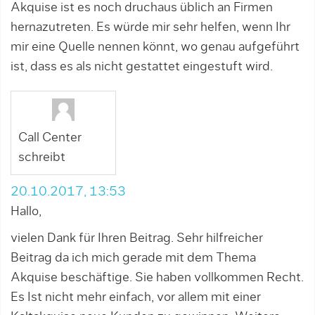
Akquise ist es noch druchaus üblich an Firmen
hernazutreten. Es würde mir sehr helfen, wenn Ihr
mir eine Quelle nennen könnt, wo genau aufgeführt
ist, dass es als nicht gestattet eingestuft wird.
Call Center
schreibt
20.10.2017, 13:53
Hallo,
vielen Dank für Ihren Beitrag. Sehr hilfreicher
Beitrag da ich mich gerade mit dem Thema
Akquise beschäftige. Sie haben vollkommen Recht.
Es Ist nicht mehr einfach, vor allem mit einer