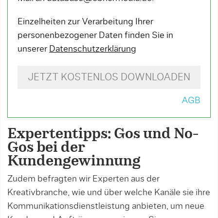
Einzelheiten zur Verarbeitung Ihrer
personenbezogener Daten finden Sie in
unserer
Datenschutzerklärung
JETZT KOSTENLOS DOWNLOADEN
AGB
Expertentipps: Gos und No-
Gos bei der
Kundengewinnung
Zudem befragten wir Experten aus der
Kreativbranche, wie und über welche Kanäle sie ihre
Kommunikationsdienstleistung anbieten, um neue