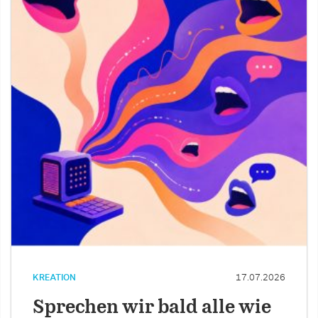
KREATION
17.07.2026
Sprechen wir bald alle wie