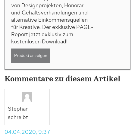
von Designprojekten, Honorar-
und Gehaltsverhandlungen und
alternative Einkommensquellen
für Kreative. Der exklusive PAGE-
Report jetzt exklusiv zum
kostenlosen Download!
Produkt anzeigen
Kommentare zu diesem Artikel
Stephan
schreibt
04.04.2020, 9:37