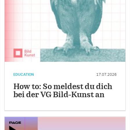
EDUCATION
17.07.2026
How to: So meldest du dich
bei der VG Bild-Kunst an