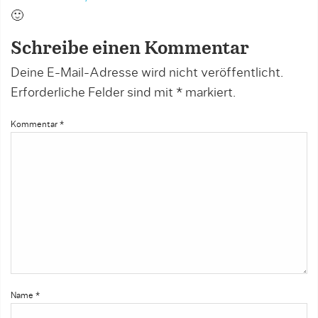
🙂
Schreibe einen Kommentar
Deine E-Mail-Adresse wird nicht veröffentlicht.
Erforderliche Felder sind mit
*
markiert.
Kommentar
*
Name
*