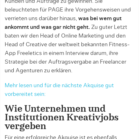
Kunden und Aufträge zu gewinnen. Sie
beleuchteten für PAGE ihre Vorgehensweisen und
verrieten uns darüber hinaus,
was bei wem gut
ankommt und was gar nicht geht.
Zu guter Letzt
baten wir den Head of Online Marketing und den
Head of Creative der weltweit bekannten Fitness-
App Freeletics in einem Interview darum, ihre
Strategie bei der Auftragsvergabe an Freelancer
und Agenturen zu erklären.
Mehr lesen und für die nächste Akquise gut
vorbereitet sein:
Wie Unternehmen und
Institutionen Kreativjobs
vergeben
Für eine erfolgreiche Akquise ist es ebenfalls