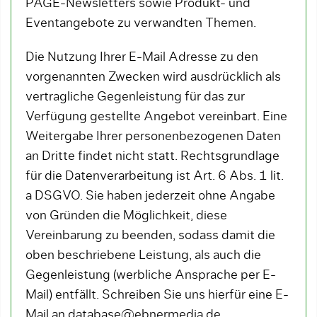
PAGE-Newsletters sowie Produkt- und
Eventangebote zu verwandten Themen.
Die Nutzung Ihrer E-Mail Adresse zu den
vorgenannten Zwecken wird ausdrücklich als
vertragliche Gegenleistung für das zur
Verfügung gestellte Angebot vereinbart. Eine
Weitergabe Ihrer personenbezogenen Daten
an Dritte findet nicht statt. Rechtsgrundlage
für die Datenverarbeitung ist Art. 6 Abs. 1 lit.
a DSGVO. Sie haben jederzeit ohne Angabe
von Gründen die Möglichkeit, diese
Vereinbarung zu beenden, sodass damit die
oben beschriebene Leistung, als auch die
Gegenleistung (werbliche Ansprache per E-
Mail) entfällt. Schreiben Sie uns hierfür eine E-
Mail an database@ebnermedia.de.