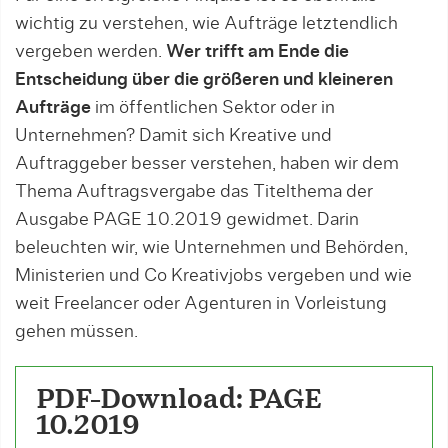
wichtig zu verstehen, wie Aufträge letztendlich
vergeben werden.
Wer trifft am Ende die
Entscheidung über die größeren und kleineren
Aufträge
im öffentlichen Sektor oder in
Unternehmen? Damit sich Kreative und
Auftraggeber besser verstehen, haben wir dem
Thema Auftragsvergabe das Titelthema der
Ausgabe PAGE 10.2019 gewidmet. Darin
beleuchten wir, wie Unternehmen und Behörden,
Ministerien und Co Kreativjobs vergeben und wie
weit Freelancer oder Agenturen in Vorleistung
gehen müssen.
PDF-Download: PAGE
10.2019