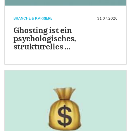
BRANCHE & KARRIERE
31.07.2026
Ghosting ist ein
psychologisches,
strukturelles …