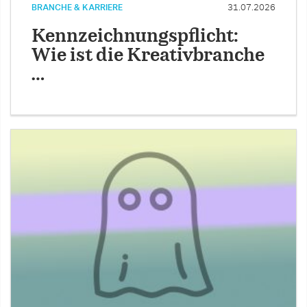
BRANCHE & KARRIERE
31.07.2026
Kennzeichnungspflicht:
Wie ist die Kreativbranche
…