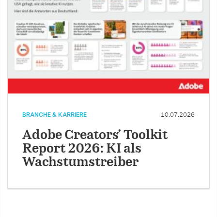
BRANCHE & KARRIERE
10.07.2026
Adobe Creators’ Toolkit
Report 2026: KI als
Wachstumstreiber