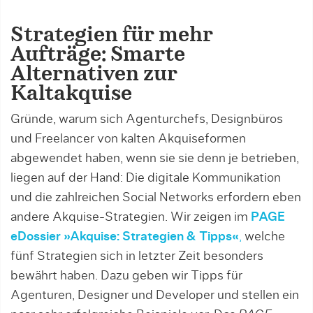
Strategien für mehr
Aufträge: Smarte
Alternativen zur
Kaltakquise
Gründe, warum sich Agenturchefs, Designbüros
und Freelancer von kalten Akquiseformen
abgewendet haben, wenn sie sie denn je betrieben,
liegen auf der Hand: Die digitale Kommunikation
und die zahlreichen Social Networks erfordern eben
andere Akquise-Strategien. Wir zeigen im
PAGE
eDossier »Akquise: Strategien & Tipps«
,
welche
fünf Strategien sich in letzter Zeit besonders
bewährt haben. Dazu geben wir Tipps für
Agenturen, Designer und Developer und stellen ein