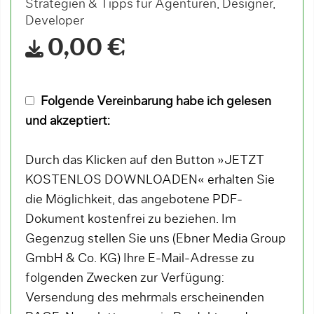
Strategien & Tipps für Agenturen, Designer,
Developer
0,00 €
Folgende Vereinbarung habe ich gelesen
und akzeptiert:
Durch das Klicken auf den Button »JETZT
KOSTENLOS DOWNLOADEN« erhalten Sie
die Möglichkeit, das angebotene PDF-
Dokument kostenfrei zu beziehen. Im
Gegenzug stellen Sie uns (Ebner Media Group
GmbH & Co. KG) Ihre E-Mail-Adresse zu
folgenden Zwecken zur Verfügung:
Versendung des mehrmals erscheinenden