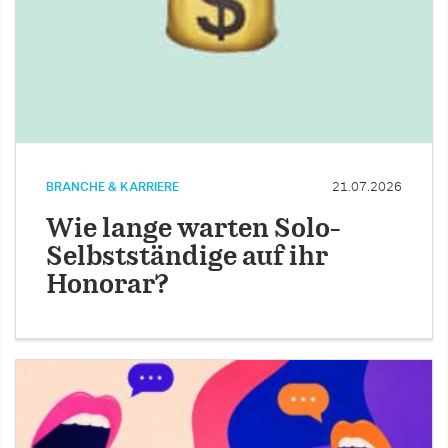
BRANCHE & KARRIERE
21.07.2026
Wie lange warten Solo-
Selbstständige auf ihr
Honorar?