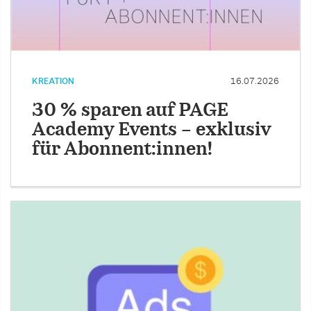
KREATION
16.07.2026
30 % sparen auf PAGE
Academy Events – exklusiv
für Abonnent:innen!