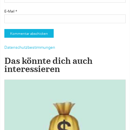
E-Mail
*
Datenschutzbestimmungen
Das könnte dich auch
interessieren