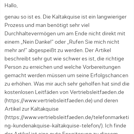
Hallo,
genau so ist es. Die Kaltakquise ist ein langwieriger
Prozess und man benötigt sehr viel
Durchhaltevermögen um am Ende nicht direkt mit
einem „Nein Danke!“ oder „Rufen Sie mich nicht
mehr an!“ abgespeißt zu werden. Der Artikel
beschreibt sehr gut wie schwer es ist, die richtige
Person zu erreichen und welche Vorbereitungen
gemacht werden müssen um seine Erfolgschancen
zu erhöhen. Was mir auch sehr geholfen hat sind die
kostenlosen Leitfäden von Vertriebsleitfaeden.de
(
https://www.vertriebsleitfaeden.de
) und deren
Artikel zur Kaltakquise
(
https://www.vertriebsleitfaeden.de/telefonmarketi
ng-kundenakquise-kaltakquise-telefon/
). Ich finde