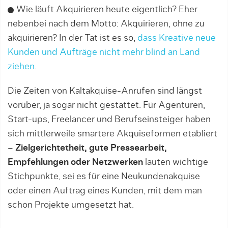
Wie läuft Akquirieren heute eigentlich? Eher
nebenbei nach dem Motto: Akquirieren, ohne zu
akquirieren? In der Tat ist es so,
dass Kreative neue
Kunden und Aufträge nicht mehr blind an Land
ziehen
.
Die Zeiten von Kaltakquise-Anrufen sind längst
vorüber, ja sogar nicht gestattet. Für Agenturen,
Start-ups, Freelancer und Berufseinsteiger haben
sich mittlerweile smartere Akquiseformen etabliert
–
Zielgerichtetheit, gute Pressearbeit,
Empfehlungen oder Netzwerken
lauten wichtige
Stichpunkte, sei es für eine Neukundenakquise
oder einen Auftrag eines Kunden, mit dem man
schon Projekte umgesetzt hat.