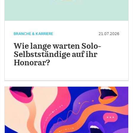
BRANCHE & KARRIERE
21.07.2026
Wie lange warten Solo-
Selbstständige auf ihr
Honorar?