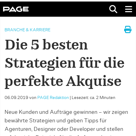
BRANCHE & KARRIERE
Die 5 besten
Strategien für die
perfekte Akquise
06.09.2019
von
PAGE Redaktion
|
Lesezeit: ca. 2 Minuten
Neue Kunden und Aufträge gewinnen – wir zeigen
bewährte Strategien und geben Tipps für
Agenturen, Designer oder Developer und stellen