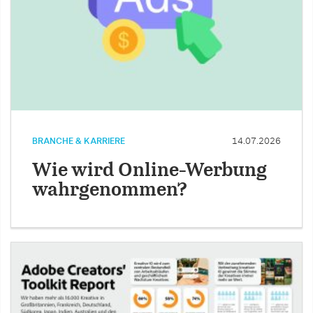
BRANCHE & KARRIERE
14.07.2026
Wie wird Online-Werbung
wahrgenommen?