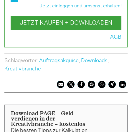
Jetzt einloggen und umsonst erhalten!
JETZT KAUFEN + DOWNLOADEN
AGB
Schlagwörter:
Auftragsakquise
,
Downloads
,
Kreativbranche
Download PAGE - Geld
verdienen in der
Kreativbranche - kostenlos
Die besten Tipps zur Kalkulation