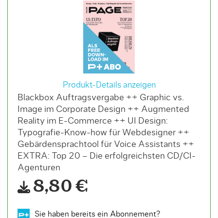
Produkt-Details anzeigen
Blackbox Auftragsvergabe ++ Graphic vs.
Image im Corporate Design ++ Augmented
Reality im E-Commerce ++ UI Design:
Typografie-Know-how für Webdesigner ++
Gebärdensprachtool für Voice Assistants ++
EXTRA: Top 20 – Die erfolgreichsten CD/CI-
Agenturen
8,80 €
Sie haben bereits ein Abonnement?