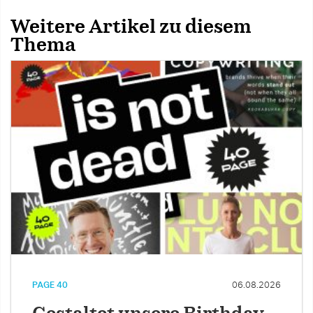
Weitere Artikel zu diesem
Thema
PAGE 40
06.08.2026