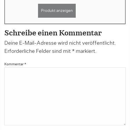
Produkt anzeigen
Schreibe einen Kommentar
Deine E-Mail-Adresse wird nicht veröffentlicht.
Erforderliche Felder sind mit
*
markiert.
Kommentar
*