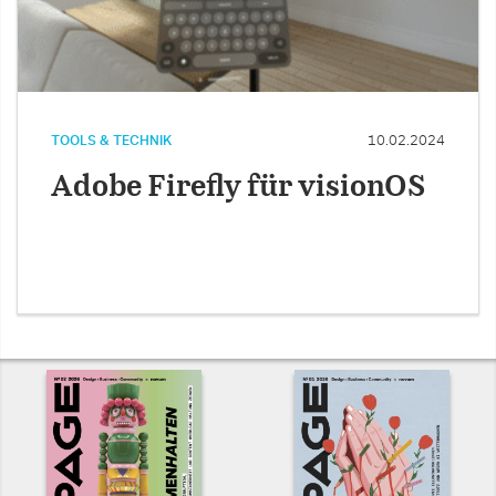
TOOLS & TECHNIK
10.02.2024
Adobe Firefly für visionOS