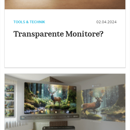
TOOLS & TECHNIK
02.04.2024
Transparente Monitore?