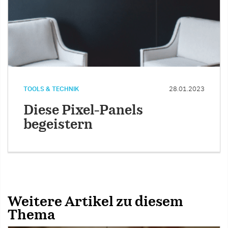
TOOLS & TECHNIK
28.01.2023
Diese Pixel-Panels
begeistern
Weitere Artikel zu diesem
Thema