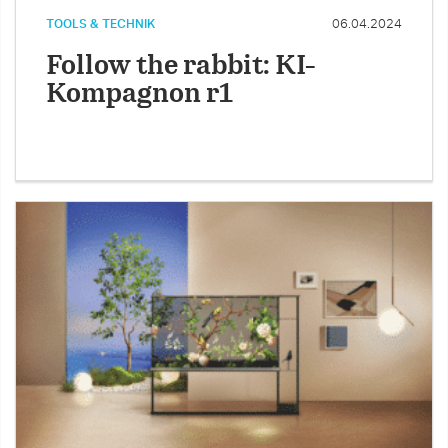
TOOLS & TECHNIK
06.04.2024
Follow the rabbit: KI-
Kompagnon r1