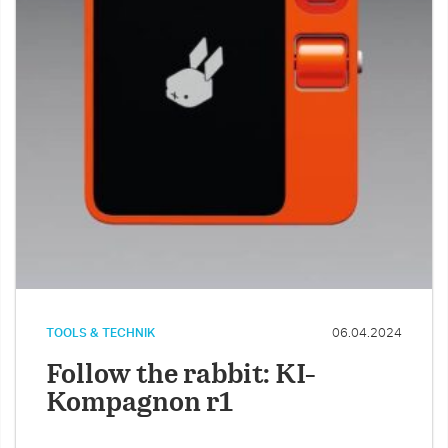
TOOLS & TECHNIK
06.04.2024
Follow the rabbit: KI-
Kompagnon r1