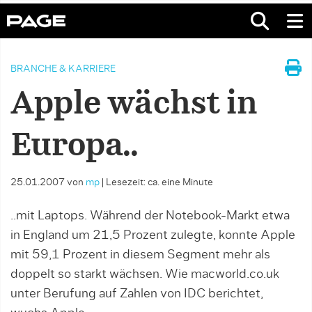
BRANCHE & KARRIERE
Apple wächst in
Europa..
25.01.2007
von
mp
|
Lesezeit: ca. eine Minute
..mit Laptops. Während der Notebook-Markt etwa
in England um 21,5 Prozent zulegte, konnte Apple
mit 59,1 Prozent in diesem Segment mehr als
doppelt so starkt wächsen. Wie macworld.co.uk
unter Berufung auf Zahlen von IDC berichtet,