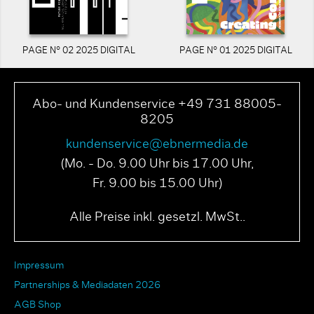
PAGE N° 02 2025 DIGITAL
PAGE N° 01 2025 DIGITAL
Abo- und Kundenservice +49 731 88005-
8205
kundenservice@ebnermedia.de
(Mo. - Do. 9.00 Uhr bis 17.00 Uhr,
Fr. 9.00 bis 15.00 Uhr)
Alle Preise inkl. gesetzl. MwSt..
Impressum
Partnerships & Mediadaten 2026
AGB Shop