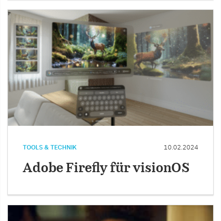
TOOLS & TECHNIK
10.02.2024
Adobe Firefly für visionOS