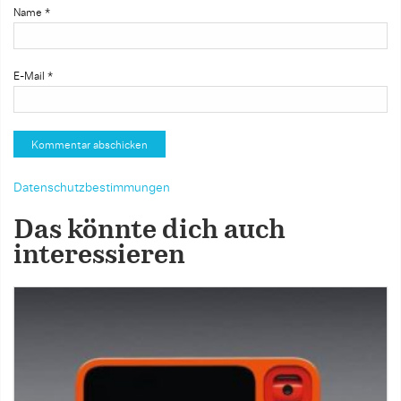
Name
*
E-Mail
*
Datenschutzbestimmungen
Das könnte dich auch
interessieren