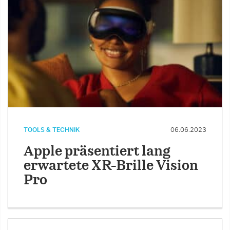
TOOLS & TECHNIK
06.06.2023
Apple präsentiert lang
erwartete XR-Brille Vision
Pro