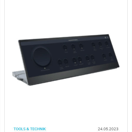
TOOLS & TECHNIK
24.05.2023