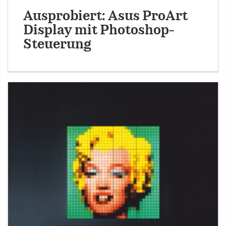
Ausprobiert: Asus ProArt
Display mit Photoshop-
Steuerung