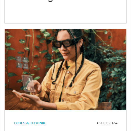
TOOLS & TECHNIK
09.11.2024