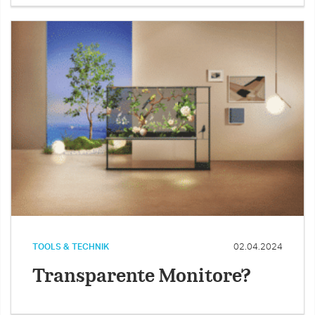
TOOLS & TECHNIK
02.04.2024
Transparente Monitore?