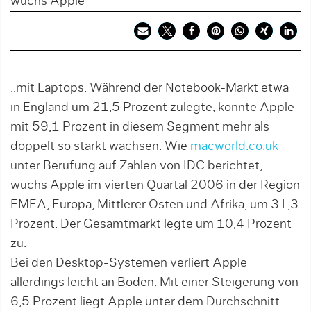
wuchs Apple
..mit Laptops. Während der Notebook-Markt etwa
in England um 21,5 Prozent zulegte, konnte Apple
mit 59,1 Prozent in diesem Segment mehr als
doppelt so starkt wächsen. Wie
macworld.co.uk
unter Berufung auf Zahlen von IDC berichtet,
wuchs Apple im vierten Quartal 2006 in der Region
EMEA, Europa, Mittlerer Osten und Afrika, um 31,3
Prozent. Der Gesamtmarkt legte um 10,4 Prozent
zu.
Bei den Desktop-Systemen verliert Apple
allerdings leicht an Boden. Mit einer Steigerung von
6,5 Prozent liegt Apple unter dem Durchschnitt