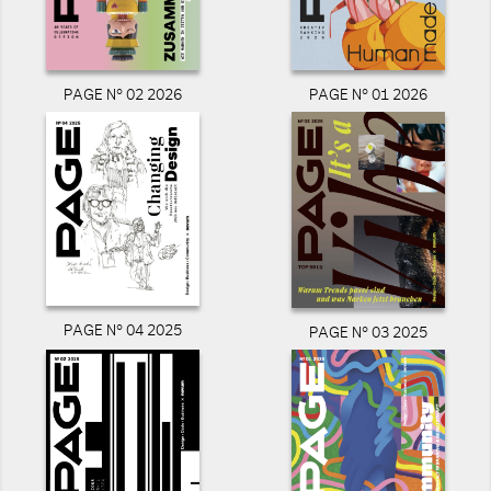
PAGE N° 02 2026
PAGE N° 01 2026
PAGE N° 04 2025
PAGE N° 03 2025