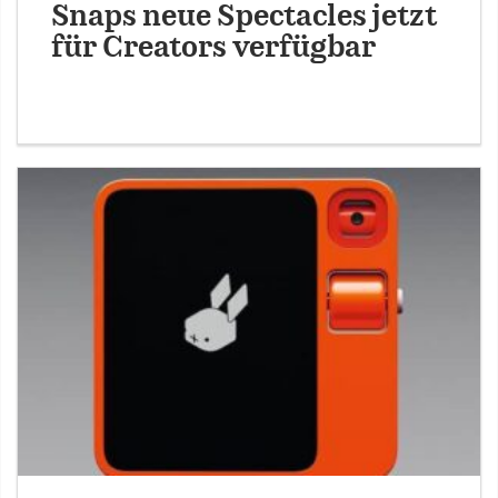
Snaps neue Spectacles jetzt
für Creators verfügbar