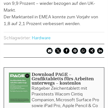
von 9,9 Prozent – wieder bezogen auf den UK-
Markt.
Der Marktanteil in EMEA konnte zum Vorjahr von
1,8 auf 2,1 Prozent verbessert werden.
Schlagwörter:
Hardware
Download PAGE -
Grafiktabletts fürs Arbeiten
unterwegs - kostenlos
Ratgeber Zeichentablett mit
Praxistests Wacom Cintiq
Companion, Microsoft Surface Pro
sowie iPad Pro, Apple Pencil & Co