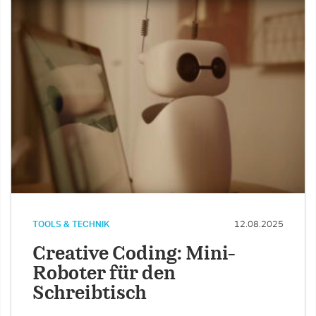
TOOLS & TECHNIK
12.08.2025
Creative Coding: Mini-
Roboter für den
Schreibtisch