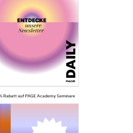
 % Rabatt auf PAGE Academy Seminare