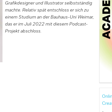
Grafikdesigner und Illustrator selbstständig
machte. Relativ spät entschloss er sich zu
einem Studium an der Bauhaus-Uni Weimar,
das er im Juli 2022 mit diesem Podcast-
Projekt abschloss.
Onli
Crea