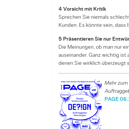
4 Vorsicht mit Kritik
Sprechen Sie niemals schlech
Kunden. Es könnte sein, dass 
5 Präsentieren Sie nur Entwür
Die Meinungen, ob man nur ein
auseinander. Ganz wichtig ist 
denen Sie wirklich überzeugt s
Mehr zum 
Auftraggeb
PAGE 06.