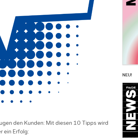
NEU!
gen den Kunden: Mit diesen 10 Tipps wird
 ein Erfolg: