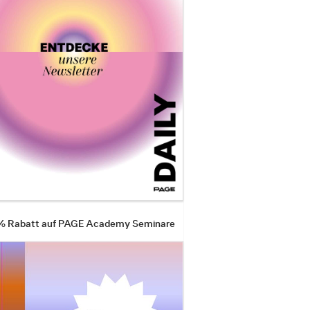
 % Rabatt auf PAGE Academy Seminare