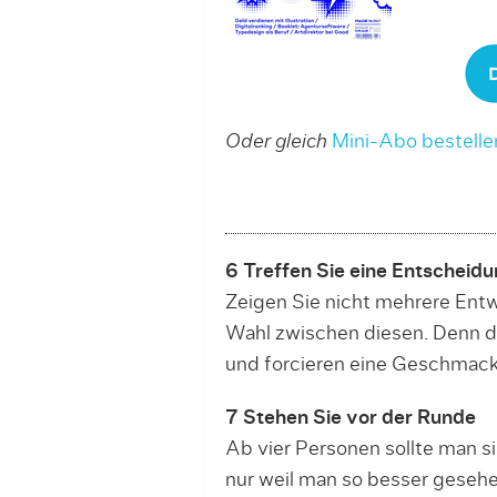
Oder gleich
Mini-Abo bestelle
6 Treffen Sie eine Entscheid
Zeigen Sie nicht mehrere Ent
Wahl zwischen diesen. Denn d
und forcieren eine Geschmac
7 Stehen Sie vor der Runde
Ab vier Personen sollte man si
nur weil man so besser geseh