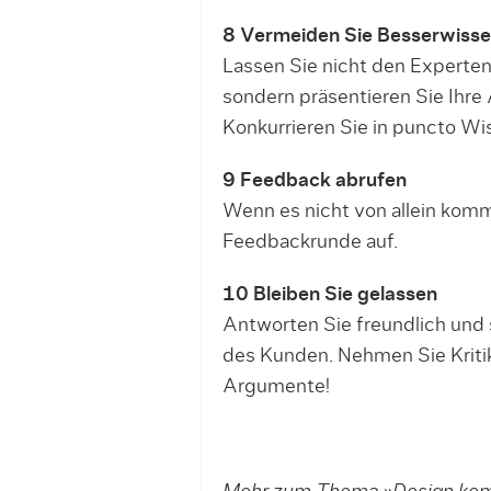
8 Vermeiden Sie Besserwisse
Lassen Sie nicht den Experte
sondern präsentieren Sie Ihre 
Konkurrieren Sie in puncto W
9 Feedback abrufen
Wenn es nicht von allein kommt
Feedbackrunde auf.
10 Bleiben Sie gelassen
Antworten Sie freundlich und
des Kunden. Nehmen Sie Kritik 
Argumente!