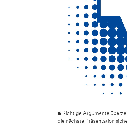
Richtige Argumente überzeu
die nächste Präsentation sicher