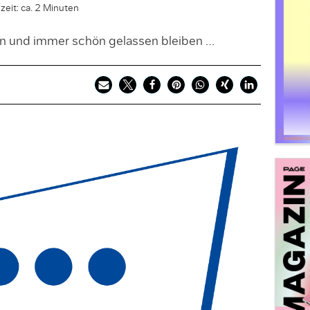
zeit: ca. 2 Minuten
 und immer schön gelassen bleiben …