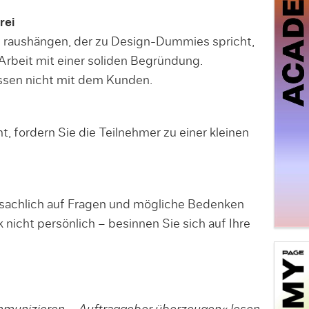
rei
n raushängen, der zu Design-Dummies spricht,
Arbeit mit einer soliden Begründung.
issen nicht mit dem Kunden.
, fordern Sie die Teilnehmer zu einer kleinen
 sachlich auf Fragen und mögliche Bedenken
nicht persönlich – besinnen Sie sich auf Ihre