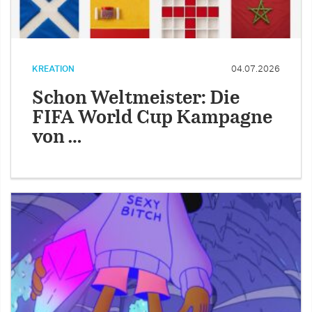
KREATION
04.07.2026
Schon Weltmeister: Die
FIFA World Cup Kampagne
von …