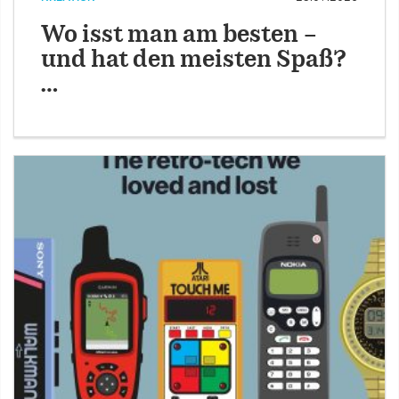
Wo isst man am besten –
und hat den meisten Spaß?
…