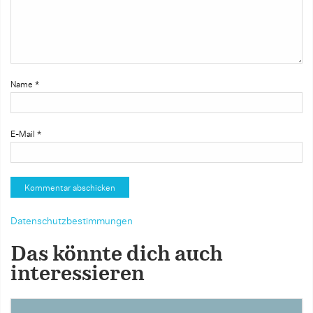
Name
*
E-Mail
*
Datenschutzbestimmungen
Das könnte dich auch
interessieren