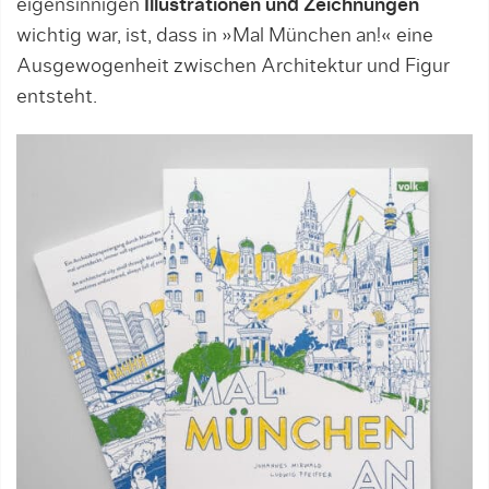
eigensinnigen
Illustrationen und Zeichnungen
wichtig war, ist, dass in »Mal München an!« eine
Ausgewogenheit zwischen Architektur und Figur
entsteht.