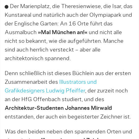
Der Marienplatz, die Theresienwiese, die Isar, das
Kunstareal und natürlich auch der Olympiapark und
der Englische Garten: An 16 Orte führt das
Ausmalbuch
»Mal München an!«
und nicht alle
nicht so bekannt, wie die aufgeführten. Manche
sind auch herrlich versteckt – aber alle
architektonisch spannend.
Denn schließlich ist dieses Büchlein aus der ersten
Zusammenarbeit des
Illustrators und
Grafikdesigners Ludwig Pfeiffer
, der zurzeit noch
an der HfG Offenbach studiert, und des
Architektur-Studenten Johannes Mirwald
entstanden, der auch ein begeisterter Zeichner ist.
Was den beiden neben den spannenden Orten und