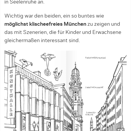
in Seelenruhe an.
Wichtig war den beiden, ein so buntes wie
möglichst klischeefreies München
zu zeigen und
das mit Szenerien, die für Kinder und Erwachsene
gleichermaßen interessant sind.