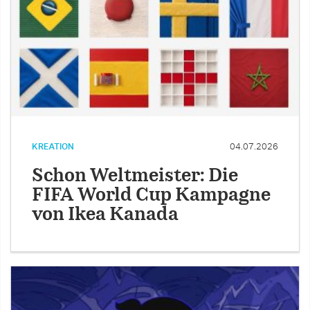
KREATION
04.07.2026
Schon Weltmeister: Die
FIFA World Cup Kampagne
von Ikea Kanada