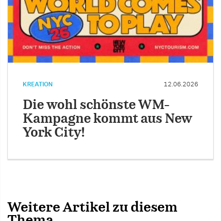
KREATION
12.06.2026
Die wohl schönste WM-
Kampagne kommt aus New
York City!
Weitere Artikel zu diesem
Thema