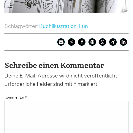
Schlagwörter:
Buchillustration
,
Fun
Schreibe einen Kommentar
Deine E-Mail-Adresse wird nicht veröffentlicht.
Erforderliche Felder sind mit
*
markiert.
Kommentar
*