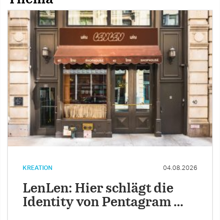
KREATION
04.08.2026
LenLen: Hier schlägt die
Identity von Pentagram …