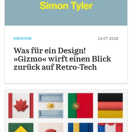
KREATION
24.07.2026
Was für ein Design!
»Gizmo« wirft einen Blick
zurück auf Retro-Tech