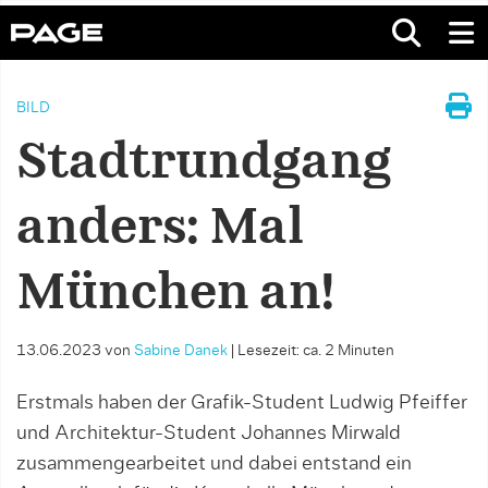
BILD
Stadtrundgang
anders: Mal
München an!
13.06.2023
von
Sabine Danek
|
Lesezeit: ca. 2 Minuten
Erstmals haben der Grafik-Student Ludwig Pfeiffer
und Architektur-Student Johannes Mirwald
zusammengearbeitet und dabei entstand ein