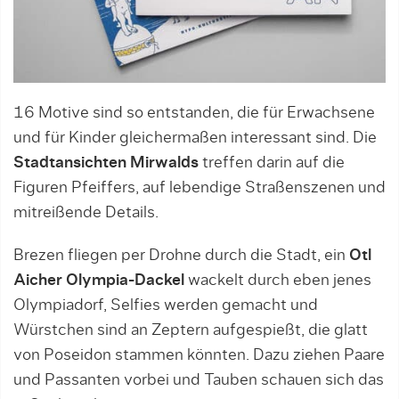
16 Motive sind so entstanden, die für Erwachsene
und für Kinder gleichermaßen interessant sind. Die
Stadtansichten Mirwalds
treffen darin auf die
Figuren Pfeiffers, auf lebendige Straßenszenen und
mitreißende Details.
Brezen fliegen per Drohne durch die Stadt, ein
Otl
Aicher Olympia-Dackel
wackelt durch eben jenes
Olympiadorf, Selfies werden gemacht und
Würstchen sind an Zeptern aufgespießt, die glatt
von Poseidon stammen könnten. Dazu ziehen Paare
und Passanten vorbei und Tauben schauen sich das