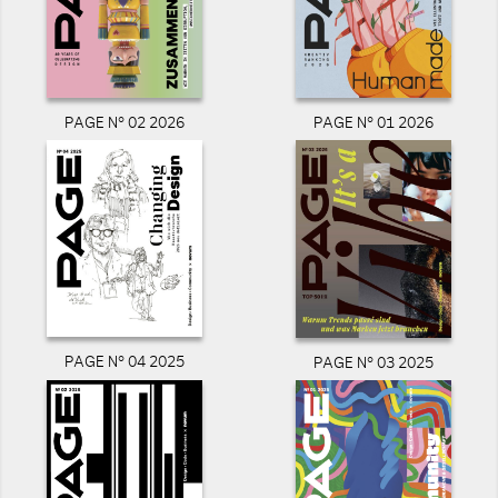
PAGE N° 02 2026
PAGE N° 01 2026
PAGE N° 04 2025
PAGE N° 03 2025