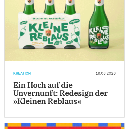
KREATION
19.06.2026
Ein Hoch auf die
Unvernunft: Redesign der
»Kleinen Reblaus«