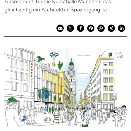
Ausmalbuch für die Kunsthalle München, das
gleichzeitig ein Architektur-Spaziergang ist.