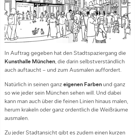
In Auftrag gegeben hat den Stadtspaziergang die
Kunsthalle München
, die darin selbstverständlich
auch auftaucht – und zum Ausmalen auffordert.
Natürlich in seinen ganz
eigenen Farben
und ganz
so wie jeder sein München sehen will. Und dabei
kann man auch über die feinen Linien hinaus malen,
herum krakeln oder ganz ordentlich die Weißräume
ausmalen.
Zu jeder Stadtansicht gibt es zudem einen kurzen