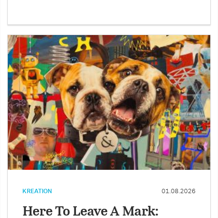
KREATION
01.08.2026
Here To Leave A Mark: