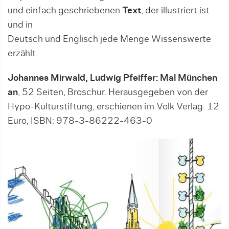
und einfach geschriebenen
Text
, der illustriert ist
und in
Deutsch und Englisch jede Menge Wissenswerte
erzählt.
Johannes Mirwald, Ludwig Pfeiffer: Mal München
an
, 52 Seiten, Broschur. Herausgegeben von der
Hypo-Kulturstiftung, erschienen im Volk Verlag. 12
Euro, ISBN: 978-3-86222-463-0