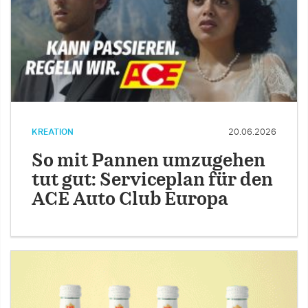
KREATION
20.06.2026
So mit Pannen umzugehen
tut gut: Serviceplan für den
ACE Auto Club Europa