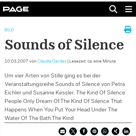
BILD
Sounds of Silence
10.03.2007
von
Claudia Gerdes
|
Lesezeit: ca. eine Minute
Um vier Arten von Stille ging es bei der
Veranstaltungsreihe Sounds of Silence von Petra
Eichler und Susanne Kessler. The Kind Of Silence
People Only Dream Of.The Kind Of Silence That
Happens When You Put Your Head Under The
Water Of The Bath.The Kind