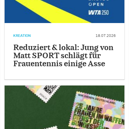
KREATION
18.07.2026
Reduziert & lokal: Jung von
Matt SPORT schlägt für
Frauentennis einige Asse