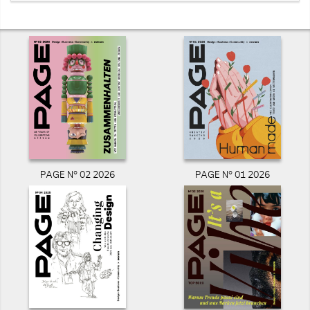
PAGE N° 02 2026
PAGE N° 01 2026