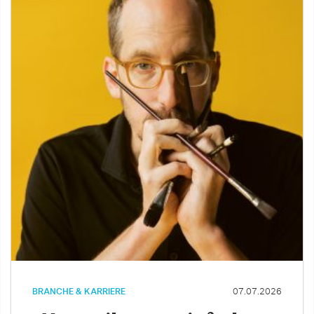
BRANCHE & KARRIERE
07.07.2026