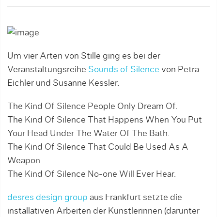
Um vier Arten von Stille ging es bei der
Veranstaltungsreihe
Sounds of Silence
von Petra
Eichler und Susanne Kessler.
The Kind Of Silence People Only Dream Of.
The Kind Of Silence That Happens When You Put
Your Head Under The Water Of The Bath.
The Kind Of Silence That Could Be Used As A
Weapon.
The Kind Of Silence No-one Will Ever Hear.
desres design group
aus Frankfurt setzte die
installativen Arbeiten der Künstlerinnen (darunter