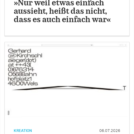
»Nur weil etwas einfach
aussieht, heißt das nicht,
dass es auch einfach war«
KREATION
06.07.2026