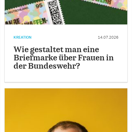
KREATION
14.07.2026
Wie gestaltet man eine
Briefmarke über Frauen in
der Bundeswehr?