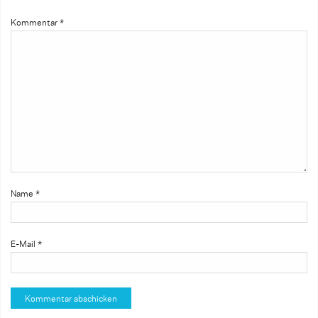
Kommentar
*
Name
*
E-Mail
*