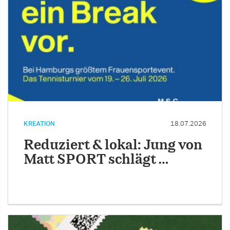
KREATION
18.07.2026
Reduziert & lokal: Jung von
Matt SPORT schlägt …