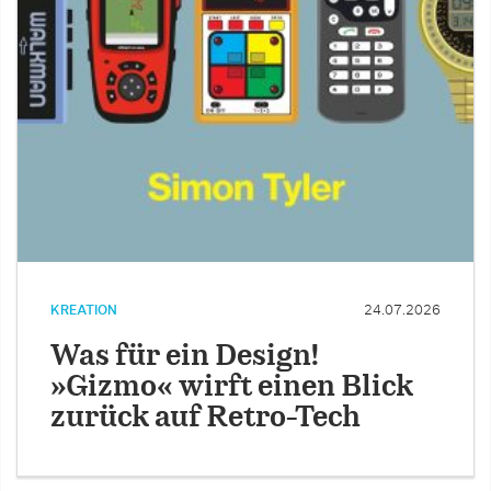
KREATION
24.07.2026
Was für ein Design!
»Gizmo« wirft einen Blick
zurück auf Retro-Tech