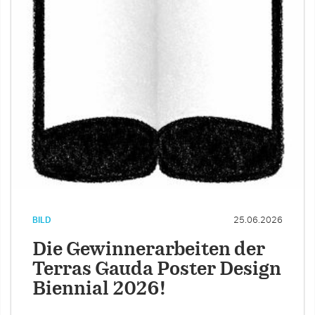
BILD
25.06.2026
Die Gewinnerarbeiten der
Terras Gauda Poster Design
Biennial 2026!