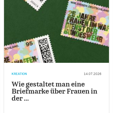
KREATION
14.07.2026
Wie gestaltet man eine
Briefmarke über Frauen in
der …