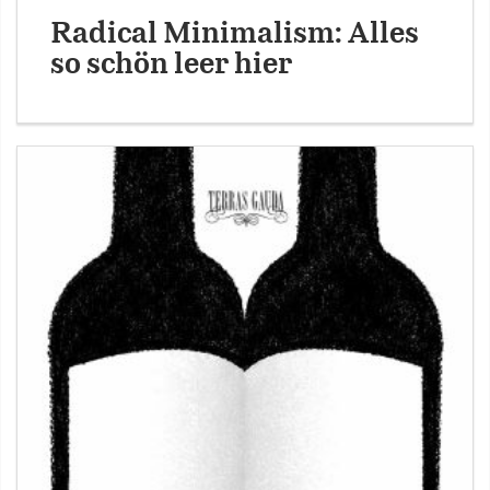
Radical Minimalism: Alles
so schön leer hier