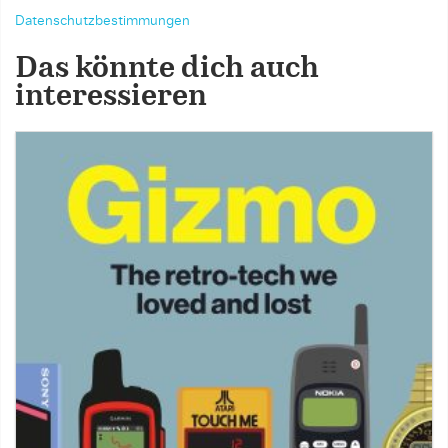
Datenschutzbestimmungen
Das könnte dich auch
interessieren