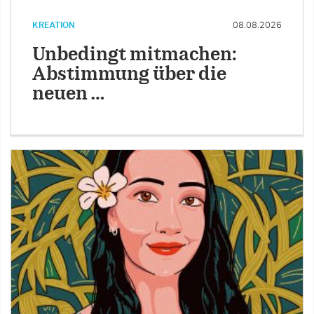
KREATION
08.08.2026
Unbedingt mitmachen:
Abstimmung über die
neuen …