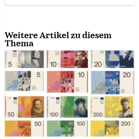
Weitere Artikel zu diesem
Thema