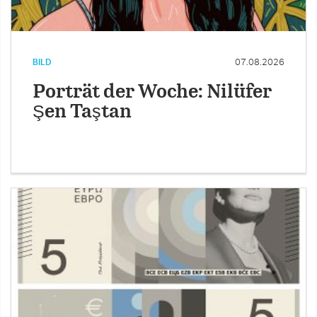
BILD
07.08.2026
Porträt der Woche: Nilüfer
Şen Taştan