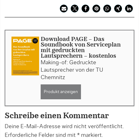
Download PAGE - Das
Soundbook von Serviceplan
mit gedruckten
Lautsprechern - kostenlos
Making-of: Gedruckte
Lautsprecher von der TU
Chemnitz
Produkt anzeigen
Schreibe einen Kommentar
Deine E-Mail-Adresse wird nicht veröffentlicht.
Erforderliche Felder sind mit
*
markiert.