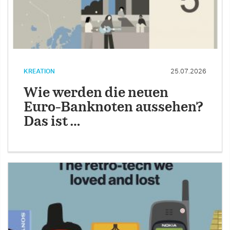
KREATION
25.07.2026
Wie werden die neuen
Euro-Banknoten aussehen?
Das ist …