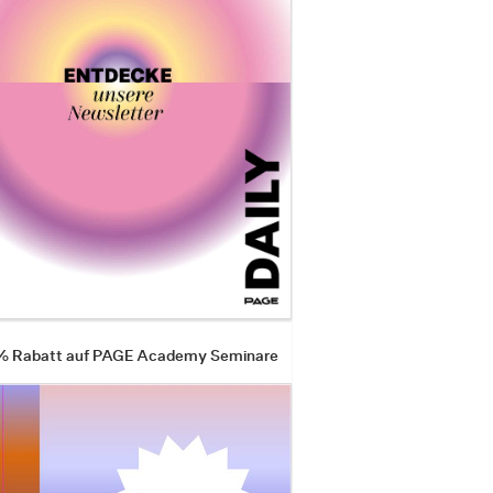
 % Rabatt auf PAGE Academy Seminare