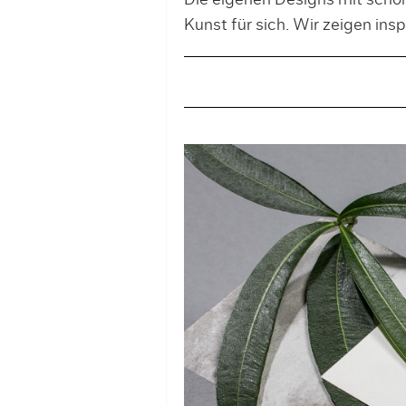
Die eigenen Designs mit schöne
Kunst für sich. Wir zeigen insp