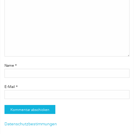
Name
*
E-Mail
*
Datenschutzbestimmungen