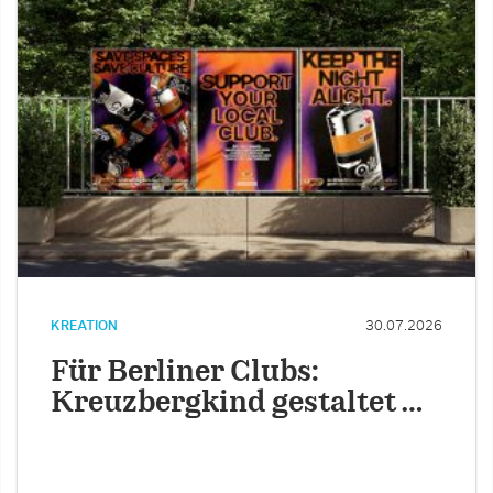
KREATION
30.07.2026
Für Berliner Clubs:
Kreuzbergkind gestaltet …