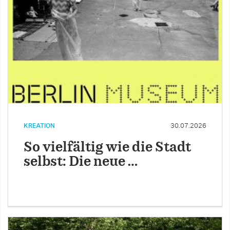
KREATION
30.07.2026
So vielfältig wie die Stadt
selbst: Die neue …