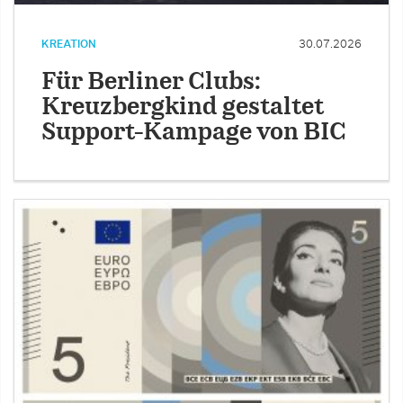
KREATION
30.07.2026
Für Berliner Clubs:
Kreuzbergkind gestaltet
Support-Kampage von BIC