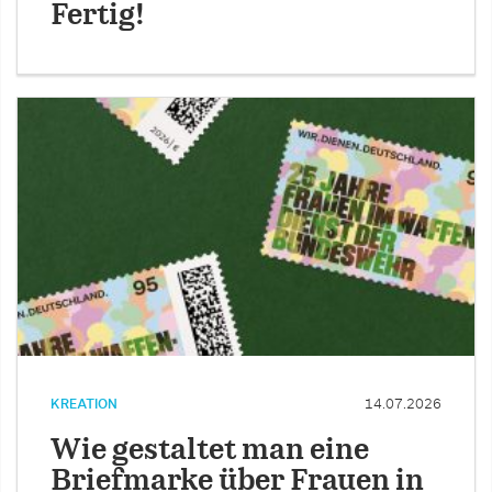
Fertig!
KREATION
14.07.2026
Wie gestaltet man eine
Briefmarke über Frauen in