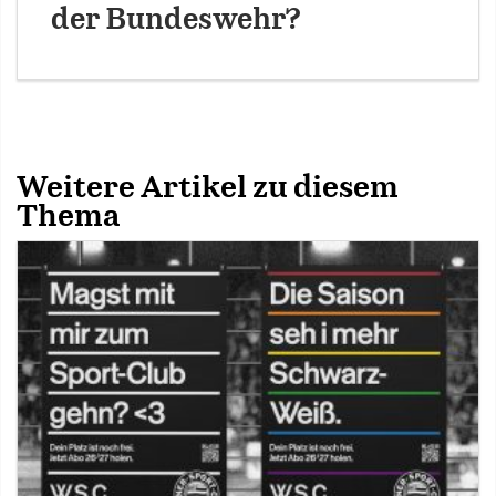
der Bundeswehr?
Weitere Artikel zu diesem
Thema