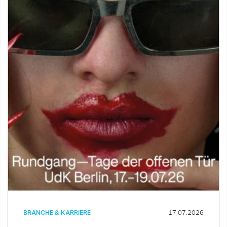
BRANCHE & KARRIERE
17.07.2026