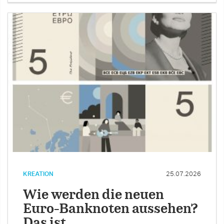
KREATION
25.07.2026
Wie werden die neuen
Euro-Banknoten aussehen?
Das ist …