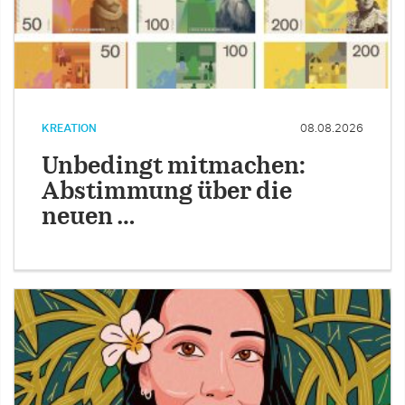
KREATION
08.08.2026
Unbedingt mitmachen:
Abstimmung über die
neuen …