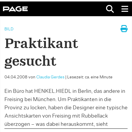
BILD
Praktikant
gesucht
04.04.2008
von
Claudia Gerdes
|
Lesezeit: ca. eine Minute
Ein Büro hat HENKEL.HIEDL in Berlin, das andere in
Freising bei München. Um Praktikanten in die
Provinz zu locken, haben die Designer eine typische
Ansichtskarten von Freising mit Rubbellack
überzogen – was dabei herauskommt, sieht