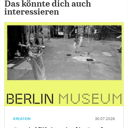
Das könnte dich auch
interessieren
KREATION
30.07.2026