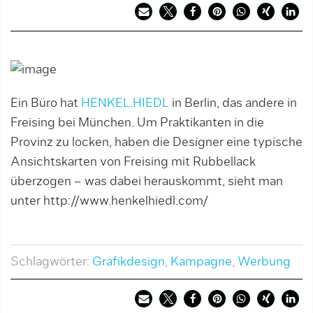
Ein Büro hat
HENKEL.HIEDL
in Berlin, das andere in
Freising bei München. Um Praktikanten in die
Provinz zu locken, haben die Designer eine typische
Ansichtskarten von Freising mit Rubbellack
überzogen – was dabei herauskommt, sieht man
unter http://www.henkelhiedl.com/
Schlagwörter:
Grafikdesign
,
Kampagne
,
Werbung