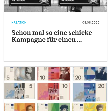
KREATION
08.08.2026
Schon mal so eine schicke
Kampagne für einen …