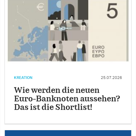
KREATION
25.07.2026
Wie werden die neuen
Euro-Banknoten aussehen?
Das ist die Shortlist!