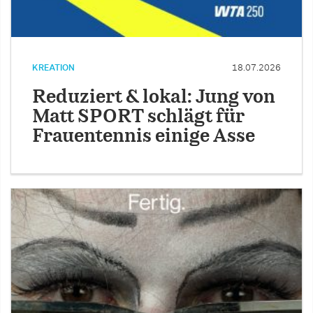
KREATION
18.07.2026
Reduziert & lokal: Jung von
Matt SPORT schlägt für
Frauentennis einige Asse