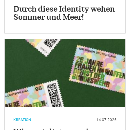
Durch diese Identity wehen
Sommer und Meer!
KREATION
14.07.2026