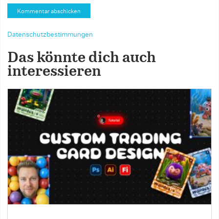
Datenschutzbestimmungen
Das könnte dich auch
interessieren