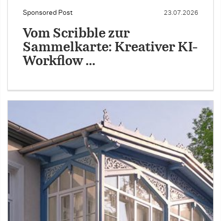
Sponsored Post
23.07.2026
Vom Scribble zur
Sammelkarte: Kreativer KI-
Workflow …