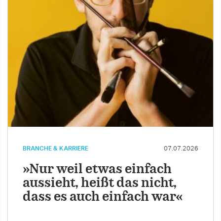
BRANCHE & KARRIERE
07.07.2026
»Nur weil etwas einfach
aussieht, heißt das nicht,
dass es auch einfach war«