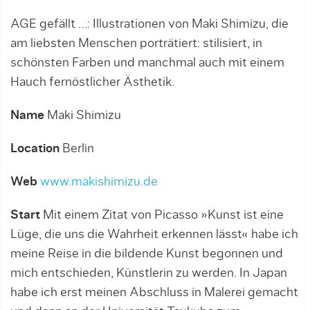
AGE gefällt …: Illustrationen von Maki Shimizu, die
am liebsten Menschen porträtiert: stilisiert, in
schönsten Farben und manchmal auch mit einem
Hauch fernöstlicher Ästhetik.
Name
Maki Shimizu
Location
Berlin
Web
www.makishimizu.de
Start
Mit einem Zitat von Picasso »Kunst ist eine
Lüge, die uns die Wahrheit erkennen lässt« habe ich
meine Reise in die bildende Kunst begonnen und
mich entschieden, Künstlerin zu werden. In Japan
habe ich erst meinen Abschluss in Malerei gemacht