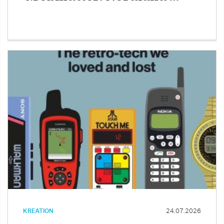
KREATION
24.07.2026