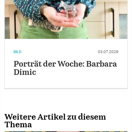
BILD
03.07.2026
Porträt der Woche: Barbara
Dimic
Weitere Artikel zu diesem
Thema