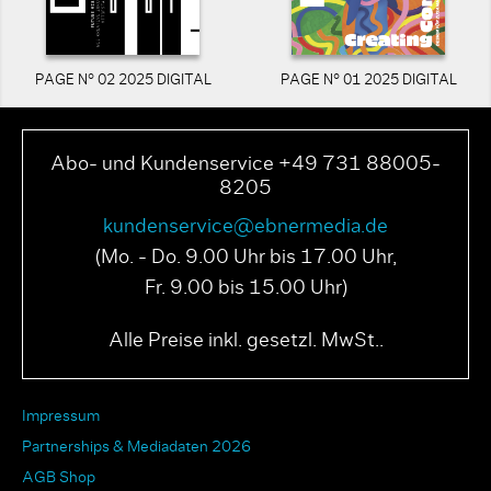
PAGE N° 02 2025 DIGITAL
PAGE N° 01 2025 DIGITAL
Abo- und Kundenservice +49 731 88005-
8205
kundenservice@ebnermedia.de
(Mo. - Do. 9.00 Uhr bis 17.00 Uhr,
Fr. 9.00 bis 15.00 Uhr)
Alle Preise inkl. gesetzl. MwSt..
Impressum
Partnerships & Mediadaten 2026
AGB Shop