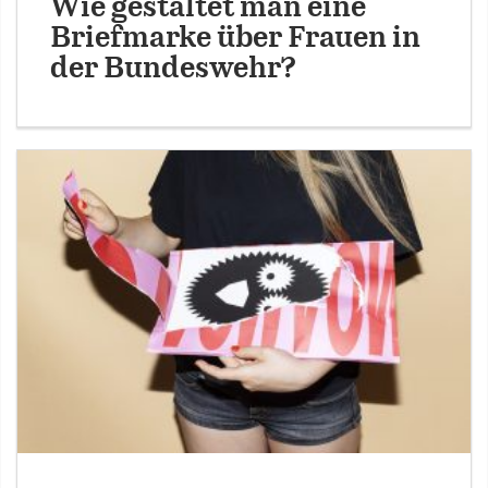
Wie gestaltet man eine
Briefmarke über Frauen in
der Bundeswehr?