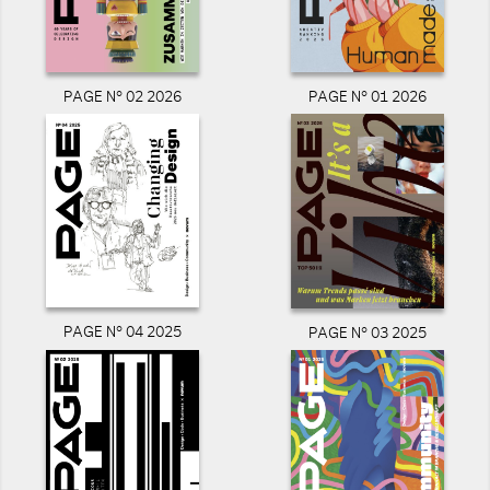
PAGE N° 02 2026
PAGE N° 01 2026
PAGE N° 04 2025
PAGE N° 03 2025