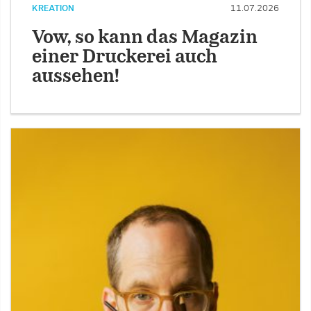
KREATION
11.07.2026
Vow, so kann das Magazin
einer Druckerei auch
aussehen!