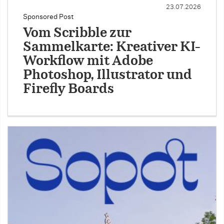
23.07.2026
Sponsored Post
Vom Scribble zur
Sammelkarte: Kreativer KI-
Workflow mit Adobe
Photoshop, Illustrator und
Firefly Boards