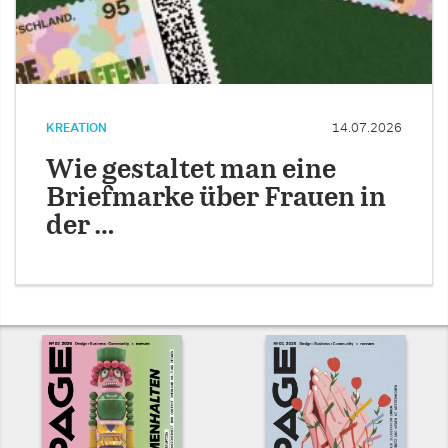
KREATION
14.07.2026
Wie gestaltet man eine
Briefmarke über Frauen in
der …