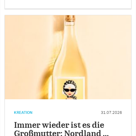
KREATION
31.07.2026
Immer wieder ist es die
Großmutter: Nordland …