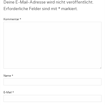
Deine E-Mail-Adresse wird nicht veröffentlicht.
Erforderliche Felder sind mit
*
markiert.
Kommentar
*
Name
*
E-Mail
*