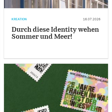
KREATION
16.07.2026
Durch diese Identity wehen
Sommer und Meer!