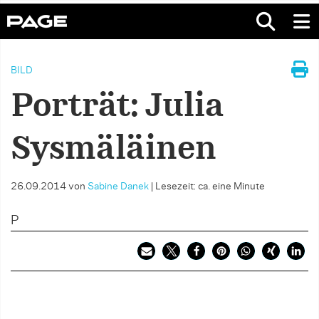
BILD
Porträt: Julia
Sysmäläinen
26.09.2014
von
Sabine Danek
|
Lesezeit: ca. eine Minute
P