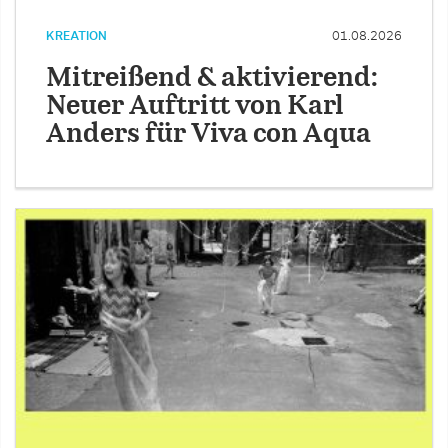
KREATION
01.08.2026
Mitreißend & aktivierend:
Neuer Auftritt von Karl
Anders für Viva con Aqua