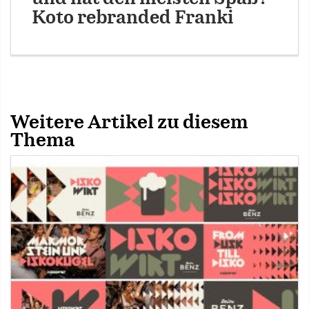
Koto rebranded Franki
Weitere Artikel zu diesem
Thema