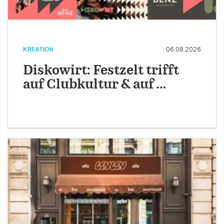
KREATION
06.08.2026
Diskowirt: Festzelt trifft
auf Clubkultur & auf …