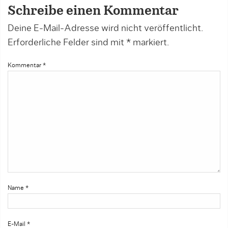
Schreibe einen Kommentar
Deine E-Mail-Adresse wird nicht veröffentlicht.
Erforderliche Felder sind mit
*
markiert.
Kommentar
*
Name
*
E-Mail
*