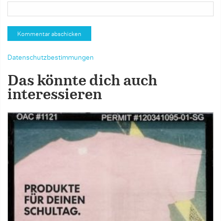
Datenschutzbestimmungen
Das könnte dich auch
interessieren