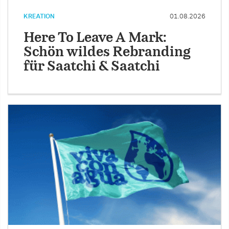
KREATION
01.08.2026
Here To Leave A Mark:
Schön wildes Rebranding
für Saatchi & Saatchi