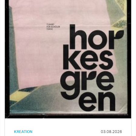
KREATION
03.08.2026