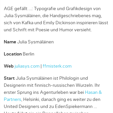
AGE gefällt …: Typografie und Grafikdesign von
Julia Sysmäläinen, die Handgeschriebenes mag,
sich von Kafka und Emily Dickinson inspirieren lässt
und Schrift mit Poesie und Humor versieht.
Name
Julia Sysmäläinen
Location
Berlin
Web
juliasys.com
|
ffmisterk.com
Start
Julia Sysmäläinen ist Philologin und
Designerin mit finnisch-russischen Wurzeln. Ihr
erster Sprung ins Agenturleben war bei
Hasan &
Partners
, Helsinki, danach ging es weiter zu den
United Designers und zu EdenSpiekermann …