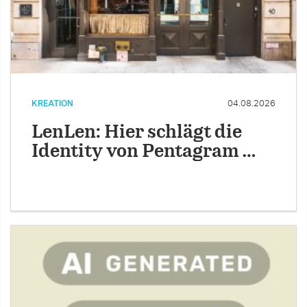
KREATION
04.08.2026
LenLen: Hier schlägt die
Identity von Pentagram …