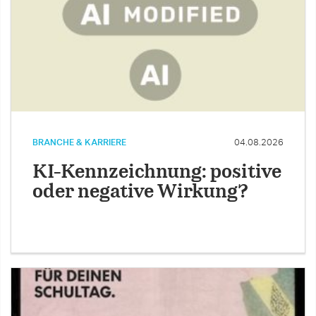
BRANCHE & KARRIERE
04.08.2026
KI-Kennzeichnung: positive
oder negative Wirkung?