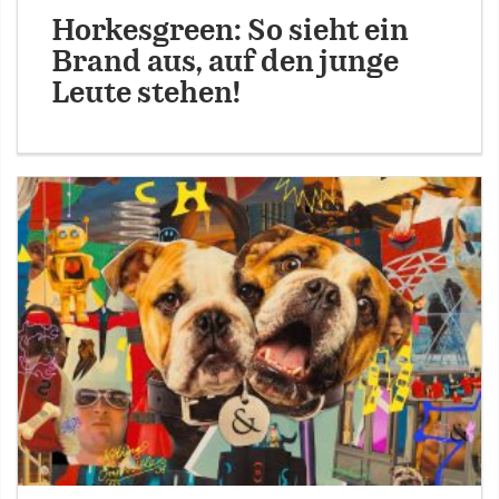
Horkesgreen: So sieht ein
Brand aus, auf den junge
Leute stehen!