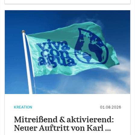
KREATION
01.08.2026
Mitreißend & aktivierend:
Neuer Auftritt von Karl …