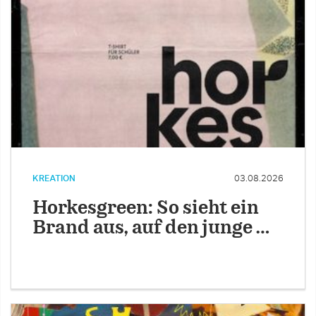
KREATION
03.08.2026
Horkesgreen: So sieht ein
Brand aus, auf den junge …