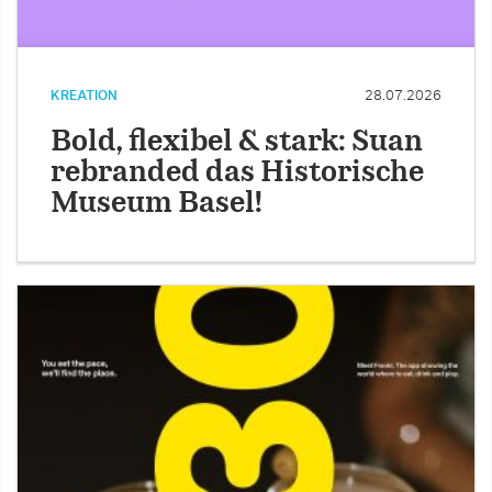
KREATION
28.07.2026
Bold, flexibel & stark: Suan
rebranded das Historische
Museum Basel!