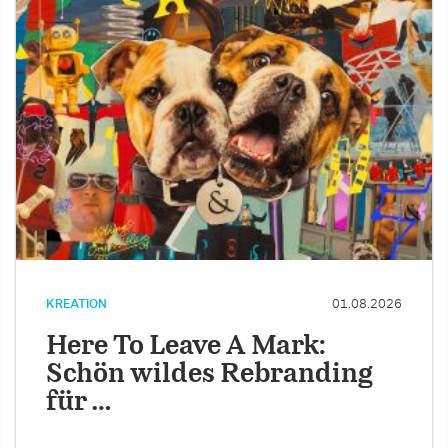
KREATION
01.08.2026
Here To Leave A Mark:
Schön wildes Rebranding
für …