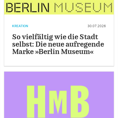
KREATION
30.07.2026
So vielfältig wie die Stadt
selbst: Die neue aufregende
Marke »Berlin Museum«