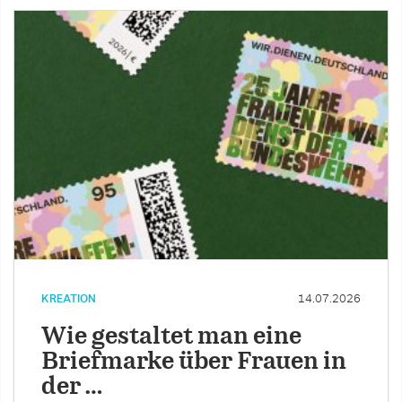
KREATION
14.07.2026
Wie gestaltet man eine
Briefmarke über Frauen in
der …