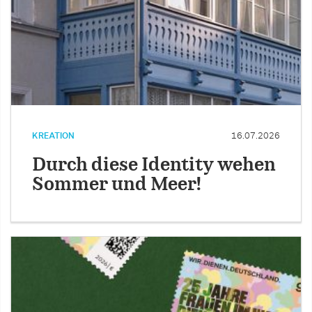
KREATION
16.07.2026
Durch diese Identity wehen
Sommer und Meer!