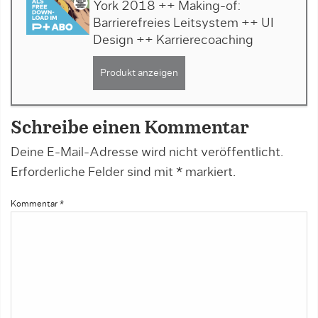
York 2018 ++ Making-of:
Barrierefreies Leitsystem ++ UI
Design ++ Karrierecoaching
Produkt anzeigen
Schreibe einen Kommentar
Deine E-Mail-Adresse wird nicht veröffentlicht.
Erforderliche Felder sind mit
*
markiert.
Kommentar
*