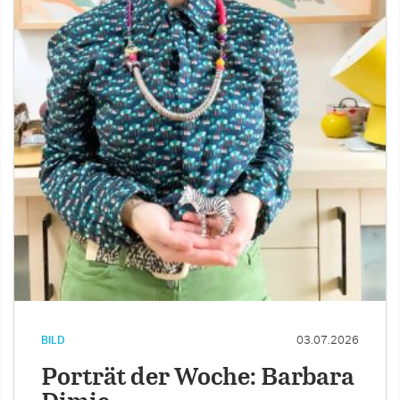
BILD
03.07.2026
Porträt der Woche: Barbara