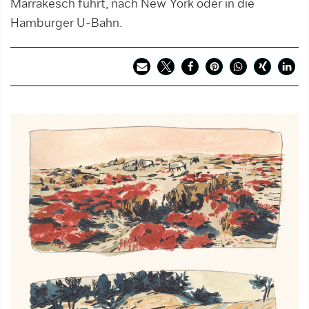
Marrakesch führt, nach New York oder in die
Hamburger U-Bahn.