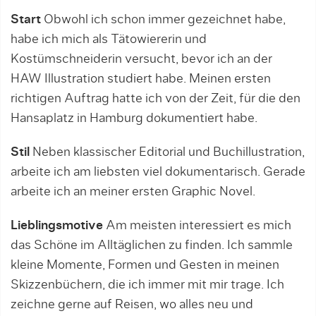
Start
Obwohl ich schon immer gezeichnet habe,
habe ich mich als Tätowiererin und
Kostümschneiderin versucht, bevor ich an der
HAW Illustration studiert habe. Meinen ersten
richtigen Auftrag hatte ich von der Zeit, für die den
Hansaplatz in Hamburg dokumentiert habe.
Stil
Neben klassischer Editorial und Buchillustration,
arbeite ich am liebsten viel dokumentarisch. Gerade
arbeite ich an meiner ersten Graphic Novel.
Lieblingsmotive
Am meisten interessiert es mich
das Schöne im Alltäglichen zu finden. Ich sammle
kleine Momente, Formen und Gesten in meinen
Skizzenbüchern, die ich immer mit mir trage. Ich
zeichne gerne auf Reisen, wo alles neu und