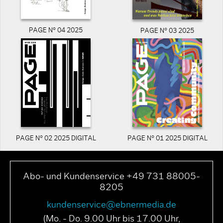
PAGE N° 04 2025
PAGE N° 03 2025
PAGE N° 02 2025 DIGITAL
PAGE N° 01 2025 DIGITAL
Abo- und Kundenservice +49 731 88005-
8205
kundenservice@ebnermedia.de
(Mo. - Do. 9.00 Uhr bis 17.00 Uhr,