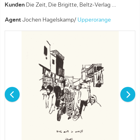
Kunden
Die Zeit, Die Brigitte, Beltz-Verlag …
Agent
Jochen Hagelskamp/
Upperorange