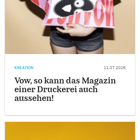
KREATION
11.07.2026
Vow, so kann das Magazin
einer Druckerei auch
aussehen!