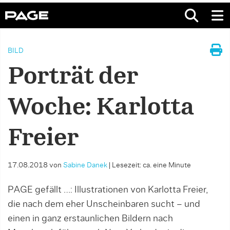
BILD
Porträt der
Woche: Karlotta
Freier
17.08.2018
von
Sabine Danek
|
Lesezeit: ca. eine Minute
PAGE gefällt …: Illustrationen von Karlotta Freier,
die nach dem eher Unscheinbaren sucht – und
einen in ganz erstaunlichen Bildern nach