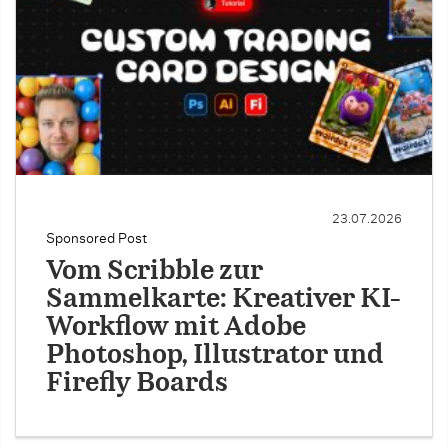
23.07.2026
Sponsored Post
Vom Scribble zur
Sammelkarte: Kreativer KI-
Workflow mit Adobe
Photoshop, Illustrator und
Firefly Boards