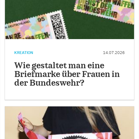
KREATION
14.07.2026
Wie gestaltet man eine
Briefmarke über Frauen in
der Bundeswehr?