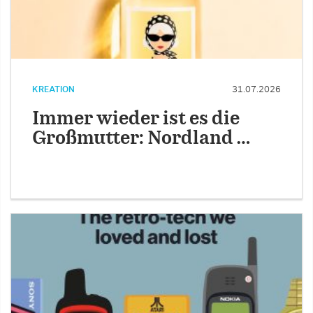
KREATION
31.07.2026
Immer wieder ist es die
Großmutter: Nordland …