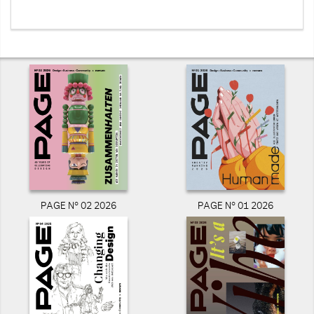
PAGE N° 02 2026
PAGE N° 01 2026