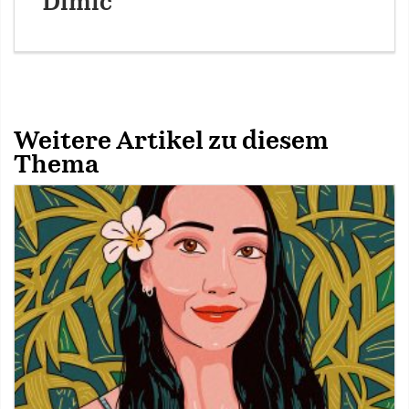
Dimic
Weitere Artikel zu diesem
Thema