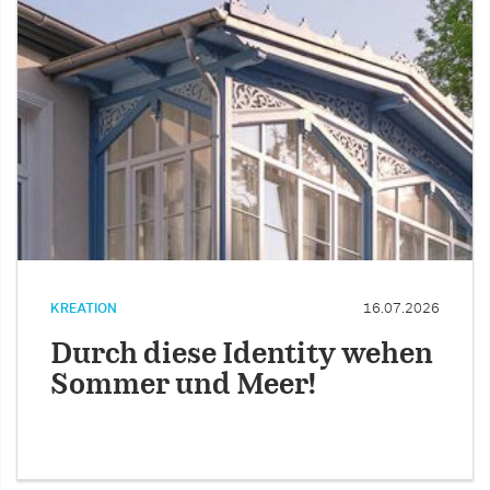
KREATION
16.07.2026
Durch diese Identity wehen
Sommer und Meer!