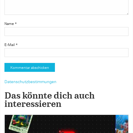
Name
*
E-Mail
*
Datenschutzbestimmungen
Das könnte dich auch
interessieren