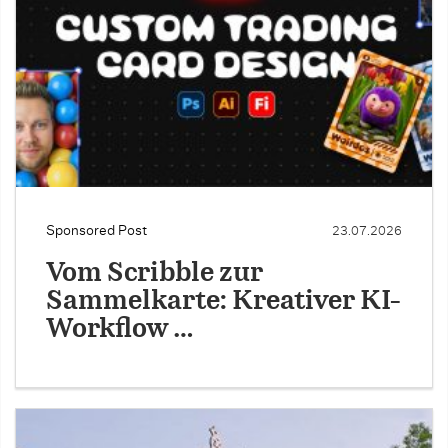
Sponsored Post
23.07.2026
Vom Scribble zur
Sammelkarte: Kreativer KI-
Workflow …