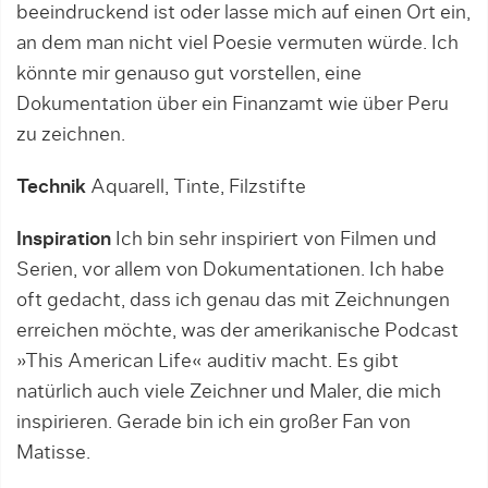
beeindruckend ist oder lasse mich auf einen Ort ein,
an dem man nicht viel Poesie vermuten würde. Ich
könnte mir genauso gut vorstellen, eine
Dokumentation über ein Finanzamt wie über Peru
zu zeichnen.
Technik
Aquarell, Tinte, Filzstifte
Inspiration
Ich bin sehr inspiriert von Filmen und
Serien, vor allem von Dokumentationen. Ich habe
oft gedacht, dass ich genau das mit Zeichnungen
erreichen möchte, was der amerikanische Podcast
»This American Life« auditiv macht. Es gibt
natürlich auch viele Zeichner und Maler, die mich
inspirieren. Gerade bin ich ein großer Fan von
Matisse.