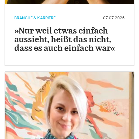
BRANCHE & KARRIERE
07.07.2026
»Nur weil etwas einfach
aussieht, heißt das nicht,
dass es auch einfach war«