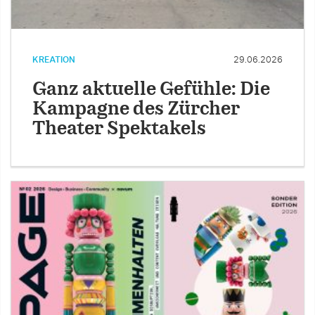
KREATION
29.06.2026
Ganz aktuelle Gefühle: Die
Kampagne des Zürcher
Theater Spektakels