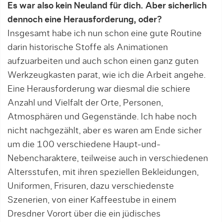
Es war also kein Neuland für dich. Aber sicherlich
dennoch eine Herausforderung, oder?
Insgesamt habe ich nun schon eine gute Routine
darin historische Stoffe als Animationen
aufzuarbeiten und auch schon einen ganz guten
Werkzeugkasten parat, wie ich die Arbeit angehe.
Eine Herausforderung war diesmal die schiere
Anzahl und Vielfalt der Orte, Personen,
Atmosphären und Gegenstände. Ich habe noch
nicht nachgezählt, aber es waren am Ende sicher
um die 100 verschiedene Haupt-und-
Nebencharaktere, teilweise auch in verschiedenen
Altersstufen, mit ihren speziellen Bekleidungen,
Uniformen, Frisuren, dazu verschiedenste
Szenerien, von einer Kaffeestube in einem
Dresdner Vorort über die ein jüdisches