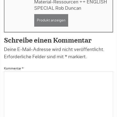
Material-Ressourcen ++ ENGLISH
SPECIAL Rob Duncan
Produkt anzeigen
Schreibe einen Kommentar
Deine E-Mail-Adresse wird nicht veröffentlicht.
Erforderliche Felder sind mit
*
markiert.
Kommentar
*