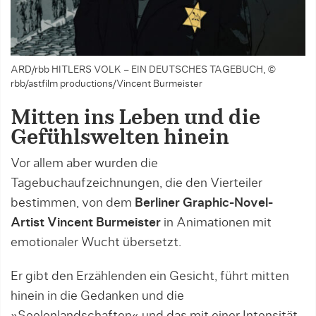
ARD/rbb HITLERS VOLK – EIN DEUTSCHES TAGEBUCH, ©
rbb/astfilm productions/Vincent Burmeister
Mitten ins Leben und die
Gefühlswelten hinein
Vor allem aber wurden die
Tagebuchaufzeichnungen, die den Vierteiler
bestimmen, von dem
Berliner Graphic-Novel-
Artist Vincent Burmeister
in Animationen mit
emotionaler Wucht übersetzt.
Er gibt den Erzählenden ein Gesicht, führt mitten
hinein in die Gedanken und die