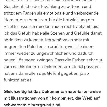
Für mich ist es eine Möglichkeit gleichzeitig das
Geschichtliche der Erzählung zu betonen und
trotzdem Farben als emotionale und verbindende
Elemente zu benutzen. Für die Entwicklung der
Palette lasse ich mir dann auch recht viel Zeit, bis
ich das Gefühl habe alle Szenen und Gefühle damit
abdecken zu können. Ich schätze es sehr mit
begrenzten Paletten zu arbeiten, weil sie einen
immer wieder zu ungewöhnlichen und dadurch
neuen Lösungen zwingen. Dass die Farben sehr gut
zum nachkolorierten Dokumentarmaterial passten,
hat uns dann allen das Gefühl gegeben, ja so
funktioniert es.
Gleichzeitig ist das Dokumentarmaterial teilweise
mit Illustrationen von dir kombiniert, die Weiß auf
schwarzem Hintergrund sind.