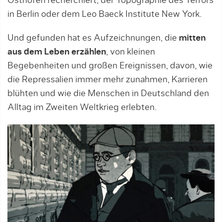
Osthofen recherchiert, der Topographie des Terrors
in Berlin oder dem Leo Baeck Institute New York.
Und gefunden hat es Aufzeichnungen, die
mitten
aus dem Leben erzählen
, von kleinen
Begebenheiten und großen Ereignissen, davon, wie
die Repressalien immer mehr zunahmen, Karrieren
blühten und wie die Menschen in Deutschland den
Alltag im Zweiten Weltkrieg erlebten.