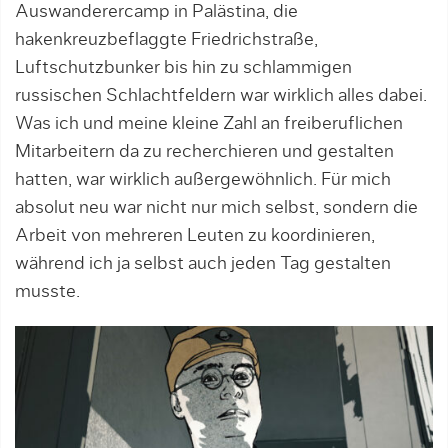
Auswanderercamp in Palästina, die
hakenkreuzbeflaggte Friedrichstraße,
Luftschutzbunker bis hin zu schlammigen
russischen Schlachtfeldern war wirklich alles dabei.
Was ich und meine kleine Zahl an freiberuflichen
Mitarbeitern da zu recherchieren und gestalten
hatten, war wirklich außergewöhnlich. Für mich
absolut neu war nicht nur mich selbst, sondern die
Arbeit von mehreren Leuten zu koordinieren,
während ich ja selbst auch jeden Tag gestalten
musste.