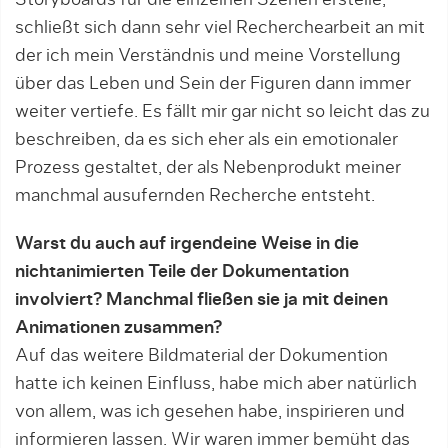
Storyboards für die einzelnen Szenen erstelle,
schließt sich dann sehr viel Recherchearbeit an mit
der ich mein Verständnis und meine Vorstellung
über das Leben und Sein der Figuren dann immer
weiter vertiefe. Es fällt mir gar nicht so leicht das zu
beschreiben, da es sich eher als ein emotionaler
Prozess gestaltet, der als Nebenprodukt meiner
manchmal ausufernden Recherche entsteht.
Warst du auch auf irgendeine Weise in die
nichtanimierten Teile der Dokumentation
involviert? Manchmal fließen sie ja mit deinen
Animationen zusammen?
Auf das weitere Bildmaterial der Dokumention
hatte ich keinen Einfluss, habe mich aber natürlich
von allem, was ich gesehen habe, inspirieren und
informieren lassen. Wir waren immer bemüht das