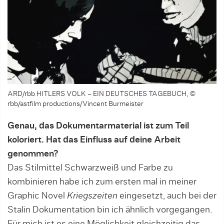
ARD/rbb HITLERS VOLK – EIN DEUTSCHES TAGEBUCH, ©
rbb/astfilm productions/Vincent Burmeister
Genau, das Dokumentarmaterial ist zum Teil
koloriert. Hat das Einfluss auf deine Arbeit
genommen?
Das Stilmittel Schwarzweiß und Farbe zu
kombinieren habe ich zum ersten mal in meiner
Graphic Novel
Kriegszeiten
eingesetzt, auch bei der
Stalin Dokumentation bin ich ähnlich vorgegangen.