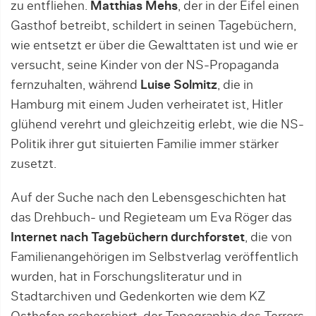
zu entfliehen.
Matthias Mehs
, der in der Eifel einen
Gasthof betreibt, schildert in seinen Tagebüchern,
wie entsetzt er über die Gewalttaten ist und wie er
versucht, seine Kinder von der NS-Propaganda
fernzuhalten, während
Luise Solmitz
, die in
Hamburg mit einem Juden verheiratet ist, Hitler
glühend verehrt und gleichzeitig erlebt, wie die NS-
Politik ihrer gut situierten Familie immer stärker
zusetzt.
Auf der Suche nach den Lebensgeschichten hat
das Drehbuch- und Regieteam um Eva Röger das
Internet nach Tagebüchern durchforstet
, die von
Familienangehörigen im Selbstverlag veröffentlich
wurden, hat in Forschungsliteratur und in
Stadtarchiven und Gedenkorten wie dem KZ