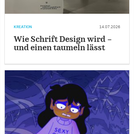
KREATION
14.07.2026
Wie Schrift Design wird –
und einen taumeln lässt