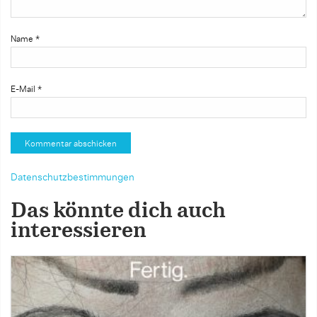
Name
*
E-Mail
*
Datenschutzbestimmungen
Das könnte dich auch
interessieren