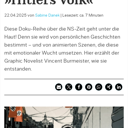
»Hitlers Volk«
22.04.2025
von
Sabine Danek
|
Lesezeit: ca. 7 Minuten
Diese Doku-Reihe über die NS-Zeit geht unter die
Haut! Denn sie wird von persönlichen Geschichten
bestimmt – und von animierten Szenen, die diese
mit emotionaler Wucht umsetzen. Hier erzählt der
Graphic Novelist Vincent Burmeister, wie sie
entstanden.