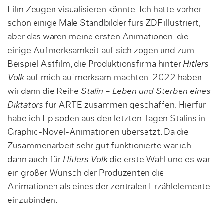
Film Zeugen visualisieren könnte. Ich hatte vorher
schon einige Male Standbilder fürs ZDF illustriert,
aber das waren meine ersten Animationen, die
einige Aufmerksamkeit auf sich zogen und zum
Beispiel Astfilm, die Produktionsfirma hinter
Hitlers
Volk
auf mich aufmerksam machten. 2022 haben
wir dann die Reihe
Stalin – Leben und Sterben eines
Diktators
für ARTE zusammen geschaffen. Hierfür
habe ich Episoden aus den letzten Tagen Stalins in
Graphic-Novel-Animationen übersetzt. Da die
Zusammenarbeit sehr gut funktionierte war ich
dann auch für
Hitlers Volk
die erste Wahl und es war
ein großer Wunsch der Produzenten die
Animationen als eines der zentralen Erzählelemente
einzubinden.