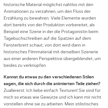
historische Material möglichst nahtlos mit den
Animationen zu verzahnen, um den Fluss der
Erzählung zu bewahren. Viele Elemente wurden
dort bereits von der Produktion vorbereitet, als
Beispiel eine Szene in der die Protagonistin beim
Tagebuchschreiben auf die Spatzen auf dem
Fensterbrett schaut, von dort wird dann in
historisches Filmmaterial mit derselben Szenerie
aus einer anderen Perspektive übergeblendet, um
beides zu verknüpfen.
Kannst du etwas zu den verschiedenen Stilen
sagen, die sich durch die animierten Teile ziehen?
Zuallererst: Ich liebe einfach Texturen! Sie sind für
mich so etwas wie Gewürze und ich kann mir nicht
vorstellen ohne sie zu arbeiten. Mein stilistisches