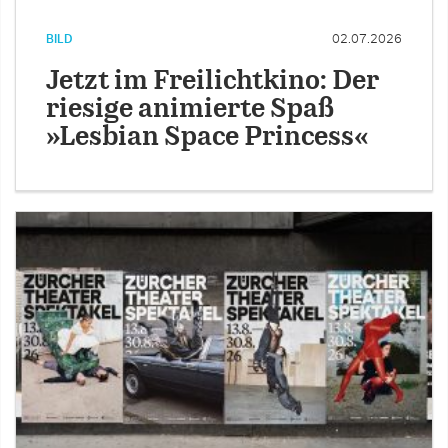
BILD
02.07.2026
Jetzt im Freilichtkino: Der
riesige animierte Spaß
»Lesbian Space Princess«