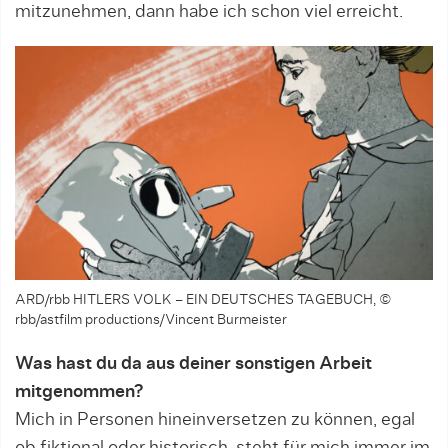
mitzunehmen, dann habe ich schon viel erreicht.
ARD/rbb HITLERS VOLK – EIN DEUTSCHES TAGEBUCH, ©
rbb/astfilm productions/Vincent Burmeister
Was hast du da aus deiner sonstigen Arbeit
mitgenommen?
Mich in Personen hineinversetzen zu können, egal