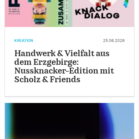
KREATION
25.06.2026
Handwerk & Vielfalt aus
dem Erzgebirge:
Nussknacker-Edition mit
Scholz & Friends