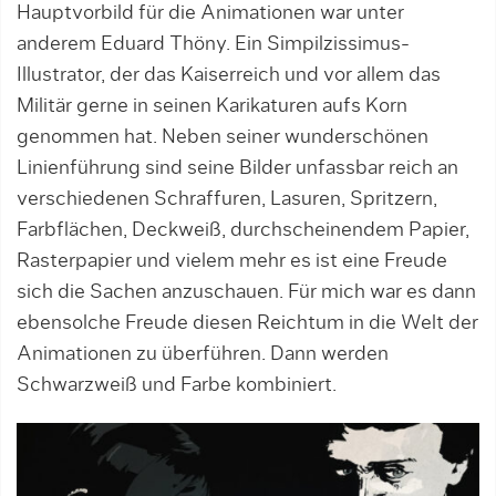
Hauptvorbild für die Animationen war unter
anderem Eduard Thöny. Ein Simpilzissimus-
Illustrator, der das Kaiserreich und vor allem das
Militär gerne in seinen Karikaturen aufs Korn
genommen hat. Neben seiner wunderschönen
Linienführung sind seine Bilder unfassbar reich an
verschiedenen Schraffuren, Lasuren, Spritzern,
Farbflächen, Deckweiß, durchscheinendem Papier,
Rasterpapier und vielem mehr es ist eine Freude
sich die Sachen anzuschauen. Für mich war es dann
ebensolche Freude diesen Reichtum in die Welt der
Animationen zu überführen. Dann werden
Schwarzweiß und Farbe kombiniert.