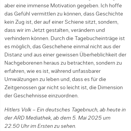
aber eine immense Motivation gegeben. Ich hoffe
das Gefühl vermittlen zu können, dass Geschichte
kein Zug ist, der auf einer Schiene sitzt, sondern,
dass wir im Jetzt gestalten, verändern und
verhindern können. Durch die Tagebucheinträge ist
es möglich, das Geschehene einmal nicht aus der
Distanz und aus einer gewissen Überheblichkeit der
Nachgeborenen heraus zu betrachten, sondern zu
erfahren, wie es ist, während unfassbarer
Umwälzungen zu leben und, dass es für die
Zeitgenossen gar nicht so leicht ist, die Dimension
der Geschehnisse einzuordnen.
Hitlers Volk – Ein deutsches Tagebnuch, ab heute in
der ARD Mediathek, ab dem 5. Mai 2025 um
22.50 Uhr im Ersten zu sehen.