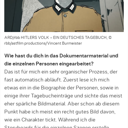
ARD/rbb HITLERS VOLK – EIN DEUTSCHES TAGEBUCH, ©
rbb/astfilm productions/Vincent Burmeister
Wie hast du dich in das Dokumentarmaterial und
die einzelnen Personen eingearbeitet?
Das ist für mich ein sehr organischer Prozess, der
fast automatisch abläuft. Zuerst lese ich mich
etwas ein in die Biographie der Personen, sowie in
einige ihrer Tagebucheinträge und sichte das meist
eher spärliche Bildmaterial. Aber schon ab diesem
Punkt habe ich meist ein recht gutes Bild davon,
wie ein Charakter tickt. Während ich die