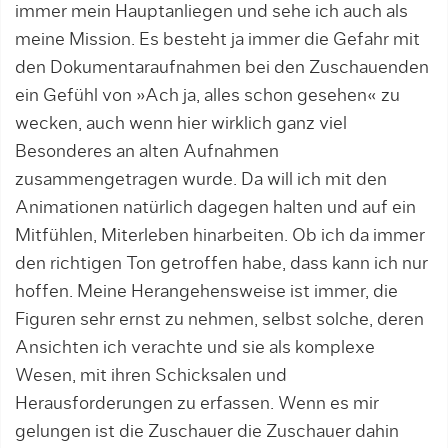
immer mein Hauptanliegen und sehe ich auch als
meine Mission. Es besteht ja immer die Gefahr mit
den Dokumentaraufnahmen bei den Zuschauenden
ein Gefühl von »Ach ja, alles schon gesehen« zu
wecken, auch wenn hier wirklich ganz viel
Besonderes an alten Aufnahmen
zusammengetragen wurde. Da will ich mit den
Animationen natürlich dagegen halten und auf ein
Mitfühlen, Miterleben hinarbeiten. Ob ich da immer
den richtigen Ton getroffen habe, dass kann ich nur
hoffen. Meine Herangehensweise ist immer, die
Figuren sehr ernst zu nehmen, selbst solche, deren
Ansichten ich verachte und sie als komplexe
Wesen, mit ihren Schicksalen und
Herausforderungen zu erfassen. Wenn es mir
gelungen ist die Zuschauer die Zuschauer dahin