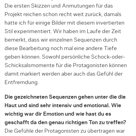
Die ersten Skizzen und Anmutungen für das
Projekt reichen schon recht weit zurück, damals
hatte ich für einige Bilder mit diesem invertierten
Stil experimentiert. Wir haben im Laufe der Zeit
bemerkt, dass wir einzelnen Sequenzen durch
diese Bearbeitung noch mal eine andere Tiefe
geben können. Sowohl persönliche Schock-oder-
Schicksalsmomente für die Protagonisten können
damit markiert werden aber auch das Gefühl der
Entfremdung.
Die gezeichneten Sequenzen gehen unter die die
Haut und sind sehr intensiv und emotional. Wie
wichtig war dir Emotion und wie hast du es
geschafft da den genau richtigen Ton zu treffen?
Die Gefühle der Protagonisten zu übertragen war