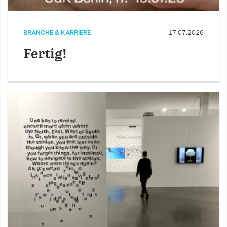
BRANCHE & KARRIERE
17.07.2026
Fertig!