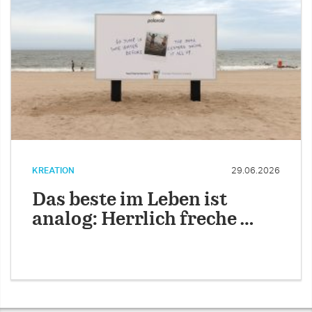
KREATION
29.06.2026
Das beste im Leben ist
analog: Herrlich freche …