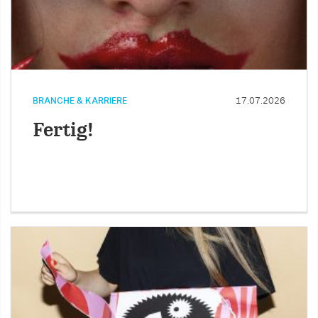
BRANCHE & KARRIERE
17.07.2026
Fertig!