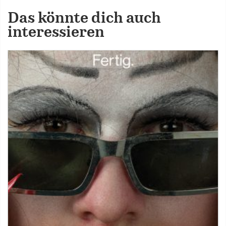
Das könnte dich auch
interessieren