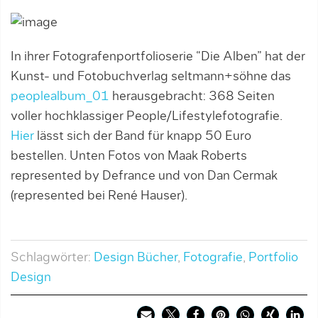
In ihrer Fotografenportfolioserie “Die Alben” hat der
Kunst- und Fotobuchverlag seltmann+söhne das
peoplealbum_01
herausgebracht: 368 Seiten
voller hochklassiger People/Lifestylefotografie.
Hier
lässt sich der Band für knapp 50 Euro
bestellen. Unten Fotos von Maak Roberts
represented by Defrance und von Dan Cermak
(represented bei René Hauser).
Schlagwörter:
Design Bücher
,
Fotografie
,
Portfolio
Design