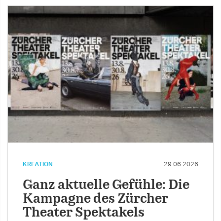
KREATION
29.06.2026
Ganz aktuelle Gefühle: Die
Kampagne des Zürcher
Theater Spektakels