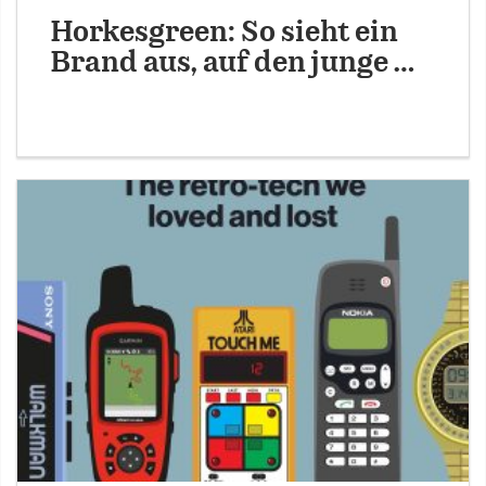
Horkesgreen: So sieht ein
Brand aus, auf den junge …