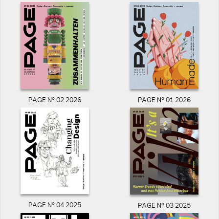
PAGE N° 02 2026
PAGE N° 01 2026
PAGE N° 04 2025
PAGE N° 03 2025