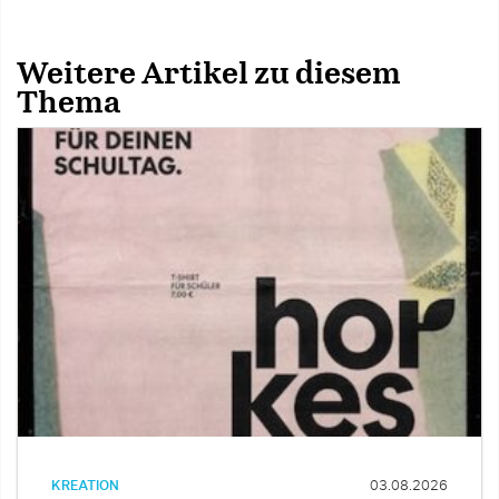
Weitere Artikel zu diesem
Thema
KREATION
03.08.2026