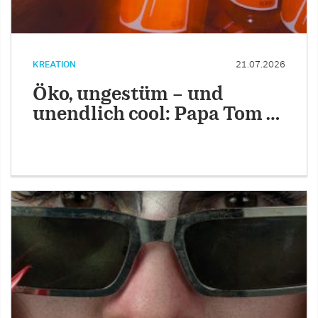
KREATION
21.07.2026
Öko, ungestüm – und
unendlich cool: Papa Tom …