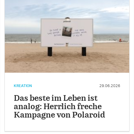
KREATION
29.06.2026
Das beste im Leben ist
analog: Herrlich freche
Kampagne von Polaroid