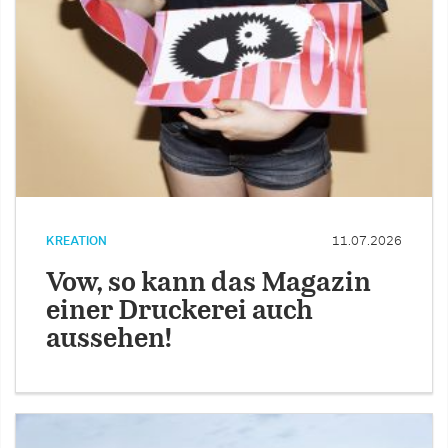
KREATION
11.07.2026
Vow, so kann das Magazin
einer Druckerei auch
aussehen!