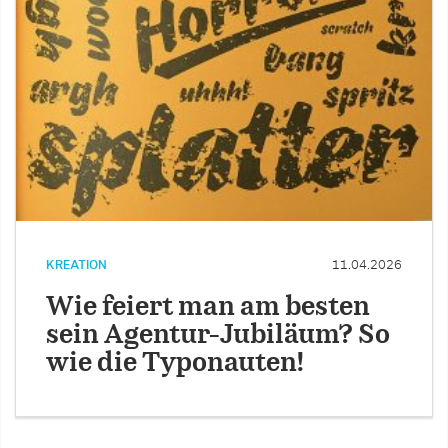
KREATION
11.04.2026
Wie feiert man am besten
sein Agentur-Jubiläum? So
wie die Typonauten!