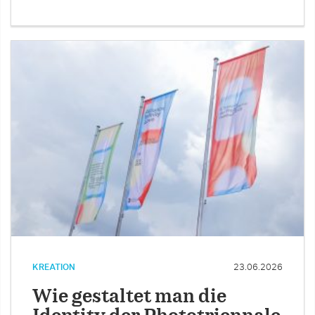
KREATION
23.06.2026
Wie gestaltet man die