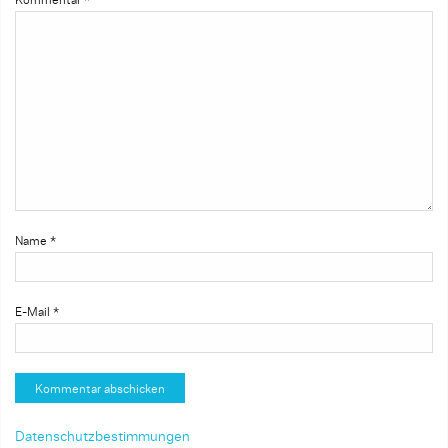
Name
*
E-Mail
*
Datenschutzbestimmungen