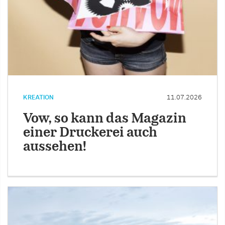
KREATION
11.07.2026
Vow, so kann das Magazin
einer Druckerei auch
aussehen!