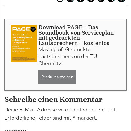
Download PAGE - Das
Soundbook von Serviceplan
mit gedruckten
Lautsprechern - kostenlos
Making-of: Gedruckte
Lautsprecher von der TU
Chemnitz
Produkt anzeigen
Schreibe einen Kommentar
Deine E-Mail-Adresse wird nicht veröffentlicht.
Erforderliche Felder sind mit
*
markiert.
Kommentar
*