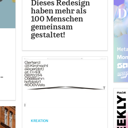
Dieses Redesign
haben mehr als
100 Menschen
gemeinsam
gestaltet!
-
KREATION