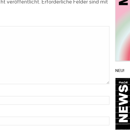
t veröffentlicht.
Erforderliche Felder sind mit
NEU!