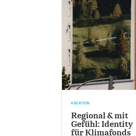
KREATION
Regional & mit
Gefühl: Identity
für Klimafonds