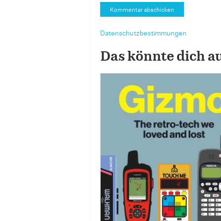
Datenschutzbestimmungen
Das könnte dich a