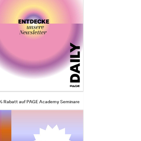
 % Rabatt auf PAGE Academy Seminare