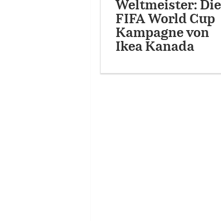
Weltmeister: Die
FIFA World Cup
Kampagne von
Ikea Kanada