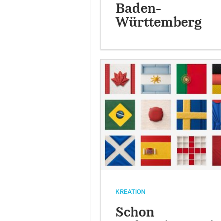
Baden-
Württemberg
KREATION
Schon