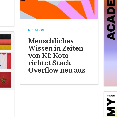
KREATION
Menschliches
Wissen in Zeiten
von KI: Koto
richtet Stack
Overflow neu aus