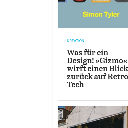
KREATION
Was für ein
Design! »Gizmo«
wirft einen Blick
zurück auf Retro
Tech