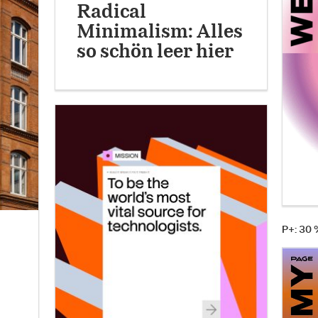
Radical
Minimalism: Alles
so schön leer hier
P+: 30