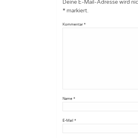
Deine E-Mail-Adresse wird nich
*
markiert.
Kommentar
*
Name
*
E-Mail
*