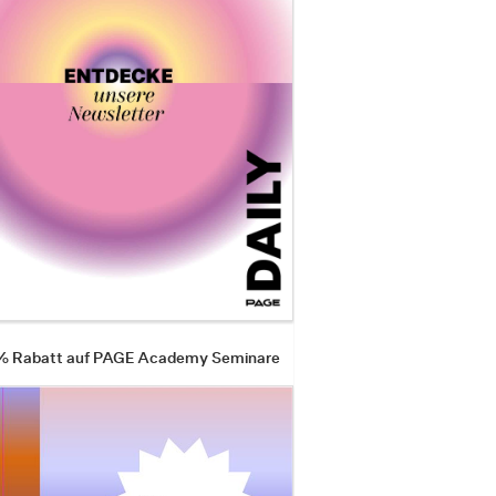
 % Rabatt auf PAGE Academy Seminare