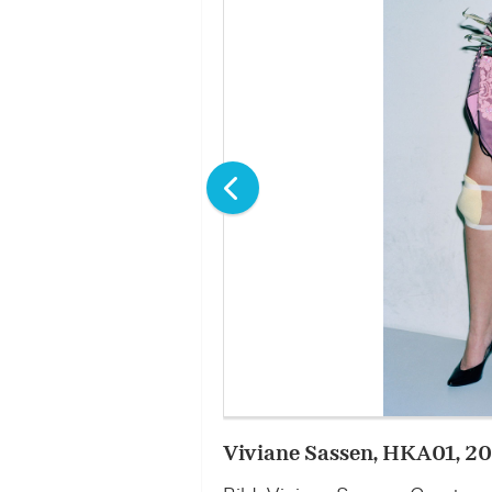
Viviane Sassen, HKA01, 2