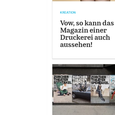
KREATION
Vow, so kann das
Magazin einer
Druckerei auch
aussehen!