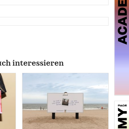
uch interessieren