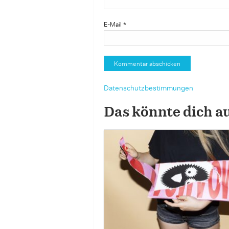
E-Mail
*
Datenschutzbestimmungen
Das könnte dich a