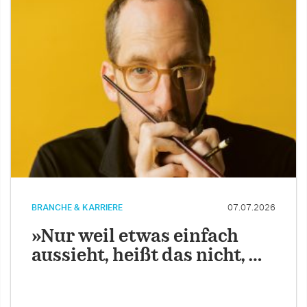
BRANCHE & KARRIERE
07.07.2026
»Nur weil etwas einfach
aussieht, heißt das nicht, …