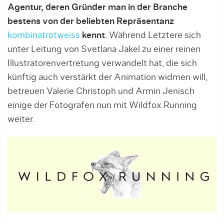
Agentur, deren Gründer man in der Branche
bestens von der beliebten Repräsentanz
kombinatrotweiss
kennt
. Während Letztere sich
unter Leitung von Svetlana Jakel zu einer reinen
Illustratorenvertretung verwandelt hat, die sich
künftig auch verstärkt der Animation widmen will,
betreuen Valerie Christoph und Armin Jenisch
einige der Fotografen nun mit Wildfox Running
weiter.