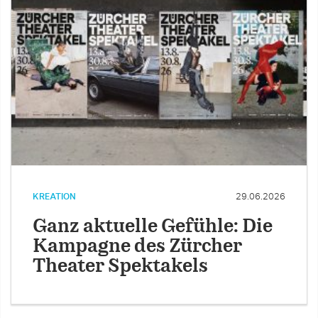
KREATION
29.06.2026
Ganz aktuelle Gefühle: Die
Kampagne des Zürcher
Theater Spektakels