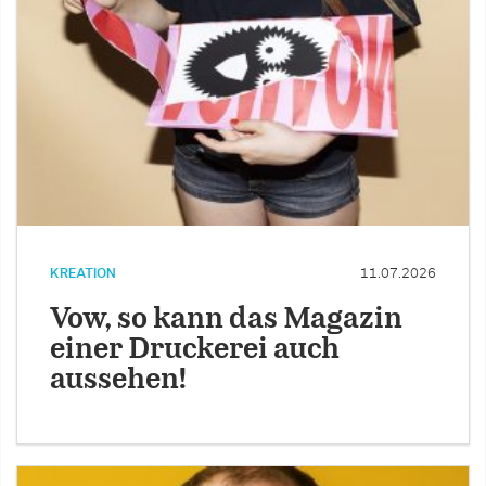
KREATION
11.07.2026
Vow, so kann das Magazin
einer Druckerei auch
aussehen!