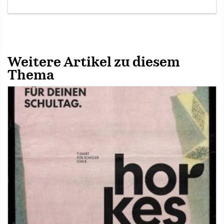
Weitere Artikel zu diesem
Thema