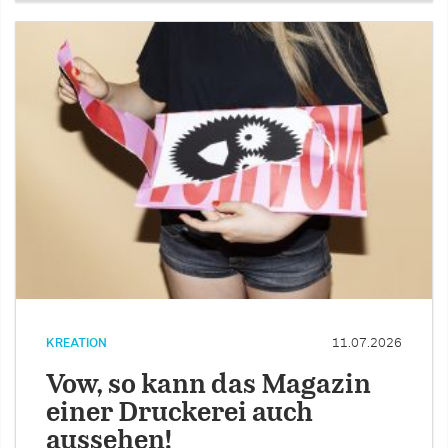
KREATION
11.07.2026
Vow, so kann das Magazin
einer Druckerei auch
aussehen!