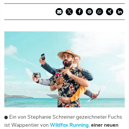
Ein von Stephanie Schreiner gezeichneter Fuchs
ist Wappentier von
Wildfox Running
,
einer neuen