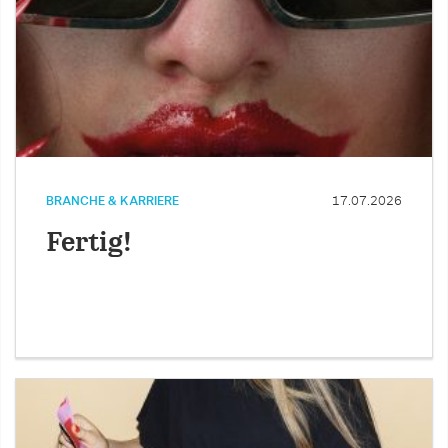
BRANCHE & KARRIERE
17.07.2026
Fertig!