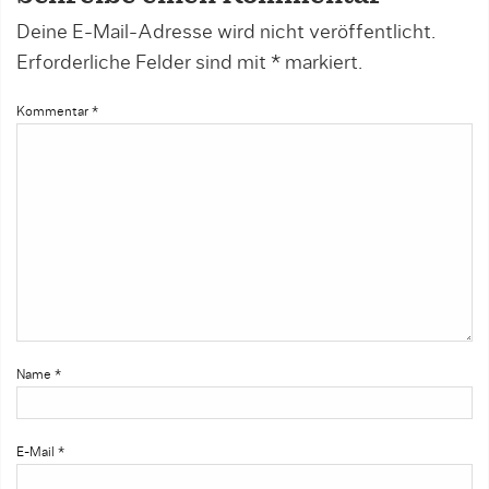
Deine E-Mail-Adresse wird nicht veröffentlicht.
Erforderliche Felder sind mit
*
markiert.
Kommentar
*
Name
*
E-Mail
*