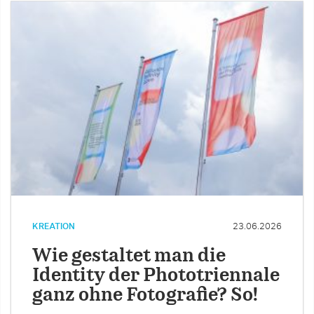
KREATION
23.06.2026
Wie gestaltet man die
Identity der Phototriennale
ganz ohne Fotografie? So!