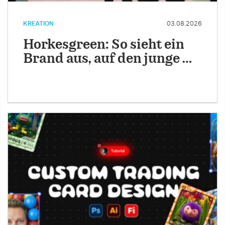
KREATION
03.08.2026
Horkesgreen: So sieht ein
Brand aus, auf den junge …