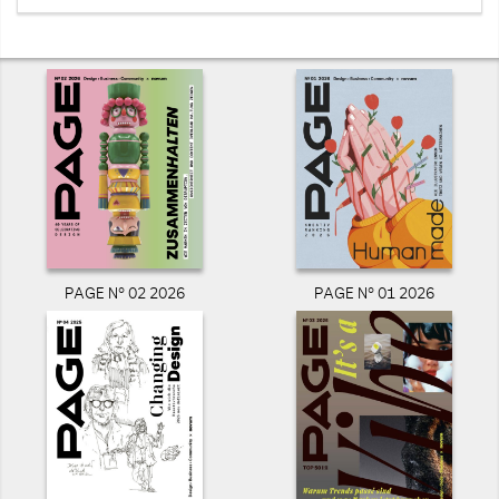
PAGE N° 02 2026
PAGE N° 01 2026