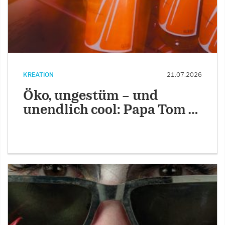
KREATION
21.07.2026
Öko, ungestüm – und
unendlich cool: Papa Tom …