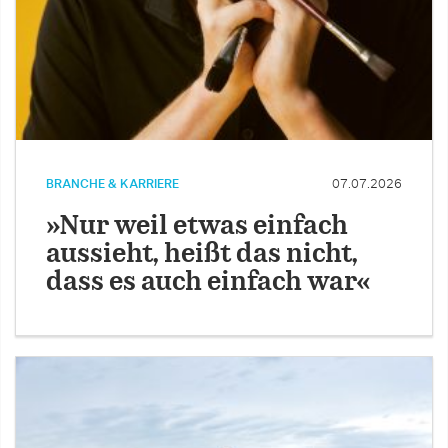
BRANCHE & KARRIERE
07.07.2026
»Nur weil etwas einfach
aussieht, heißt das nicht,
dass es auch einfach war«