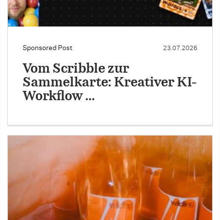
Sponsored Post
23.07.2026
Vom Scribble zur
Sammelkarte: Kreativer KI-
Workflow …