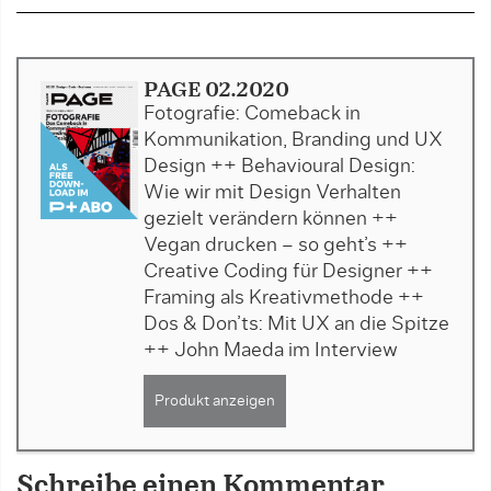
PAGE 02.2020
Fotografie: Comeback in
Kommunikation, Branding und UX
Design ++ Behavioural Design:
Wie wir mit Design Verhalten
gezielt verändern können ++
Vegan drucken – so geht’s ++
Creative Coding für Designer ++
Framing als Kreativmethode ++
Dos & Don’ts: Mit UX an die Spitze
++ John Maeda im Interview
Produkt anzeigen
Schreibe einen Kommentar