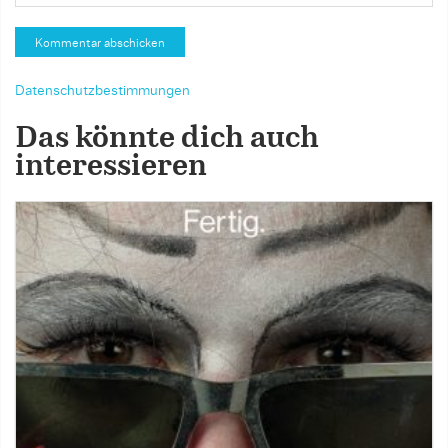
Datenschutzbestimmungen
Das könnte dich auch
interessieren