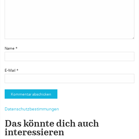
Name
*
E-Mail
*
Datenschutzbestimmungen
Das könnte dich auch
interessieren