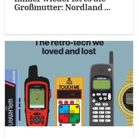
Großmutter: Nordland …