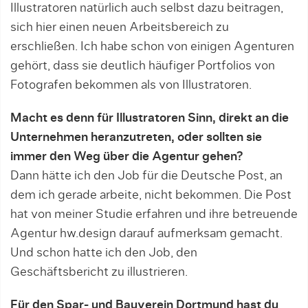
Illustratoren natürlich auch selbst dazu beitragen,
sich hier ei­nen neuen Arbeitsbereich zu
erschließen. Ich habe schon von einigen Agenturen
gehört, dass sie deutlich häu­figer Portfolios von
Fotografen bekommen als von Illustratoren.
Macht es denn für Illustratoren Sinn, direkt an die
Unternehmen heranzutreten, oder sollten sie
immer den Weg über die Agentur gehen?
Dann hätte ich den Job für die Deutsche Post, an
dem ich gerade arbeite, nicht bekommen. Die Post
hat von meiner Studie erfahren und ihre betreuende
Agentur hw.design darauf aufmerksam gemacht.
Und schon hatte ich den Job, den
Geschäftsbericht zu illustrieren.
Für den Spar- und Bauverein Dortmund hast du