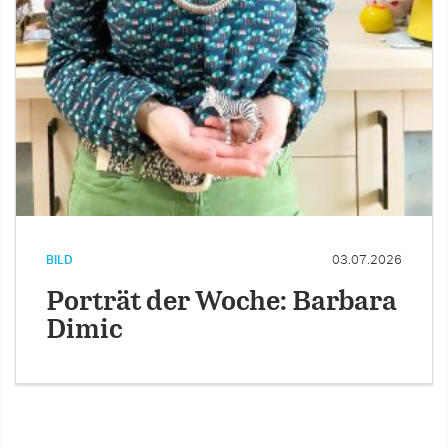
BILD
03.07.2026
Porträt der Woche: Barbara
Dimic