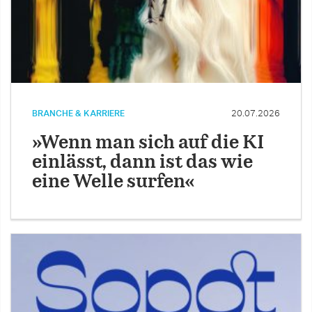
BRANCHE & KARRIERE
20.07.2026
»Wenn man sich auf die KI
einlässt, dann ist das wie
eine Welle surfen«