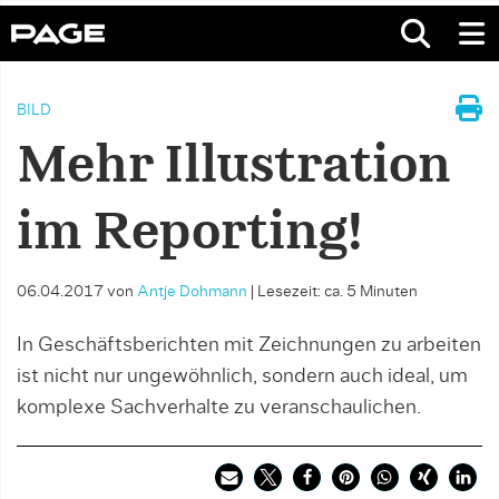
BILD
Mehr Illustration
im Reporting!
06.04.2017
von
Antje Dohmann
|
Lesezeit: ca. 5 Minuten
In Geschäftsberichten mit Zeichnungen zu arbeiten
ist nicht nur ungewöhnlich, sondern auch ideal, um
komplexe Sachverhalte zu veranschaulichen.