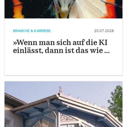
BRANCHE & KARRIERE
20.07.2026
»Wenn man sich auf die KI
einlässt, dann ist das wie …