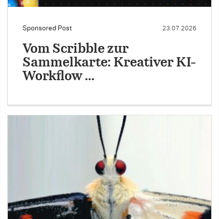
Sponsored Post
23.07.2026
Vom Scribble zur
Sammelkarte: Kreativer KI-
Workflow …