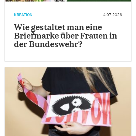
KREATION
14.07.2026
Wie gestaltet man eine
Briefmarke über Frauen in
der Bundeswehr?