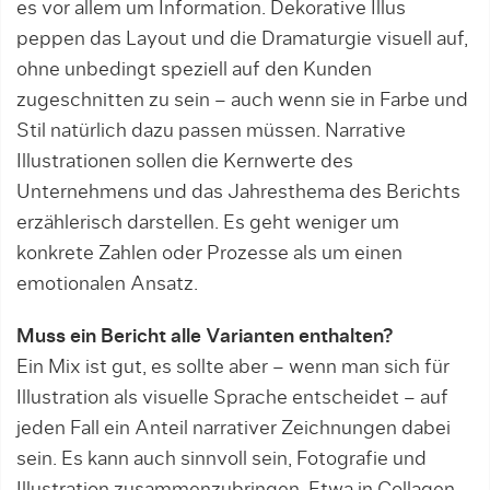
es vor al­lem um Information. Dekorative Illus
peppen das Lay­out und die Dramaturgie visuell auf,
ohne un­bedingt speziell auf den Kunden
zugeschnitten zu sein – auch wenn sie in Farbe und
Stil natürlich dazu passen müssen. Narrative
Illustrationen sollen die Kern­werte des
Unternehmens und das Jahresthema des Berichts
erzählerisch darstellen. Es geht weniger um
konkrete Zahlen oder Prozesse als um einen
emotionalen Ansatz.
Muss ein Bericht alle Varianten enthalten?
Ein Mix ist gut, es sollte aber – wenn man sich für
Illustration als visuelle Sprache entscheidet – auf
jeden Fall ein Anteil narrativer Zeichnungen dabei
sein. Es kann auch sinnvoll sein, Fotografie und