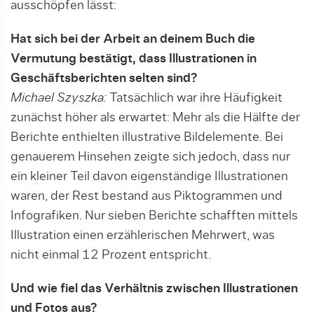
ausschöpfen lässt:
Hat sich bei der Arbeit an deinem Buch die
Vermutung bestätigt, dass Illustrationen in
Geschäftsberichten selten sind?
Michael Szyszka:
Tatsächlich war ihre Häufigkeit
zu­nächst höher als erwartet: Mehr als die Hälfte der
Berichte enthielten illustrative Bildelemente. Bei
ge­nauerem Hinsehen zeigte sich jedoch, dass nur
ein kleiner Teil davon eigenständige Illustrationen
waren, der Rest bestand aus Piktogrammen und
Infografiken. Nur sieben Berichte schafften mittels
Illus­tration einen erzählerischen Mehrwert, was
nicht einmal 12 Prozent entspricht.
Und wie fiel das Verhältnis zwischen Illustra­tionen
und Fotos aus?