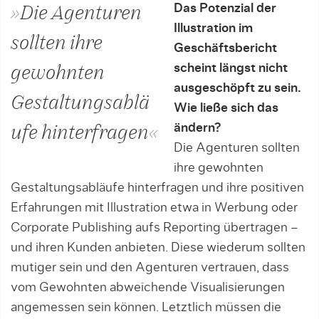
Das Potenzial der
»Die Agenturen
Illustration im
sollten ihre
Geschäftsbericht
scheint längst nicht
gewohnten
ausgeschöpft zu sein.
Gestaltungsablä
Wie ließe sich das
ändern?
ufe hinterfragen«
Die Agenturen sollten
ihre gewohnten
Gestaltungsabläufe hinterfragen und ihre positiven
Erfahrun­gen mit Illustration etwa in Werbung oder
Corporate Publishing aufs Reporting übertragen –
und ihren Kunden anbieten. Diese wiederum sollten
mutiger sein und den Agenturen vertrauen, dass
vom Gewohnten abweichende Visualisierungen
angemessen sein können. Letztlich müssen die