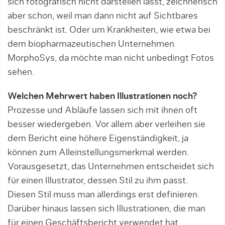
sich fotografisch nicht darstellen lässt, zeichnerisch
aber schon, weil man dann nicht auf Sichtbares
beschränkt ist. Oder um Krankheiten, wie etwa bei
dem biopharma­zeutischen Unternehmen
MorphoSys, da möchte man nicht unbedingt Fotos
sehen.
Welchen Mehrwert haben Illustrationen noch?
Prozesse und Abläufe lassen sich mit ihnen oft
besser wiedergeben. Vor allem aber verleihen sie
dem Bericht eine höhere Eigenständigkeit, ja
können zum Alleinstellungsmerkmal werden.
Vorausgesetzt, das Unternehmen entscheidet sich
für einen Illustrator, dessen Stil zu ihm passt.
Diesen Stil muss man allerdings erst definieren.
Darüber hinaus lassen sich Illustrationen, die man
für einen Geschäftsbericht verwendet hat,