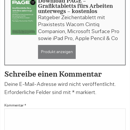
Download PAGE -
Grafiktabletts fürs Arbeiten
unterwegs - kostenlos
Ratgeber Zeichentablett mit
Praxistests Wacom Cintiq
Companion, Microsoft Surface Pro
sowie iPad Pro, Apple Pencil & Co
Produkt anzeigen
Schreibe einen Kommentar
Deine E-Mail-Adresse wird nicht veröffentlicht.
Erforderliche Felder sind mit
*
markiert.
Kommentar
*