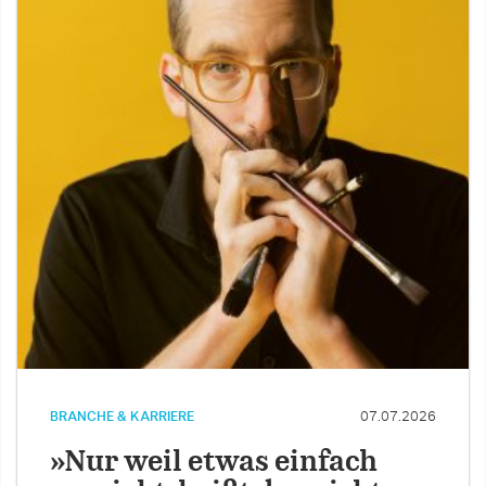
BRANCHE & KARRIERE
07.07.2026
»Nur weil etwas einfach