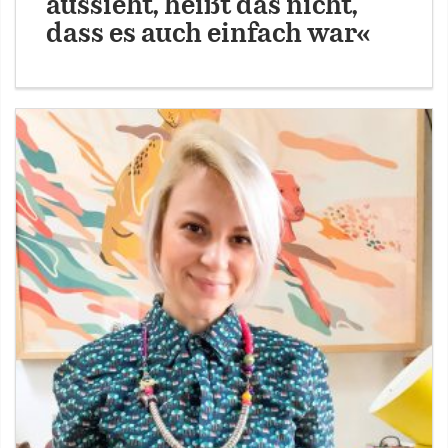
aussieht, heißt das nicht,
dass es auch einfach war«