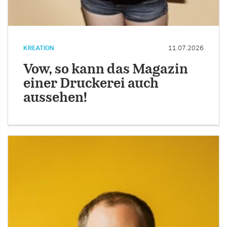
KREATION
11.07.2026
Vow, so kann das Magazin
einer Druckerei auch
aussehen!