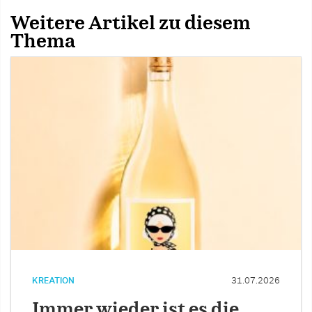
Weitere Artikel zu diesem
Thema
KREATION
31.07.2026
Immer wieder ist es die