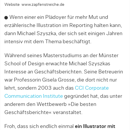
Website www.zapfenstreiche.de
Wenn einer ein Plädoyer für mehr Mut und
erzählerische Illustration im Reporting halten kann,
dann Michael Szyszka, der sich seit einigen Jahren
intensiv mit dem Thema beschäftigt.
Während seines Masterstudiums an der Münster
School of Design erwachte Michael Szyszkas
Interesse an Geschäftsberichten. Seine Betreuerin
war Professorin Gisela Grosse, die dort nicht nur
lehrt, sondern 2003 auch das
CCI Corporate
Communication Institute
gegründet hat, das unter
anderem den Wettbewerb »Die bes­ten
Geschäftsberichte« veranstaltet.
Froh, dass sich end­lich einmal
ein Illustrator mit