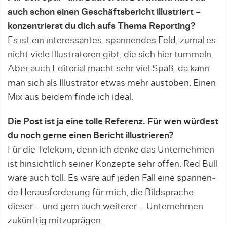
auch schon einen Geschäftsbericht illustriert –
konzentrierst du dich aufs Thema Reporting?
Es ist ein interessantes, spannendes Feld, zumal es
nicht viele Illustratoren gibt, die sich hier tummeln.
Aber auch Editorial macht sehr viel Spaß, da kann
man sich als Illustrator etwas mehr austoben. Einen
Mix aus beidem finde ich ideal.
Die Post ist ja eine tolle Referenz. Für wen würdest
du noch gerne einen Bericht illustrieren?
Für die Telekom, denn ich denke das Unternehmen
ist hinsichtlich seiner Konzepte sehr offen. Red Bull
wäre auch toll. Es wäre auf jeden Fall eine spannen­
de Herausforderung für mich, die Bildsprache
dieser – und gern auch weiterer – Unternehmen
zukünftig mitzuprägen.