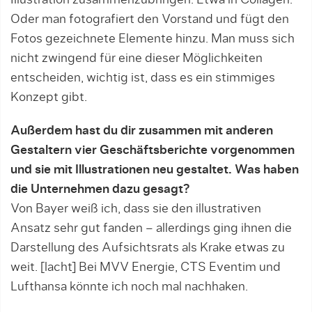
Illustration zusammenzubringen. Etwa in Collagen.
Oder man fotografiert den Vorstand und fügt den
Fotos gezeichnete Elemente hinzu. Man muss sich
nicht zwingend für eine dieser Möglichkeiten
entscheiden, wichtig ist, dass es ein stimmiges
Konzept gibt.
Außerdem hast du dir zusammen mit anderen
Gestaltern vier Geschäftsberichte vorgenommen
und sie mit Illustrationen neu gestaltet. Was haben
die Unternehmen dazu gesagt?
Von Bayer weiß ich, dass sie den illustrativen
Ansatz sehr gut fanden – allerdings ging ihnen die
Darstellung des Aufsichtsrats als Krake etwas zu
weit. [lacht] Bei MVV Energie, CTS Eventim und
Lufthansa könn­te ich noch mal nachhaken.