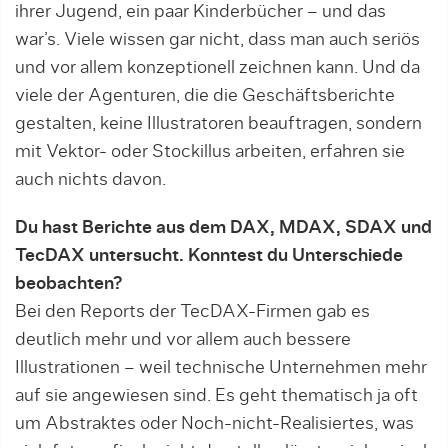
ihrer Jugend, ein paar Kinderbücher – und das
war’s. Viele wissen gar nicht, dass man auch seriös
und vor allem konzeptionell zeichnen kann. Und da
viele der Agenturen, die die Geschäfts­berichte
gestalten, keine Illustratoren beauftragen, sondern
mit Vektor- oder Stockillus arbeiten, erfahren sie
auch nichts davon.
Du hast Berichte aus dem DAX, MDAX, SDAX und
TecDAX untersucht. Konntest du Unterschiede
beobachten?
Bei den Reports der TecDAX-Firmen gab es
deutlich mehr und vor allem auch bessere
Illustrationen – weil technische Unternehmen mehr
auf sie angewie­sen sind. Es geht thematisch ja oft
um Abstrak­tes oder Noch-nicht-Realisiertes, was