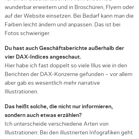
wunderbar erweitern und in Broschü­ren, Flyern oder
auf der Website einsetzen. Bei Bedarf kann man die
Farben leicht ändern und anpassen. Das ist bei
Fotos schwieriger.
Du hast auch Geschäftsberichte außerhalb der
vier DAX-Indices angeschaut.
Hier habe ich fast doppelt so viele Illus wie in den
Be­richten der DAX-Konzerne gefunden – vor allem
aber gab es wesentlich mehr narrative
Illustrationen.
Das heißt solche, die nicht nur informieren,
sondern auch etwas erzählen?
Ich unterscheide verschiedene Arten von
Illustratio­nen: Bei den illustrierten Infografiken geht