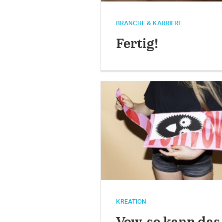
BRANCHE & KARRIERE
Fertig!
KREATION