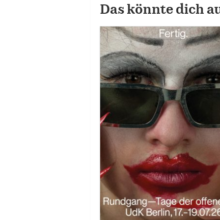
Das könnte dich a