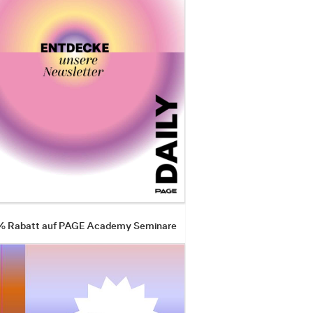
 % Rabatt auf PAGE Academy Seminare