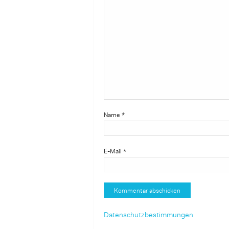
Name
*
E-Mail
*
Datenschutzbestimmungen