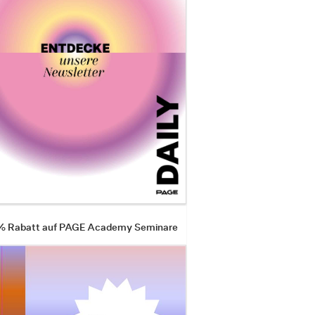
 % Rabatt auf PAGE Academy Seminare