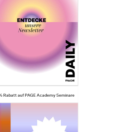
 % Rabatt auf PAGE Academy Seminare