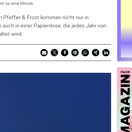
it: ca. eine Minute
 Pfeffer & Frost kommen nicht nur in
 auch in einer Papierdose, die jedes Jahr von
ltet wird.