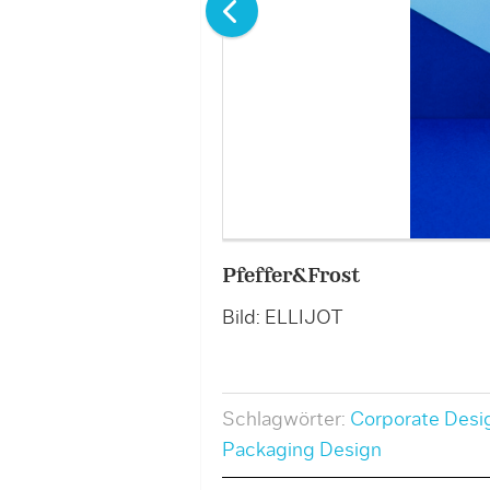
Pfeffer&Frost
Bild: ELLIJOT
Schlagwörter:
Corporate Desi
Packaging Design