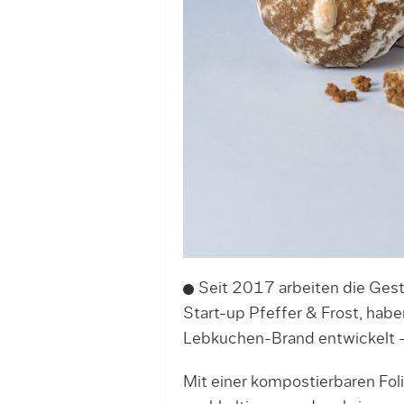
Seit 2017 arbeiten die Gest
Start-up Pfeffer & Frost, hab
Lebkuchen-Brand entwickelt –
Mit einer kompostierbaren Foli