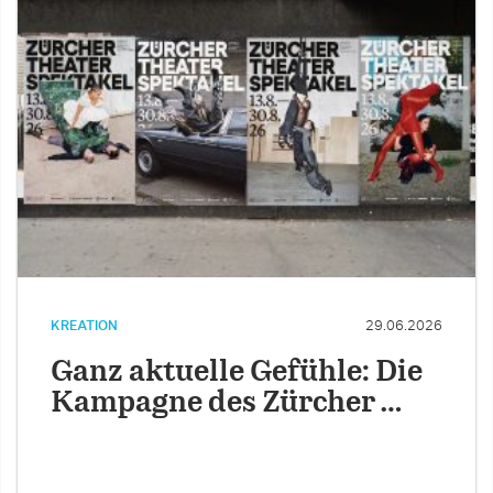
KREATION
29.06.2026
Ganz aktuelle Gefühle: Die
Kampagne des Zürcher …