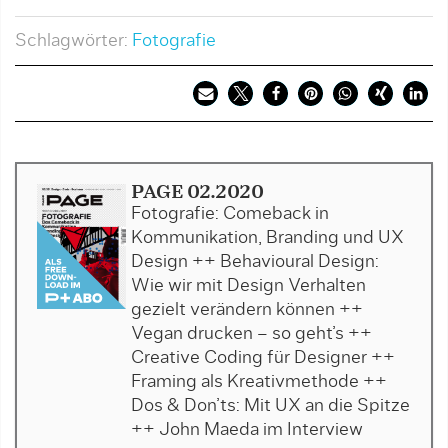
Schlagwörter:
Fotografie
PAGE 02.2020
Fotografie: Comeback in
Kommunikation, Branding und UX
Design ++ Behavioural Design:
Wie wir mit Design Verhalten
gezielt verändern können ++
Vegan drucken – so geht’s ++
Creative Coding für Designer ++
Framing als Kreativmethode ++
Dos & Don’ts: Mit UX an die Spitze
++ John Maeda im Interview