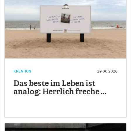
KREATION
29.06.2026
Das beste im Leben ist
analog: Herrlich freche …