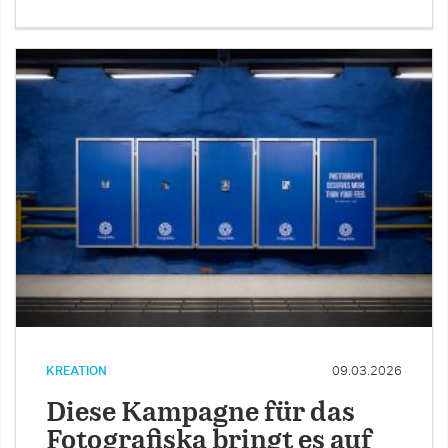
KREATION
09.03.2026
Diese Kampagne für das
Fotografiska bringt es auf