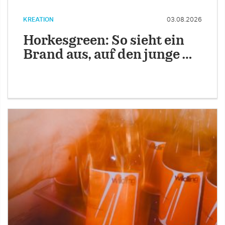
KREATION
03.08.2026
Horkesgreen: So sieht ein
Brand aus, auf den junge …