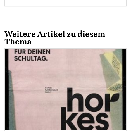
Weitere Artikel zu diesem
Thema