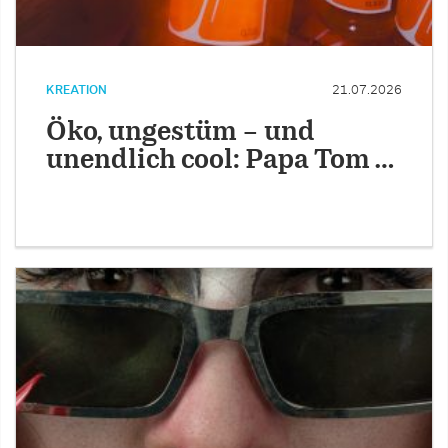
KREATION
21.07.2026
Öko, ungestüm – und
unendlich cool: Papa Tom …