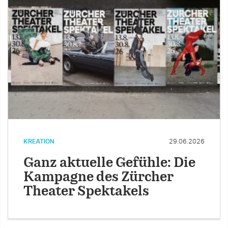
KREATION
29.06.2026
Ganz aktuelle Gefühle: Die
Kampagne des Zürcher
Theater Spektakels