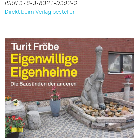
ISBN 978-3-8321-9992-0
Direkt beim Verlag bestellen