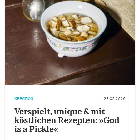
KREATION
28.02.2026
Verspielt, unique & mit
köstlichen Rezepten: »God
is a Pickle«