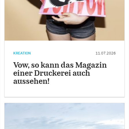
KREATION
11.07.2026
Vow, so kann das Magazin
einer Druckerei auch
aussehen!