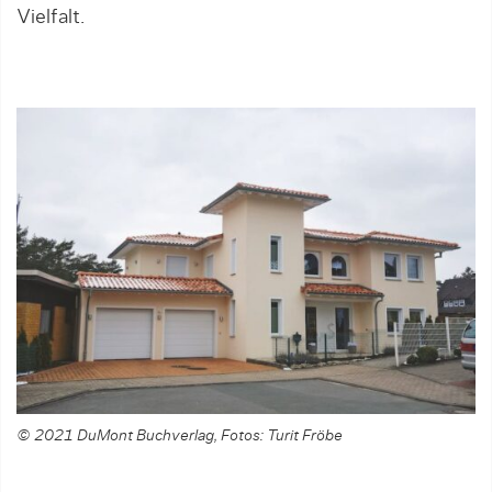
Vielfalt.
© 2021 DuMont Buchverlag, Fotos: Turit Fröbe