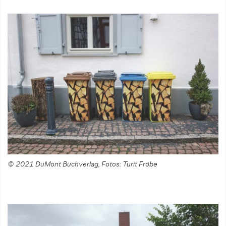
© 2021 DuMont Buchverlag, Fotos: Turit Fröbe