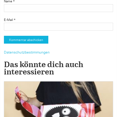
Name
*
E-Mail
*
Datenschutzbestimmungen
Das könnte dich auch
interessieren