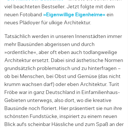
viel beachteten Bestseller. Jetzt folgte mit dem
neuen Fotoband
»Eigenwillige Eigenheime«
ein
neues Plädoyer für ulkige Architektur.
Tatsächlich werden in unseren Innenstädten immer
mehr Bausünden abgerissen und durch
»ordentliche«, aber oft eben auch todlangweilige
Architektur ersetzt. Dabei sind ästhetische Normen
grundsätzlich problematisch und zu hinterfragen –
ob bei Menschen, bei Obst und Gemüse (das nicht
krumm wachsen darf) oder eben Architektur. Turit
Fröbe war in ganz Deutschland in Einfamilienhaus-
Gebieten unterwegs, also dort, wo die kreative
Bausünde noch floriert. Hier präsentiert sie nun ihre
schönsten Fundstücke, inspiriert zu einem neuen
Blick aufs scheinbar Hässliche und zum Spaß an der