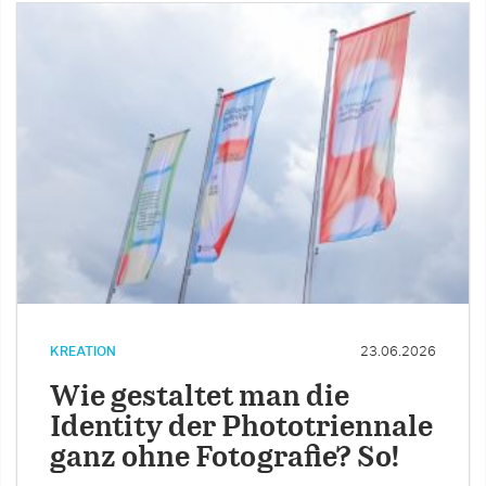
KREATION
23.06.2026
Wie gestaltet man die
Identity der Phototriennale
ganz ohne Fotografie? So!