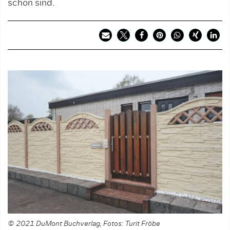
schön sind.
© 2021 DuMont Buchverlag, Fotos: Turit Fröbe