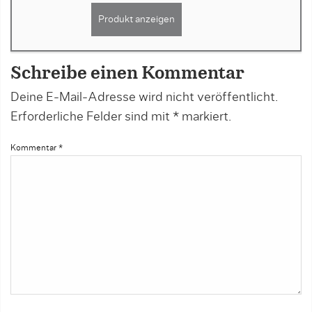
Produkt anzeigen
Schreibe einen Kommentar
Deine E-Mail-Adresse wird nicht veröffentlicht.
Erforderliche Felder sind mit
*
markiert.
Kommentar
*