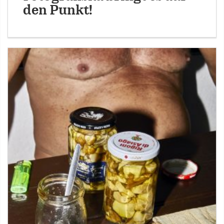
den Punkt!