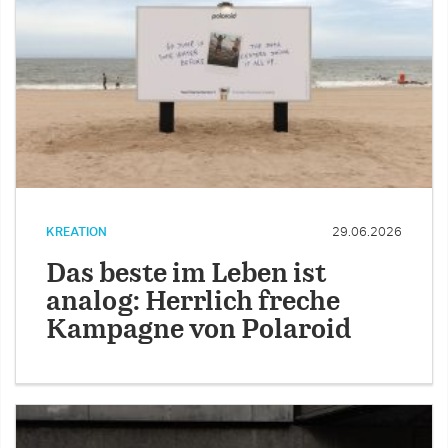
KREATION
29.06.2026
Das beste im Leben ist
analog: Herrlich freche
Kampagne von Polaroid