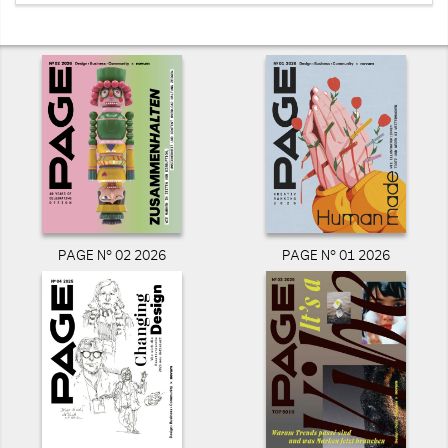
PAGE N° 02 2026
PAGE N° 01 2026