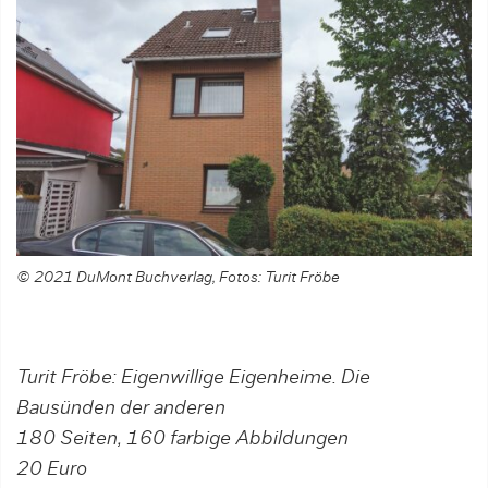
© 2021 DuMont Buchverlag, Fotos: Turit Fröbe
Turit Fröbe: Eigenwillige Eigenheime. Die
Bausünden der anderen
180 Seiten, 160 farbige Abbildungen
20 Euro