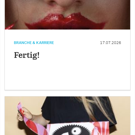
BRANCHE & KARRIERE
17.07.2026
Fertig!