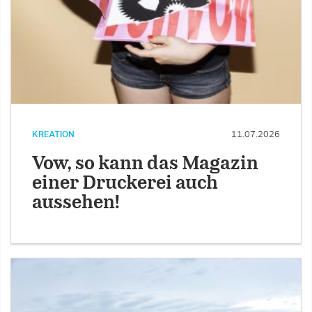
KREATION
11.07.2026
Vow, so kann das Magazin
einer Druckerei auch
aussehen!