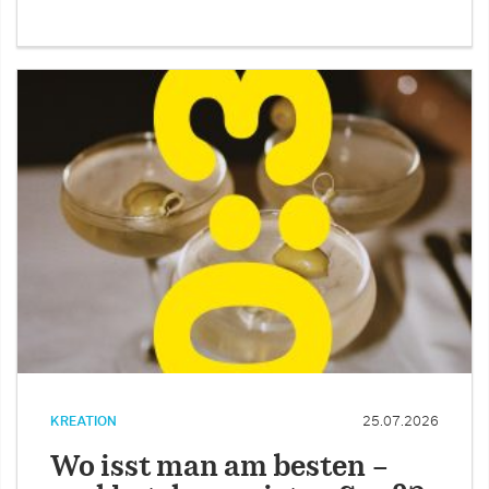
KREATION
25.07.2026
Wo isst man am besten –