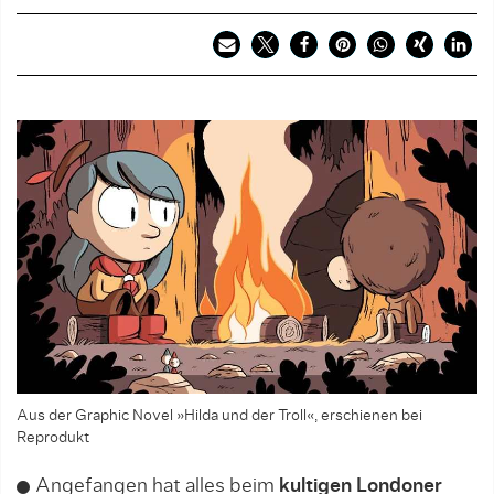
Aus der Graphic Novel »Hilda und der Troll«, erschienen bei
Reprodukt
Angefangen hat alles beim
kultigen Londoner