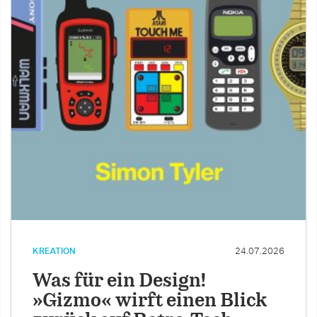
KREATION
24.07.2026
Was für ein Design!
»Gizmo« wirft einen Blick