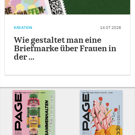
KREATION
14.07.2026
Wie gestaltet man eine
Briefmarke über Frauen in
der …