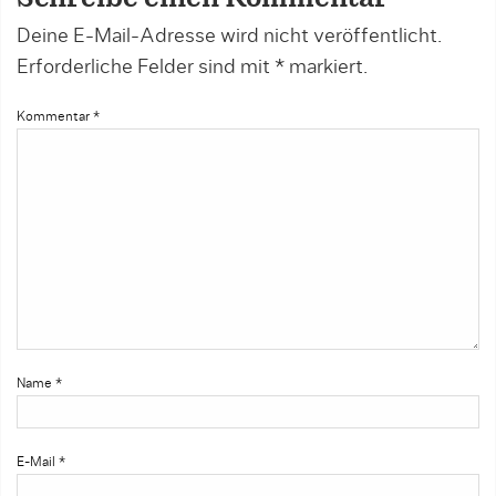
Deine E-Mail-Adresse wird nicht veröffentlicht.
Erforderliche Felder sind mit
*
markiert.
Kommentar
*
Name
*
E-Mail
*