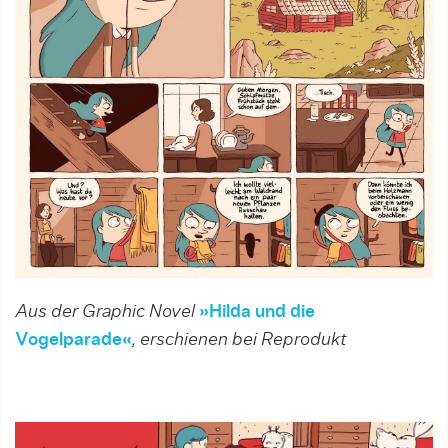
Aus der Graphic Novel
»Hilda und die
Vogelparade«
, erschienen bei Reprodukt