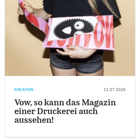
KREATION
11.07.2026
Vow, so kann das Magazin
einer Druckerei auch
aussehen!