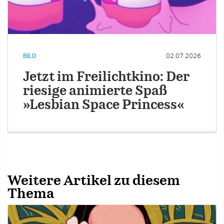
BILD
02.07.2026
Jetzt im Freilichtkino: Der
riesige animierte Spaß
»Lesbian Space Princess«
Weitere Artikel zu diesem
Thema