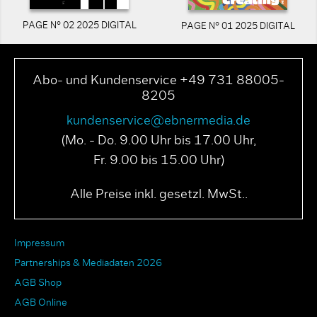
PAGE N° 02 2025 DIGITAL
PAGE N° 01 2025 DIGITAL
Abo- und Kundenservice +49 731 88005-
8205
kundenservice@ebnermedia.de
(Mo. - Do. 9.00 Uhr bis 17.00 Uhr,
Fr. 9.00 bis 15.00 Uhr)
Alle Preise inkl. gesetzl. MwSt..
Impressum
Partnerships & Mediadaten 2026
AGB Shop
AGB Online