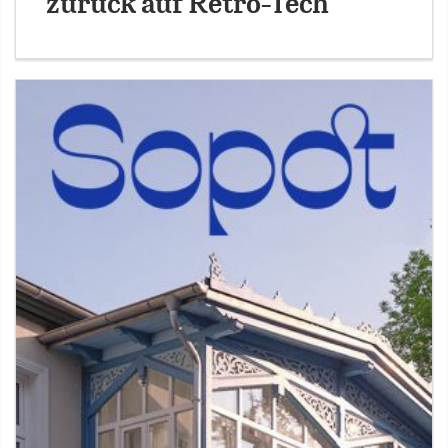
zurück auf Retro-Tech