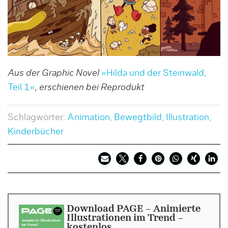
Aus der Graphic Novel
»Hilda und der Steinwald,
Teil 1«
, erschienen bei Reprodukt
Schlagwörter:
Animation
,
Bewegtbild
,
Illustration
,
Kinderbücher
Download PAGE - Animierte
Illustrationen im Trend -
kostenlos