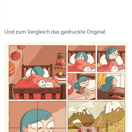
Und zum Vergleich das gedruckte Original: