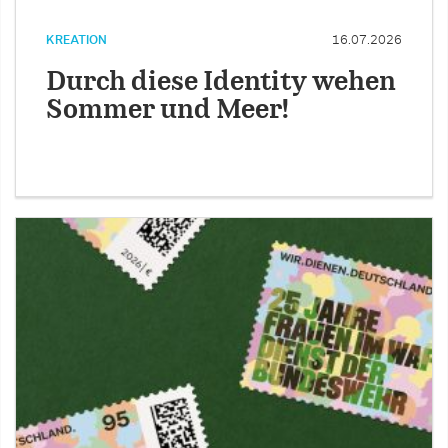
KREATION
16.07.2026
Durch diese Identity wehen
Sommer und Meer!