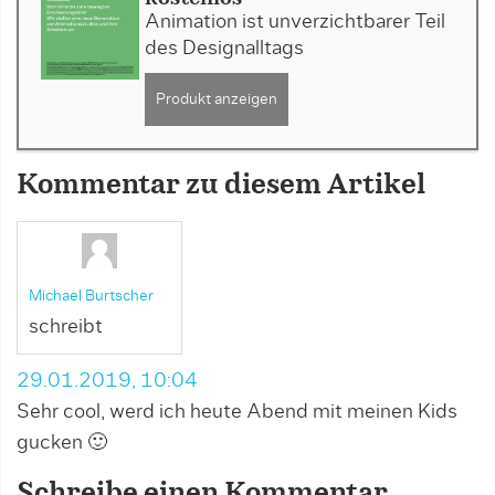
Animation ist unverzichtbarer Teil
des Designalltags
Produkt anzeigen
Kommentar zu diesem Artikel
Michael Burtscher
schreibt
29.01.2019, 10:04
Sehr cool, werd ich heute Abend mit meinen Kids
gucken 🙂
Schreibe einen Kommentar