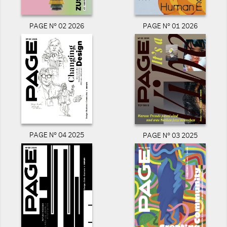
PAGE N° 02 2026
PAGE N° 01 2026
PAGE N° 04 2025
PAGE N° 03 2025