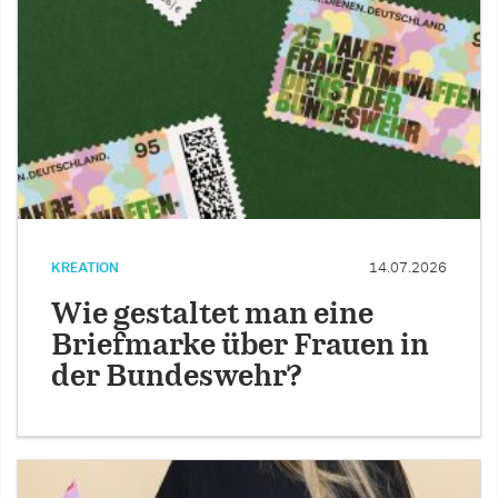
KREATION
14.07.2026
Wie gestaltet man eine
Briefmarke über Frauen in
der Bundeswehr?