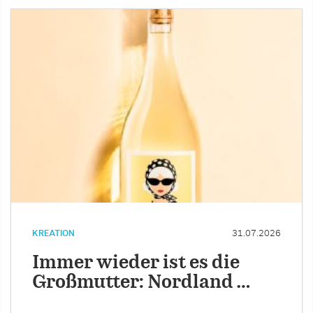
KREATION
31.07.2026
Immer wieder ist es die
Großmutter: Nordland …