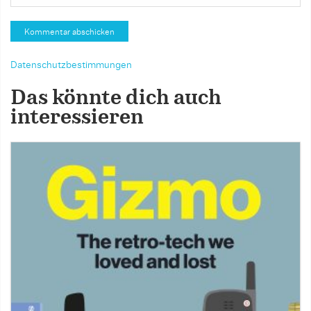
Datenschutzbestimmungen
Das könnte dich auch
interessieren