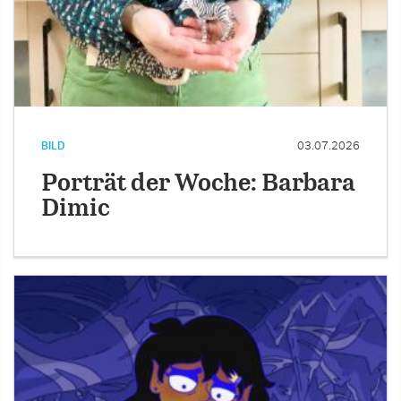
BILD
03.07.2026
Porträt der Woche: Barbara
Dimic