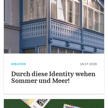
KREATION
16.07.2026
Durch diese Identity wehen
Sommer und Meer!