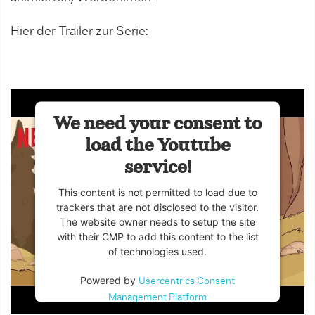
Hier der Trailer zur Serie:
We need your consent to
load the Youtube
service!
This content is not permitted to load due to
trackers that are not disclosed to the visitor.
The website owner needs to setup the site
with their CMP to add this content to the list
of technologies used.
Powered by
Usercentrics Consent
Management Platform