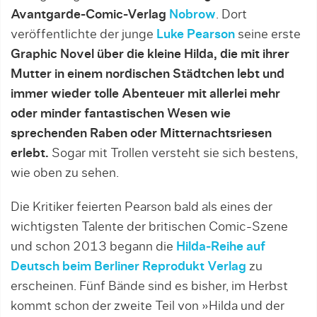
Avantgarde-Comic-Verlag
Nobrow
. Dort
veröffentlichte der junge
Luke Pearson
seine erste
Graphic Novel über die kleine Hilda, die mit ihrer
Mutter in einem nordischen Städtchen lebt und
immer wieder tolle Abenteuer mit allerlei mehr
oder minder fantastischen Wesen wie
sprechenden Raben oder Mitternachtsriesen
erlebt.
Sogar mit Trollen versteht sie sich bestens,
wie oben zu sehen.
Die Kritiker feierten Pearson bald als eines der
wichtigsten Talente der britischen Comic-Szene
und schon 2013 begann die
Hilda-Reihe auf
Deutsch beim Berliner Reprodukt Verlag
zu
erscheinen. Fünf Bände sind es bisher, im Herbst
kommt schon der zweite Teil von »Hilda und der