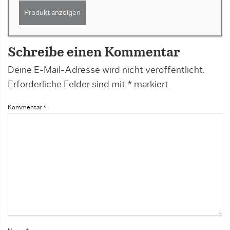
Produkt anzeigen
Schreibe einen Kommentar
Deine E-Mail-Adresse wird nicht veröffentlicht.
Erforderliche Felder sind mit
*
markiert.
Kommentar
*