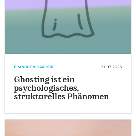
BRANCHE & KARRIERE
31.07.2026
Ghosting ist ein
psychologisches,
strukturelles Phänomen