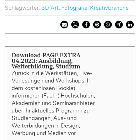
Schlagwörter:
3D Art
,
Fotografie
,
Kreativbranche
Download PAGE EXTRA
04.2023: Ausbildung,
Weiterbildung, Studium
Zurück in die Werkstätten, Live-
Vorlesungen und Workshops! In
dem kostenlosen Booklet
informieren (Fach-) Hochschulen,
Akademien und Seminaranbieter
über ihr aktuelles Programm zu
Studiengängen, Aus- und
Weiterbildungen in Design,
Werbung und Medien vor.