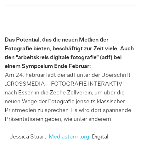
Das Potential, das die neuen Medien der
Fotografie bieten, beschäftigt zur Zeit viele. Auch
den “arbeitskreis digitale fotografie” (adf) bei
einem Symposium Ende Februar:
Am 24. Februar lädt der adf unter der Überschrift
„CROSSMEDIA – FOTOGRAFIE INTERAKTIV“
nach Essen in die Zeche Zollverein, um über die
neuen Wege der Fotografie jenseits klassischer
Printmedien zu sprechen. Es wird dort spannende
Präsentationen geben, wie unter anderem
– Jessica Stuart,
Mediastorm.org
: Digital