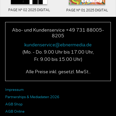
PAGE N° 02 2025 DIGITAL
PAGE N° 01 2025 DIGITAL
Abo- und Kundenservice +49 731 88005-
8205
kundenservice@ebnermedia.de
(Mo. - Do. 9.00 Uhr bis 17.00 Uhr,
Fr. 9.00 bis 15.00 Uhr)
Alle Preise inkl. gesetzl. MwSt..
Impressum
Partnerships & Mediadaten 2026
AGB Shop
AGB Online