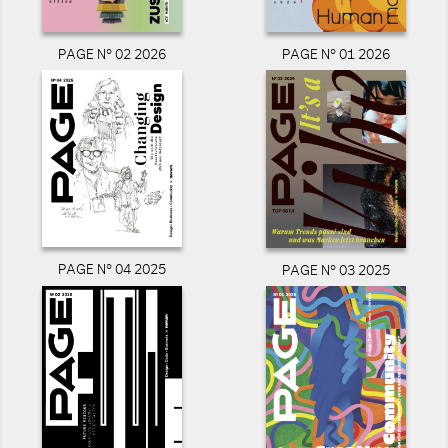
PAGE N° 02 2026
PAGE N° 01 2026
PAGE N° 04 2025
PAGE N° 03 2025