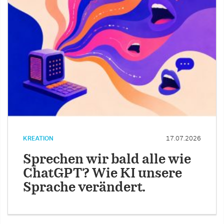
KREATION
17.07.2026
Sprechen wir bald alle wie
ChatGPT? Wie KI unsere
Sprache verändert.