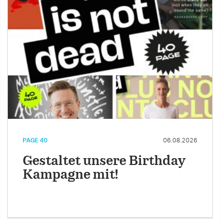
PAGE 40
06.08.2026
Gestaltet unsere Birthday
Kampagne mit!