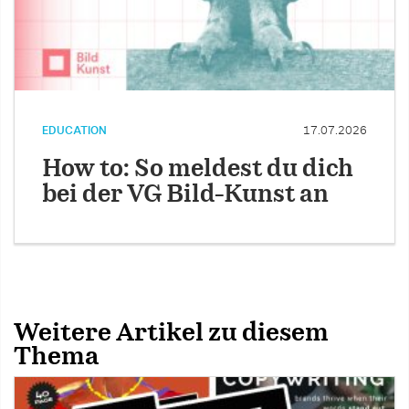
EDUCATION
17.07.2026
How to: So meldest du dich
bei der VG Bild-Kunst an
Weitere Artikel zu diesem
Thema