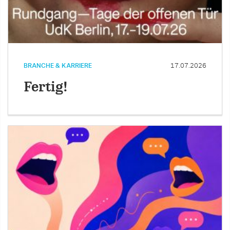
BRANCHE & KARRIERE
17.07.2026
Fertig!