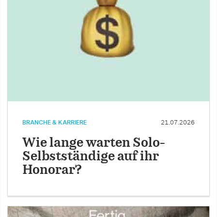
BRANCHE & KARRIERE
21.07.2026
Wie lange warten Solo-
Selbstständige auf ihr
Honorar?