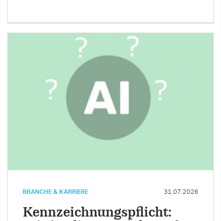
BRANCHE & KARRIERE
31.07.2026
Kennzeichnungspflicht: