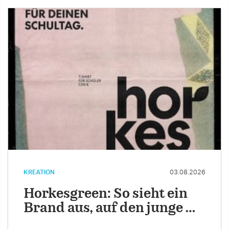
KREATION
03.08.2026
Horkesgreen: So sieht ein
Brand aus, auf den junge …