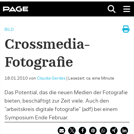
BILD
Crossmedia-
Fotografie
18.01.2010
von
Claudia Gerdes
|
Lesezeit: ca. eine Minute
Das Potential, das die neuen Medien der Fotografie
bieten, beschäftigt zur Zeit viele. Auch den
“arbeitskreis digitale fotografie” (adf) bei einem
Symposium Ende Februar: