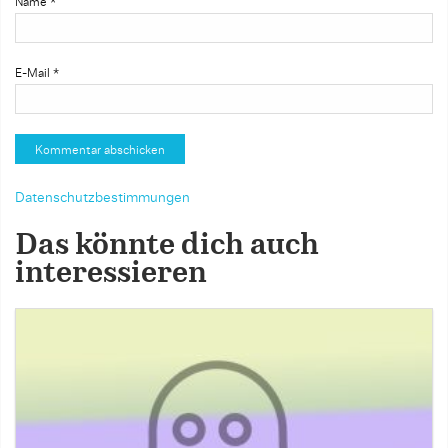
Name
*
E-Mail
*
Datenschutzbestimmungen
Das könnte dich auch
interessieren