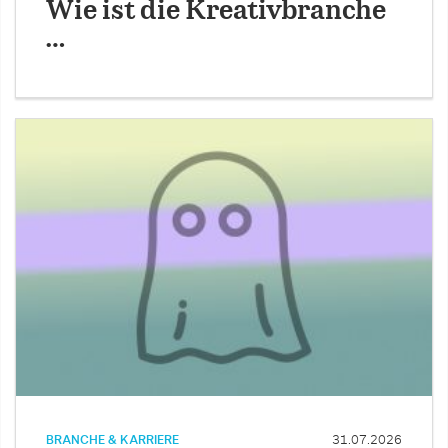
Wie ist die Kreativbranche
…
BRANCHE & KARRIERE
31.07.2026