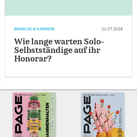
BRANCHE & KARRIERE
21.07.2026
Wie lange warten Solo-
Selbstständige auf ihr
Honorar?