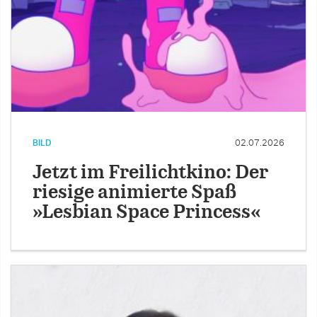
BILD
02.07.2026
Jetzt im Freilichtkino: Der
riesige animierte Spaß
»Lesbian Space Princess«