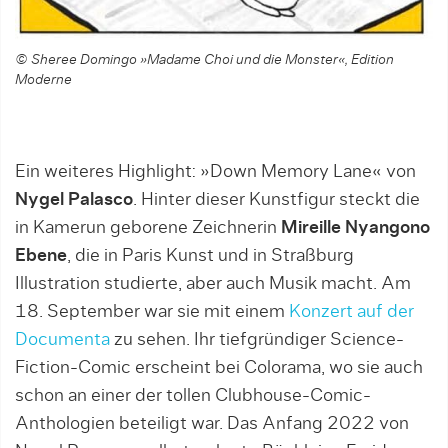
© Sheree Domingo »Madame Choi und die Monster«, Edition
Moderne
Ein weiteres Highlight: »Down Memory Lane« von
Nygel Palasco
. Hinter dieser Kunstfigur steckt die
in Kamerun geborene Zeichnerin
Mireille Nyangono
Ebene
, die in Paris Kunst und in Straßburg
Illustration studierte, aber auch Musik macht. Am
18. September war sie mit einem
Konzert auf der
Documenta
zu sehen. Ihr tiefgründiger Science-
Fiction-Comic erscheint bei Colorama, wo sie auch
schon an einer der tollen Clubhouse-Comic-
Anthologien beteiligt war. Das Anfang 2022 von