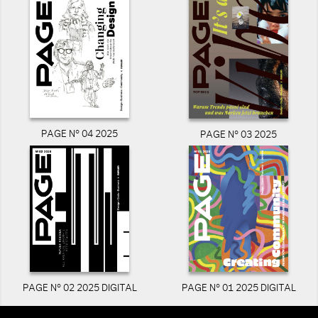
PAGE N° 04 2025
PAGE N° 03 2025
PAGE N° 02 2025 DIGITAL
PAGE N° 01 2025 DIGITAL