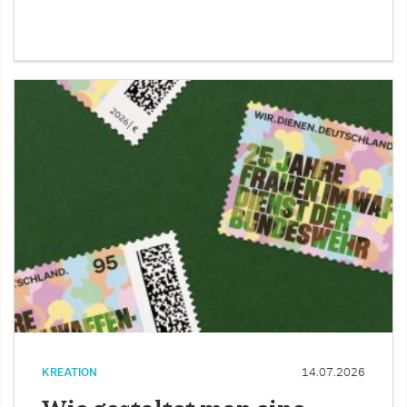
KREATION
14.07.2026