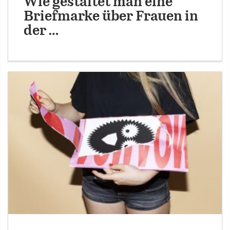
Wie gestaltet man eine
Briefmarke über Frauen in
der …