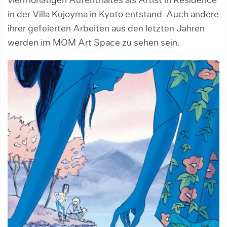
viermonatigen Aufenthaltes als Artist in Residence
in der Villa Kujoyma in Kyoto entstand. Auch andere
ihrer gefeierten Arbeiten aus den letzten Jahren
werden im MOM Art Space zu sehen sein.