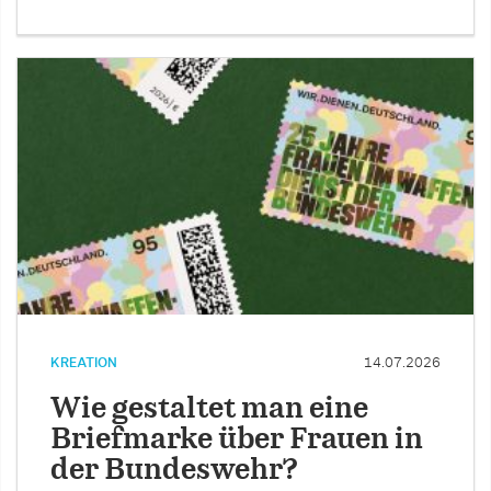
KREATION
14.07.2026
Wie gestaltet man eine
Briefmarke über Frauen in
der Bundeswehr?