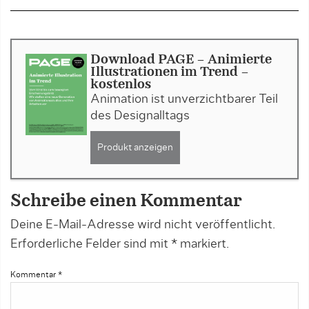
Download PAGE - Animierte
Illustrationen im Trend -
kostenlos
Animation ist unverzichtbarer Teil
des Designalltags
Produkt anzeigen
Schreibe einen Kommentar
Deine E-Mail-Adresse wird nicht veröffentlicht.
Erforderliche Felder sind mit
*
markiert.
Kommentar
*