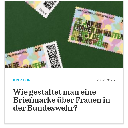
KREATION
14.07.2026
Wie gestaltet man eine
Briefmarke über Frauen in
der Bundeswehr?