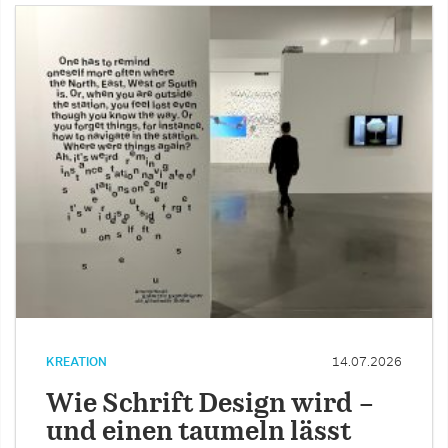
KREATION
14.07.2026
Wie Schrift Design wird –
und einen taumeln lässt