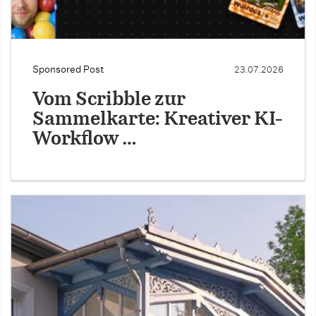
Sponsored Post
23.07.2026
Vom Scribble zur
Sammelkarte: Kreativer KI-
Workflow …