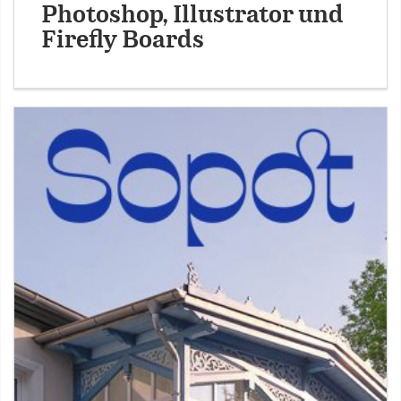
Photoshop, Illustrator und
Firefly Boards