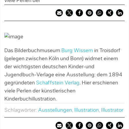
viele Perlen der
Das Bilderbuchmuseum
Burg Wissem
in Troisdorf
(gelegen zwischen Köln und Bonn) widmet einem
der wichtigsten deutschen Kinder-und
Jugendbuch-Verlage eine Ausstellung: dem 1894
gegründeten
Schaffstein Verlag
. Hier erschienen
viele Perlen der künstlerischen
Kinderbuchillustration.
Schlagwörter:
Ausstellungen
,
Illustration
,
Illustrator