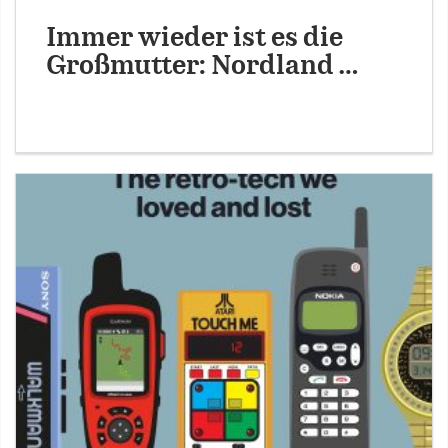
Immer wieder ist es die
Großmutter: Nordland …