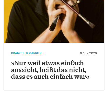
BRANCHE & KARRIERE
07.07.2026
»Nur weil etwas einfach
aussieht, heißt das nicht,
dass es auch einfach war«