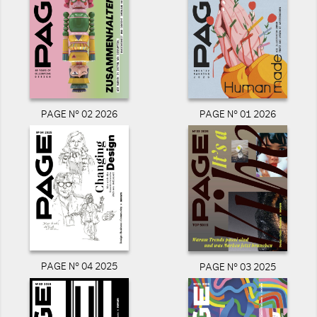
PAGE N° 02 2026
PAGE N° 01 2026
PAGE N° 04 2025
PAGE N° 03 2025