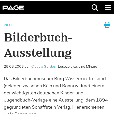
BILD
Bilderbuch-
Ausstellung
29.08.2006
von
Claudia Gerdes
|
Lesezeit: ca. eine Minute
Das Bilderbuchmuseum Burg Wissem in Troisdorf
(gelegen zwischen Köln und Bonn) widmet einem
der wichtigsten deutschen Kinder-und
Jugendbuch-Verlage eine Ausstellung: dem 1894
gegründeten Schaffstein Verlag. Hier erschienen