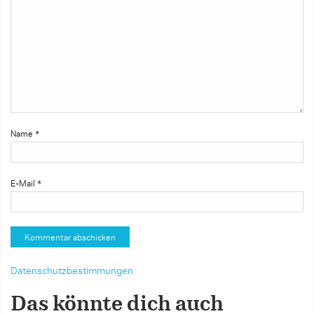
Name
*
E-Mail
*
Datenschutzbestimmungen
Das könnte dich auch