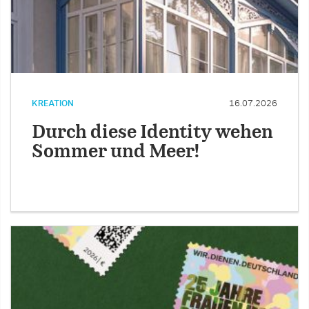
KREATION
16.07.2026
Durch diese Identity wehen
Sommer und Meer!