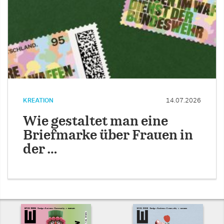
KREATION
14.07.2026
Wie gestaltet man eine
Briefmarke über Frauen in
der …