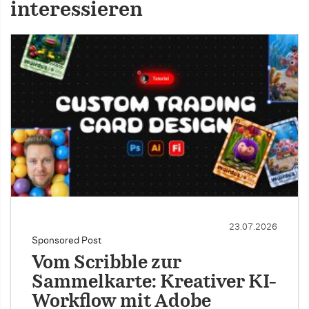
interessieren
23.07.2026
Sponsored Post
Vom Scribble zur
Sammelkarte: Kreativer KI-
Workflow mit Adobe