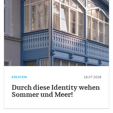
KREATION
16.07.2026
Durch diese Identity wehen
Sommer und Meer!