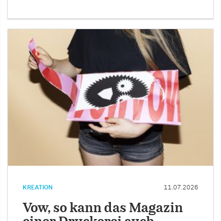
KREATION
11.07.2026
Vow, so kann das Magazin