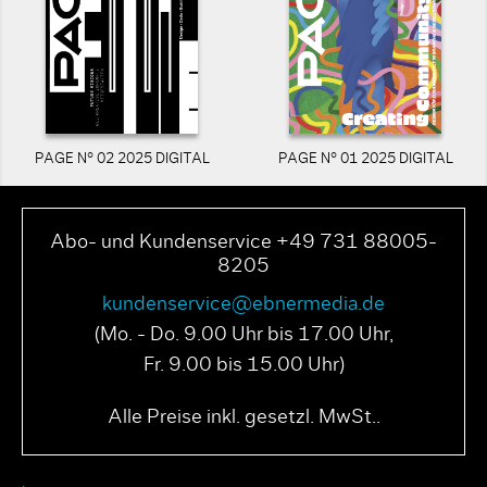
PAGE N° 02 2025 DIGITAL
PAGE N° 01 2025 DIGITAL
Abo- und Kundenservice +49 731 88005-
8205
kundenservice@ebnermedia.de
(Mo. - Do. 9.00 Uhr bis 17.00 Uhr,
Fr. 9.00 bis 15.00 Uhr)
Alle Preise inkl. gesetzl. MwSt..