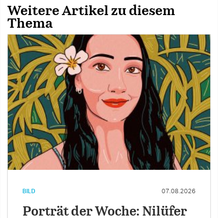
Weitere Artikel zu diesem
Thema
BILD
07.08.2026
Porträt der Woche: Nilüfer