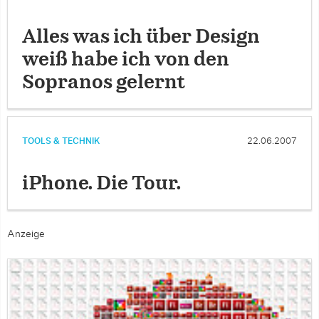
Alles was ich über Design
weiß habe ich von den
Sopranos gelernt
TOOLS & TECHNIK
22.06.2007
iPhone. Die Tour.
Anzeige