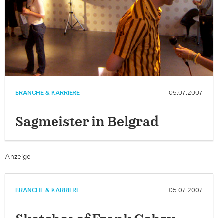
BRANCHE & KARRIERE
05.07.2007
Sagmeister in Belgrad
Anzeige
BRANCHE & KARRIERE
05.07.2007