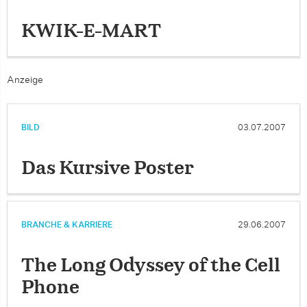
KWIK-E-MART
Anzeige
BILD
03.07.2007
Das Kursive Poster
BRANCHE & KARRIERE
29.06.2007
The Long Odyssey of the Cell
Phone