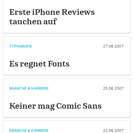
Erste iPhone Reviews
tauchen auf
TYPOGRAFIE
27.06.2007
Es regnet Fonts
BRANCHE & KARRIERE
25.06.2007
Keiner mag Comic Sans
BRANCHE & KARRIERE
22.06.2007