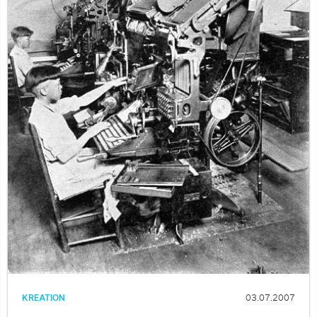
KREATION
03.07.2007