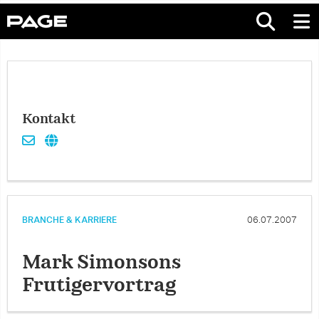
Kontakt
BRANCHE & KARRIERE
06.07.2007
Mark Simonsons
Frutigervortrag