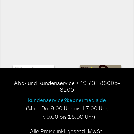
Abo- und Kundenservice +49 731 88005-
8205
kundenservice@ebnermedia.de
(Mo. - Do. 9.00 Uhr bis 17.00 Uhr,
Fr. 9.00 bis 15.00 Uhr)
PAGE N° 04 2025
PAGE N° 03 2025
Alle Preise inkl. gesetzl. MwSt..