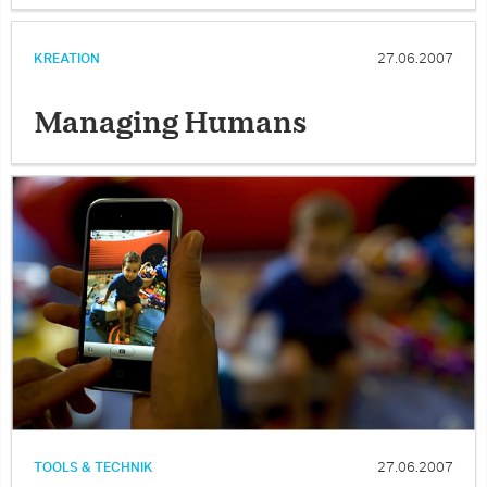
KREATION
27.06.2007
Managing Humans
TOOLS & TECHNIK
27.06.2007