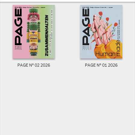
PAGE N° 02 2026
PAGE N° 01 2026