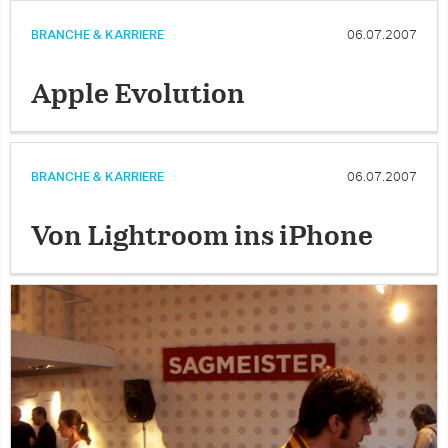
BRANCHE & KARRIERE
06.07.2007
Apple Evolution
BRANCHE & KARRIERE
06.07.2007
Von Lightroom ins iPhone