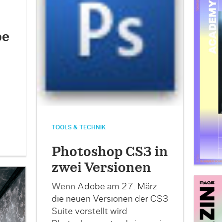
pe
TOOLS & TECHNIK
Photoshop CS3 in
zwei Versionen
Wenn Adobe am 27. März
die neuen Versionen der CS3
Suite vorstellt wird