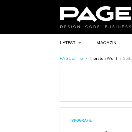
LATEST
MAGAZIN
PAGE online
Thorsten Wulff
Seit
TYPOGRAFIE