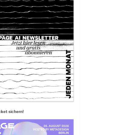
cket sichern!