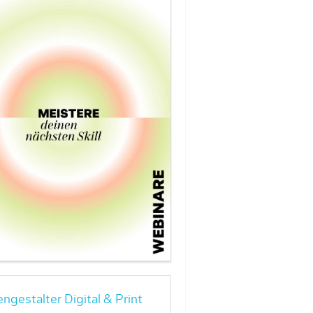
ngestalter Digital & Print