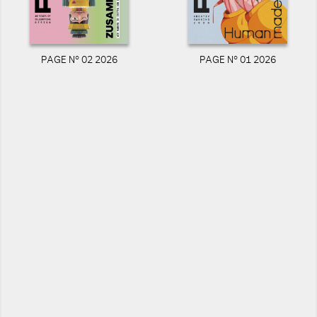
PAGE N° 02 2026
PAGE N° 01 2026