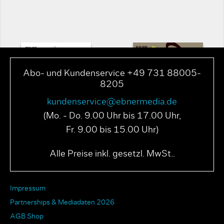
Abo- und Kundenservice +49 731 88005-
8205
kundenservice@ebnermedia.de
(Mo. - Do. 9.00 Uhr bis 17.00 Uhr,
Fr. 9.00 bis 15.00 Uhr)
PAGE N° 04 2025
PAGE N° 03 2025
Alle Preise inkl. gesetzl. MwSt..
Impressum
Partnerships & Mediadaten 2026
AGB Shop