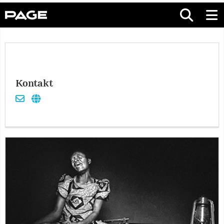
Kontakt