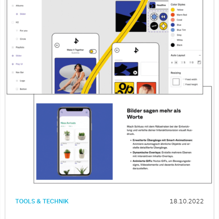
TOOLS & TECHNIK
18.10.2022