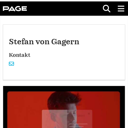
Stefan von Gagern
Kontakt