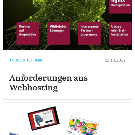
TOOLS & TECHNIK
22.10.2022
Anforderungen ans
Webhosting