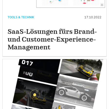
TOOLS & TECHNIK
17.10.2022
SaaS-Lösungen fürs Brand-
und Customer-Experience-
Ma­nagement