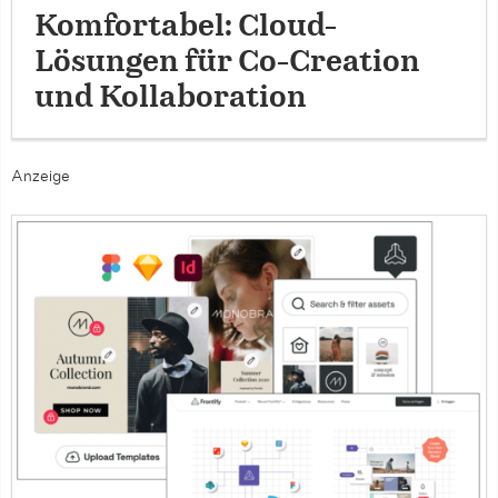
Komfortabel: Cloud-
Lösungen für Co-Creation
und Kollaboration
Anzeige