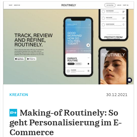
KREATION
30.12.2021
Making-of Routinely: So
geht Personalisierung im E-
Commerce