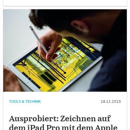
TOOLS & TECHNIK
18.11.2015
Ausprobiert: Zeichnen auf
dem iPad Pro mit dem Apple