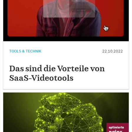
TOOLS & TECHNIK
22.10.2022
Das sind die Vorteile von
SaaS-Videotools