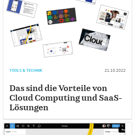
TOOLS & TECHNIK
21.10.2022
Das sind die Vorteile von
Cloud Computing und SaaS-
Lösungen