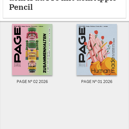
Pencil
PAGE N° 02 2026
PAGE N° 01 2026