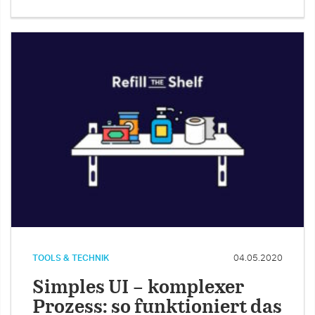
TOOLS & TECHNIK
04.05.2020
Simples UI – komplexer
Prozess: so funktioniert das