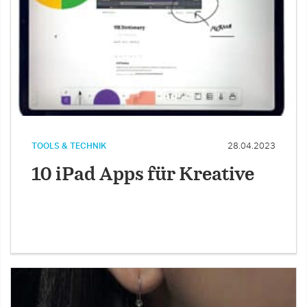
TOOLS & TECHNIK
28.04.2023
10 iPad Apps für Kreative