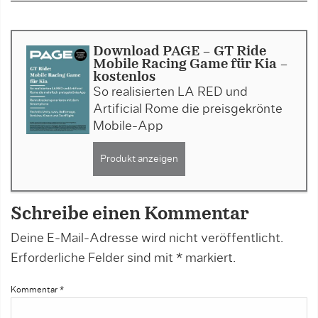
Download PAGE - GT Ride
Mobile Racing Game für Kia -
kostenlos
So realisierten LA RED und
Artificial Rome die preisgekrönte
Mobile-App
Produkt anzeigen
Schreibe einen Kommentar
Deine E-Mail-Adresse wird nicht veröffentlicht.
Erforderliche Felder sind mit
*
markiert.
Kommentar
*