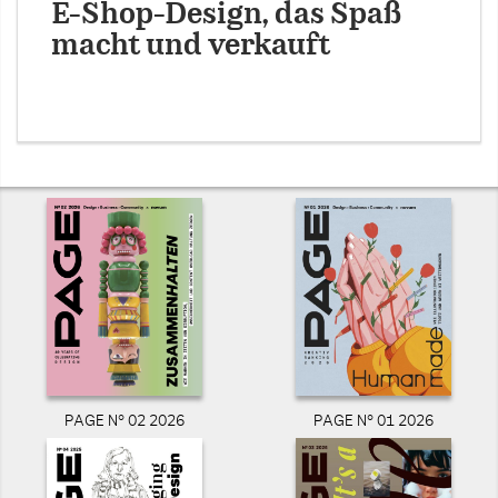
E-Shop-Design, das Spaß
macht und verkauft
PAGE N° 02 2026
PAGE N° 01 2026