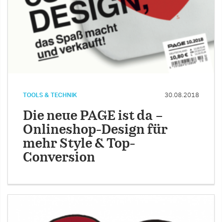
TOOLS & TECHNIK
30.08.2018
Die neue PAGE ist da –
Onlineshop-Design für
mehr Style & Top-
Conversion