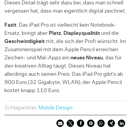
Dieses Detail trägt sehr dazu bei, dass man schnell
vergessen hat, dass man eigentlich digital zeichnet.
Fazit
: Das iPad Pro ist vielleicht kein Notebook-
Ersatz, bringt aber
Platz
,
Displayqualität
und die
Geschwindigkeit
mit, die sich der Profi wünscht. Im
Zusammenspiel mit dem Apple Pencil erreichen
Zeichen- und Mal-Apps ein
neues
Niveau
, das für
den kreativen Alltag taugt. Dieses Niveau hat
allerdings auch seinen Preis: Das iPad Pro gibt’s ab
900 Euro (32 Gigabyte, WLAN); der Apple Pencil
kostet knapp 110 Euro.
Schlagwörter:
Mobile Design