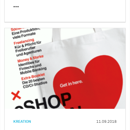
…
KREATION
11.09.2018