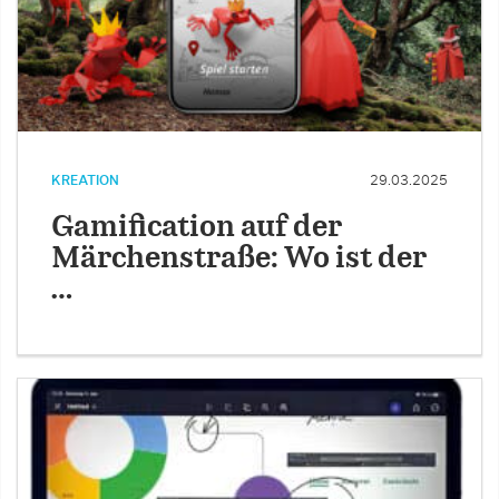
KREATION
29.03.2025
Gamification auf der
Märchenstraße: Wo ist der
…