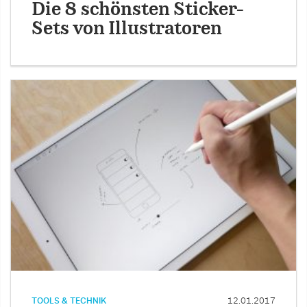
Die 8 schönsten Sticker-
Sets von Illustratoren
TOOLS & TECHNIK
12.01.2017