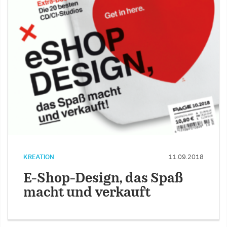
KREATION
11.09.2018
E-Shop-Design, das Spaß
macht und verkauft