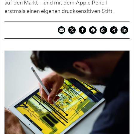
auf den Markt – und mit dem Apple Pencil
erstmals einen eigenen drucksensitiven Stift.