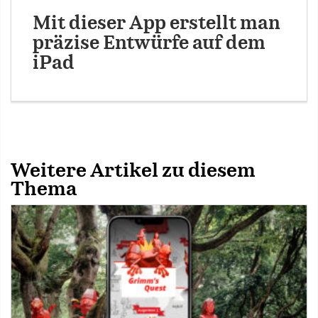
Mit dieser App erstellt man
präzise Entwürfe auf dem
iPad
Weitere Artikel zu diesem
Thema