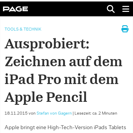
TOOLS & TECHNIK
Ausprobiert:
Zeichnen auf dem
iPad Pro mit dem
Apple Pencil
18.11.2015
von
Stefan von Gagern
|
Lesezeit: ca. 2 Minuten
Apple bringt eine High-Tech-Version iPads Tablets