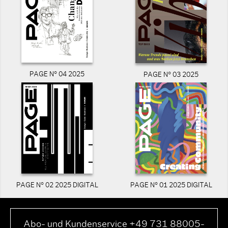
PAGE N° 04 2025
PAGE N° 03 2025
PAGE N° 02 2025 DIGITAL
PAGE N° 01 2025 DIGITAL
Abo- und Kundenservice +49 731 88005-