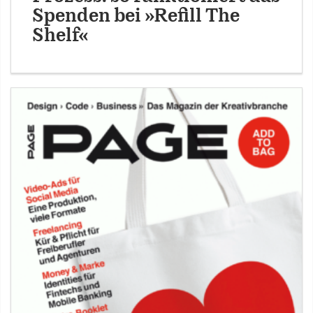
Spenden bei »Refill The
Shelf«