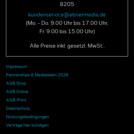
8205
kundenservice@ebnermedia.de
(Mo. - Do. 9.00 Uhr bis 17.00 Uhr,
Fr. 9.00 bis 15.00 Uhr)
Alle Preise inkl. gesetzl. MwSt..
Impressum
Partnerships & Mediadaten 2026
AGB Shop
AGB Online
AGB-Print
Datenschutz
Nutzungsbedingungen
Verträge hier kündigen