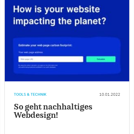
TOOLS & TECHNIK
10.01.2022
So geht nachhaltiges
Webdesign!