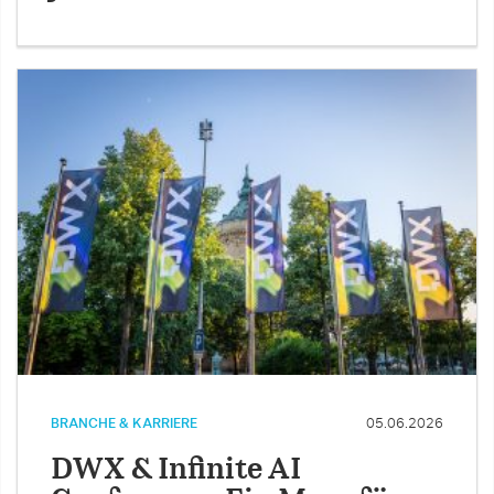
BRANCHE & KARRIERE
05.06.2026
DWX & Infinite AI