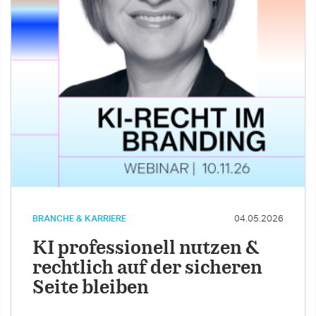
BRANCHE & KARRIERE
04.05.2026
KI professionell nutzen &
rechtlich auf der sicheren
Seite bleiben