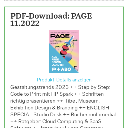
PDF-Download: PAGE
11.2022
Produkt-Details anzeigen
Gestaltungstrends 2023 ++ Step by Step:
Code to Print mit HP Spark ++ Schriften
richtig präsentieren ++ Tibet Museum:
Exhibition Design & Branding ++ ENGLISH
SPECIAL Studio Desk ++ Bücher multimedial
++ Ratgeber: Cloud Computing & SaaS-