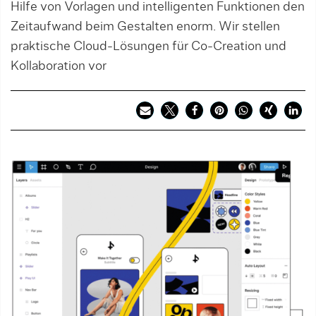
Hilfe von Vorlagen und intelligenten Funktionen den
Zeitaufwand beim Gestalten enorm. Wir stellen
praktische Cloud-Lösungen für Co-Creation und
Kollaboration vor