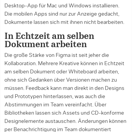
Desktop-App für Mac und Windows installieren.
Die mobilen Apps sind nur zur Anzeige gedacht,
Dokumente lassen sich mit ihnen nicht bearbeiten.
In Echtzeit am selben
Dokument arbeiten
Die große Stärke von Figma ist seit jeher die
Kollaboration. Mehrere Kreative können in Echtzeit
am selben Dokument oder Whiteboard arbeiten,
ohne sich Gedanken über Versionen machen zu
müssen. Feedback kann man direkt in den Designs
und Prototypen hinterlassen, was auch die
Abstimmungen im Team vereinfacht. Über
Bibliotheken lassen sich Assets und CD-konforme
Designelemente austauschen. Änderungen können
per Benachrichtigung im Team dokumentiert