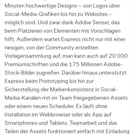
Minuten hochwertige Designs – von Logos über
Social-Media-Grafiken bis hin zu Websites –
möglich sind. Und zwar dank Adobe Sensei, das
beim Platzieren von Elementen mit Vorschlägen
hilft. Außerdem wartet Ex­press nicht nur mit einer
riesigen, von der Community erstellten
Vorlagensammlung auf, man kann auch auf 20 000
Premiumschriften und die 175 Mil­lionen Adobe-
Stock-Bilder zugreifen. Darüber hinaus unterstützt
Express beim Prototyping bis hin zur
Sicherstellung der Markenkonsistenz in Social-
Media-Kanälen mit im Team freigegebenen Assets
oder ei­nem neuen Scheduler. Es läuft ohne
Installation im Webbrowser oder als App auf
Smartphones und Tablets. Teamarbeit und das
Teilen der Assets funktioniert einfach mit Einladung