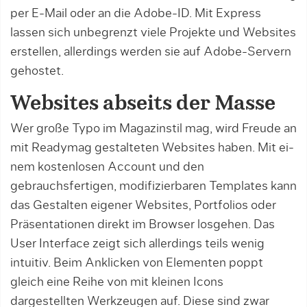
per E-Mail oder an die Adobe-ID. Mit Express
lassen sich unbegrenzt viele Projek­te und Websites
erstellen, allerdings werden sie auf Adobe-Servern
gehostet.
Websites abseits der Masse
Wer große Typo im Magazinstil mag, wird Freude an
mit Readymag gestalteten Websites haben. Mit ei­
nem kostenlosen Account und den
gebrauchsfertigen, modifizierbaren Templates kann
das Gestalten eigener Websites, Portfolios oder
Präsentatio­nen di­rekt im Browser losgehen. Das
User Interface zeigt sich allerdings teils wenig
intuitiv. Beim Anklicken von Elementen poppt
gleich eine Reihe von mit kleinen Icons
dargestellten Werkzeugen auf. Diese sind zwar