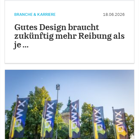
BRANCHE & KARRIERE
18.06.2026
Gutes Design braucht
zukünftig mehr Reibung als
je …