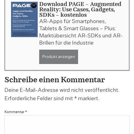
Download PAGE - Augmented
Reality: Use Cases, Gadgets,
SDKs - kostenlos
AR-Apps für Smartphones,
Tablets & Smart Glas­ses – Plus:
Marktübersicht AR-SDKs und AR-
Brillen für die Industrie
Produkt anzeigen
Schreibe einen Kommentar
Deine E-Mail-Adresse wird nicht veröffentlicht.
Erforderliche Felder sind mit
*
markiert.
Kommentar
*