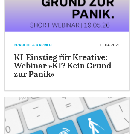
BRANCHE & KARRIERE
11.04.2026
KI-Einstieg für Kreative:
Webinar »KI? Kein Grund
zur Panik«