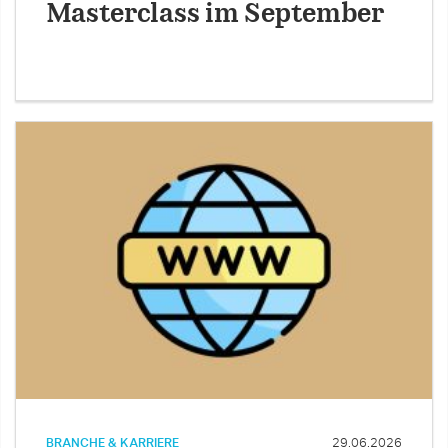
Masterclass im September
BRANCHE & KARRIERE
29.06.2026