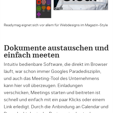
Readymag eignet sich vor allem für Webdesigns im Magazin-Style
Dokumente austauschen und
einfach meeten
Intuitiv bedienbare Software, die direkt im Browser
läuft, war schon immer Googles Paradedisziplin,
und auch das Meeting-Tool des Unternehmens
kann hier voll überzeugen. Einladungen
verschicken, Meetings starten und beitreten ist
schnell und einfach mit ein paar Klicks oder einem
Link erledigt. Durch die Anbindung an Calendar und