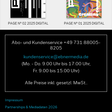
PAGE N° 02 2025 DIGITAL
PAGE N° 01 2025 DIGITAL
Abo- und Kundenservice +49 731 88005-
8205
kundenservice@ebnermedia.de
(Mo. - Do. 9.00 Uhr bis 17.00 Uhr,
Fr. 9.00 bis 15.00 Uhr)
Alle Preise inkl. gesetzl. MwSt..
Impressum
Partnerships & Mediadaten 2026