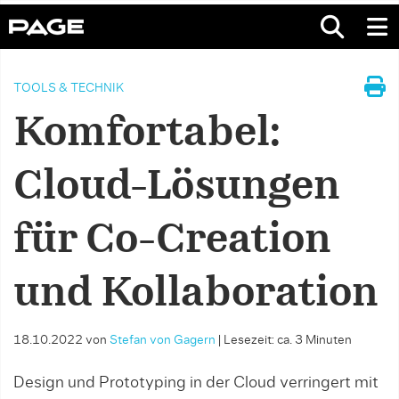
TOOLS & TECHNIK
Komfortabel:
Cloud-Lösungen
für Co-Creation
und Kollaboration
18.10.2022
von
Stefan von Gagern
|
Lesezeit: ca. 3 Minuten
Design und Prototyping in der Cloud verringert mit