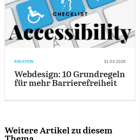
KREATION
31.03.2026
Webdesign: 10 Grundregeln
für mehr Barrierefreiheit
Weitere Artikel zu diesem
Thema