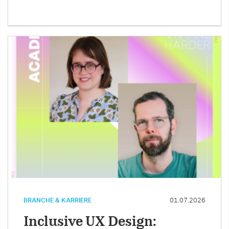
BRANCHE & KARRIERE
01.07.2026
Inclusive UX Design: