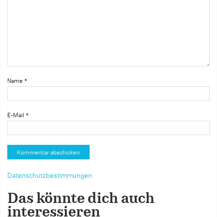
Name
*
E-Mail
*
Datenschutzbestimmungen
Das könnte dich auch
interessieren