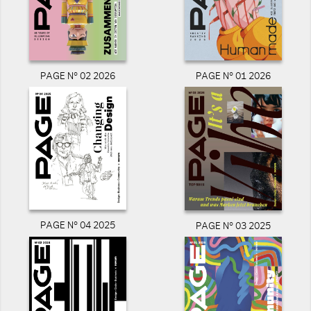
PAGE N° 02 2026
PAGE N° 01 2026
PAGE N° 04 2025
PAGE N° 03 2025