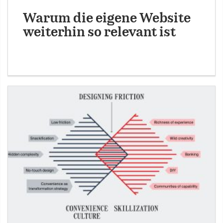
Warum die eigene Website
weiterhin so relevant ist