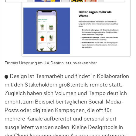
Figmas Ursprung im UX Design ist unverkennbar
Design ist Teamarbeit und findet in Kollaboration
mit den Stakeholdern größtenteils remote statt.
Zu­gleich haben sich Volumen und Tempo deutlich
erhöht, zum Beispiel bei täglichen Social-Media-
Posts oder digitalen Kampagnen, die oft für
mehrere Kanäle aufbereitet und personalisiert
ausgeliefert werden sollen. Kleine Designtools in