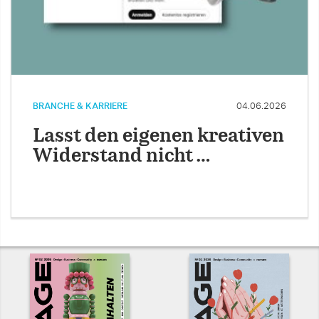
BRANCHE & KARRIERE
04.06.2026
Lasst den eigenen kreativen
Widerstand nicht …