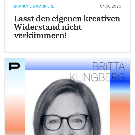
BRANCHE & KARRIERE
04.06.2026
Lasst den eigenen kreativen
Widerstand nicht
verkümmern!