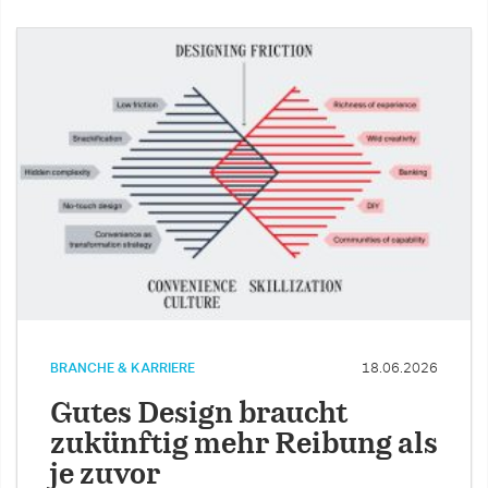
BRANCHE & KARRIERE
18.06.2026
Gutes Design braucht
zukünftig mehr Reibung als
je zuvor