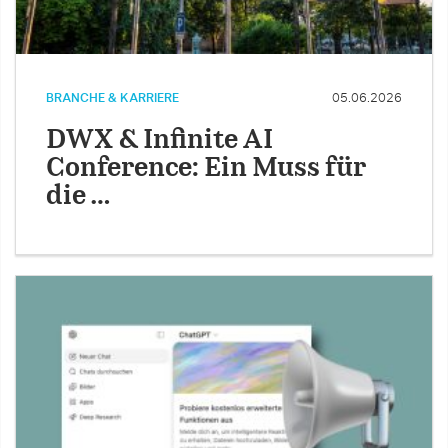
BRANCHE & KARRIERE
05.06.2026
DWX & Infinite AI
Conference: Ein Muss für
die …