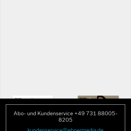
Abo- und Kundenservice +49 731 88005-
8205
kundenservice@ebnermedia.de