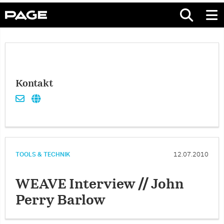
Kontakt
TOOLS & TECHNIK
12.07.2010
WEAVE Interview // John
Perry Barlow