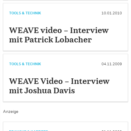
TOOLS & TECHNIK
10.01.2010
WEAVE video – Interview
mit Patrick Lobacher
TOOLS & TECHNIK
04.11.2009
WEAVE Video – Interview
mit Joshua Davis
Anzeige