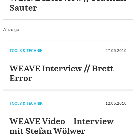
Sauter
Anzeige
TOOLS & TECHNIK
27.05.2010
WEAVE Interview // Brett
Error
TOOLS & TECHNIK
12.05.2010
WEAVE Video – Interview
mit Stefan Wölwer