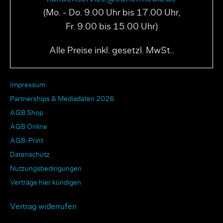
(Mo. - Do. 9.00 Uhr bis 17.00 Uhr,
Fr. 9.00 bis 15.00 Uhr)
PAGE N° 04 2025
PAGE N° 03 2025
Alle Preise inkl. gesetzl. MwSt..
Impressum
Partnerships & Mediadaten 2026
AGB Shop
AGB Online
AGB-Print
Datenschutz
Nutzungsbedingungen
Verträge hier kündigen
Vertrag widerrufen