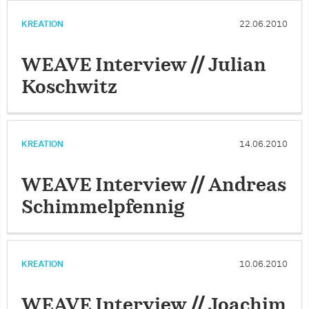
KREATION
22.06.2010
WEAVE Interview // Julian
Koschwitz
KREATION
14.06.2010
WEAVE Interview // Andreas
Schimmelpfennig
KREATION
10.06.2010
WEAVE Interview // Joachim