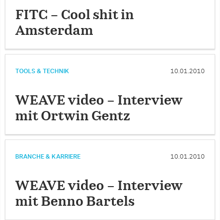
FITC – Cool shit in
Amsterdam
TOOLS & TECHNIK
10.01.2010
WEAVE video – Interview
mit Ortwin Gentz
BRANCHE & KARRIERE
10.01.2010
WEAVE video – Interview
mit Benno Bartels