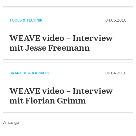
TOOLS & TECHNIK
04.05.2010
WEAVE video – Interview
mit Jesse Freemann
BRANCHE & KARRIERE
06.04.2010
WEAVE video – Interview
mit Florian Grimm
Anzeige