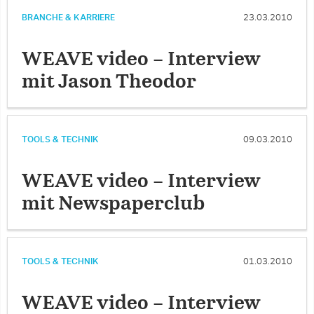
BRANCHE & KARRIERE
23.03.2010
WEAVE video – Interview
mit Jason Theodor
TOOLS & TECHNIK
09.03.2010
WEAVE video – Interview
mit Newspaperclub
TOOLS & TECHNIK
01.03.2010
WEAVE video – Interview