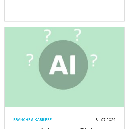
BRANCHE & KARRIERE
31.07.2026