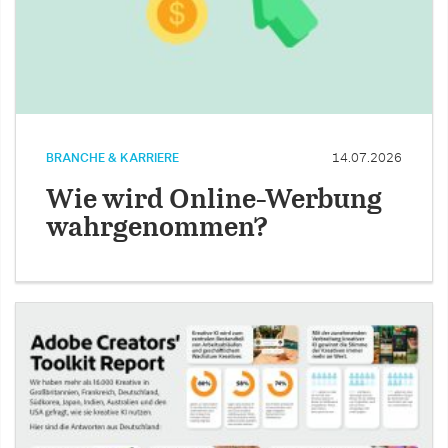
BRANCHE & KARRIERE
14.07.2026
Wie wird Online-Werbung
wahrgenommen?