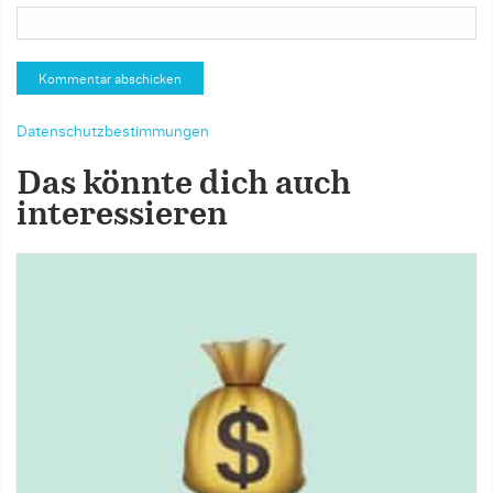
Datenschutzbestimmungen
Das könnte dich auch
interessieren