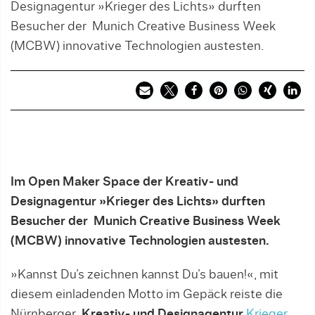
Designagentur »Krieger des Lichts» durften
Besucher der Munich Creative Business Week
(MCBW) innovative Technologien austesten.
Im Open Maker Space der Kreativ- und
Designagentur »Krieger des Lichts» durften
Besucher der Munich Creative Business Week
(MCBW) innovative Technologien austesten.
»Kannst Du’s zeichnen kannst Du’s bauen!«, mit
diesem einladenden Motto im Gepäck reiste die
Nürnberger
Kreativ- und Designagentur
Krieger