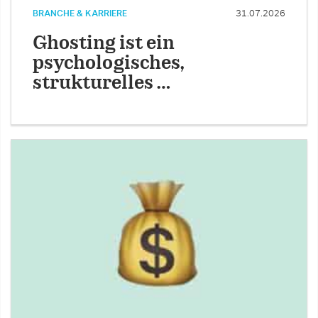
BRANCHE & KARRIERE
31.07.2026
Ghosting ist ein
psychologisches,
strukturelles …