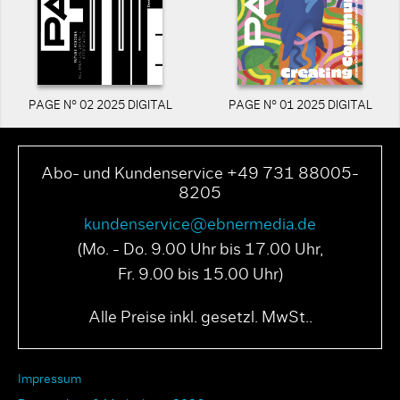
PAGE N° 02 2025 DIGITAL
PAGE N° 01 2025 DIGITAL
Abo- und Kundenservice +49 731 88005-
8205
kundenservice@ebnermedia.de
(Mo. - Do. 9.00 Uhr bis 17.00 Uhr,
Fr. 9.00 bis 15.00 Uhr)
Alle Preise inkl. gesetzl. MwSt..
Impressum