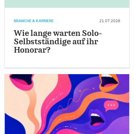
BRANCHE & KARRIERE
21.07.2026
Wie lange warten Solo-
Selbstständige auf ihr
Honorar?