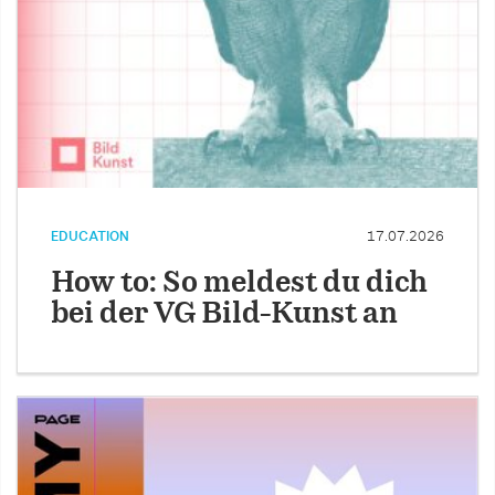
EDUCATION
17.07.2026
How to: So meldest du dich
bei der VG Bild-Kunst an