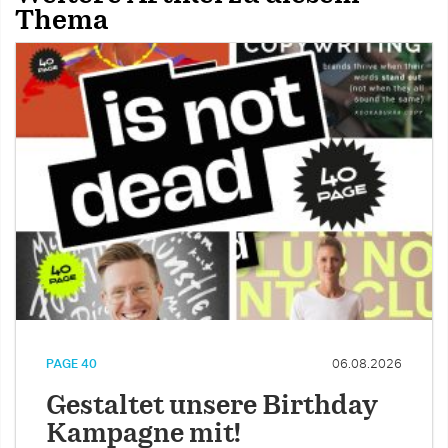
Thema
PAGE 40
06.08.2026
Gestaltet unsere Birthday
Kampagne mit!