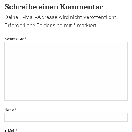
Schreibe einen Kommentar
Deine E-Mail-Adresse wird nicht veröffentlicht.
Erforderliche Felder sind mit
*
markiert.
Kommentar
*
Name
*
E-Mail
*