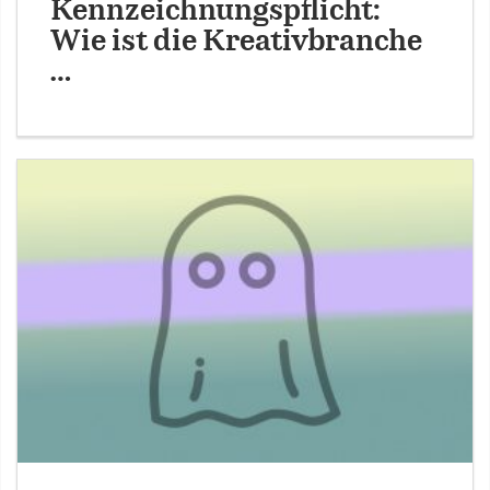
Kennzeichnungspflicht:
Wie ist die Kreativbranche
…