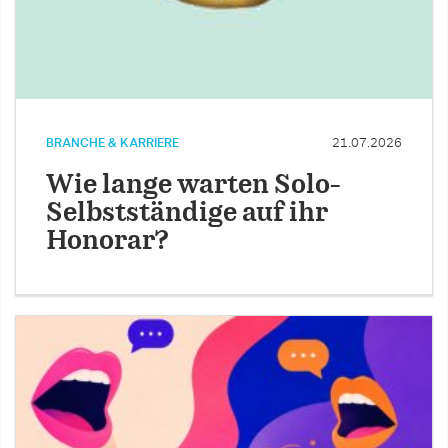
BRANCHE & KARRIERE
21.07.2026
Wie lange warten Solo-
Selbstständige auf ihr
Honorar?