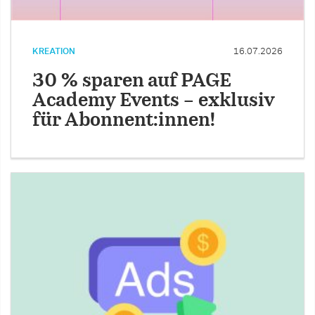
KREATION
16.07.2026
30 % sparen auf PAGE
Academy Events – exklusiv
für Abonnent:innen!