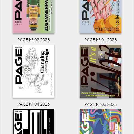
PAGE N° 02 2026
PAGE N° 01 2026
PAGE N° 04 2025
PAGE N° 03 2025