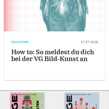
EDUCATION
17.07.2026
How to: So meldest du dich
bei der VG Bild-Kunst an