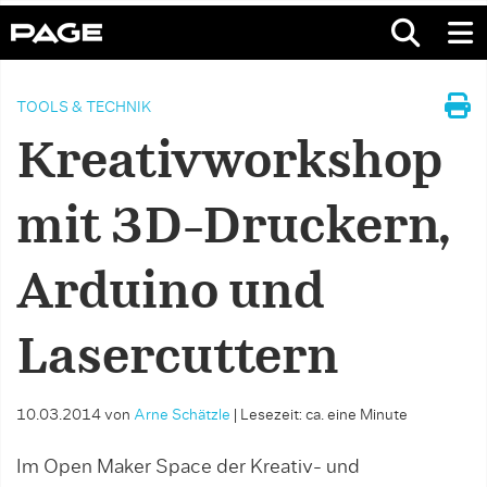
TOOLS & TECHNIK
Kreativworkshop
mit 3D-Druckern,
Arduino und
Lasercuttern
10.03.2014
von
Arne Schätzle
|
Lesezeit: ca. eine Minute
Im Open Maker Space der Kreativ- und