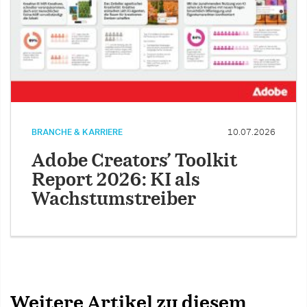
BRANCHE & KARRIERE
10.07.2026
Adobe Creators’ Toolkit
Report 2026: KI als
Wachstumstreiber
Weitere Artikel zu diesem