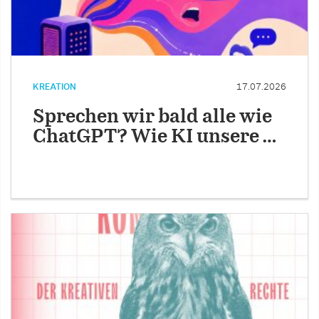
KREATION
17.07.2026
Sprechen wir bald alle wie
ChatGPT? Wie KI unsere …