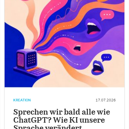
KREATION
17.07.2026
Sprechen wir bald alle wie
ChatGPT? Wie KI unsere
Sprache verändert.