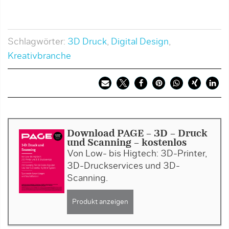
Schlagwörter:
3D Druck
,
Digital Design
,
Kreativbranche
Download PAGE - 3D – Druck
und Scanning - kostenlos
Von Low- bis Higtech: 3D-Printer,
3D-Druckservices und 3D-
Scanning.
Produkt anzeigen