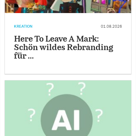
KREATION
01.08.2026
Here To Leave A Mark:
Schön wildes Rebranding
für …