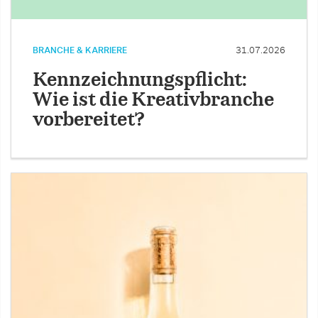
BRANCHE & KARRIERE
31.07.2026
Kennzeichnungspflicht:
Wie ist die Kreativbranche
vorbereitet?