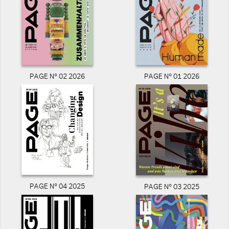
PAGE N° 02 2026
PAGE N° 01 2026
PAGE N° 04 2025
PAGE N° 03 2025