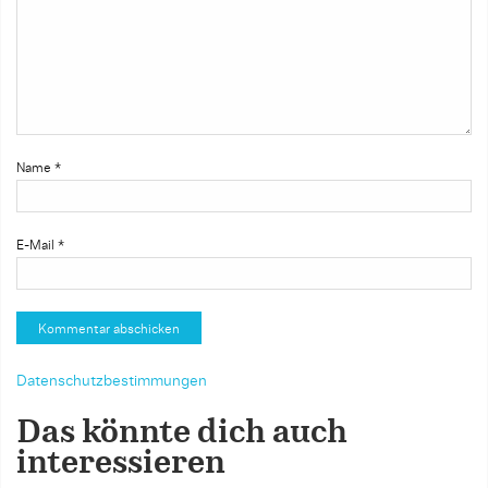
Name
*
E-Mail
*
Datenschutzbestimmungen
Das könnte dich auch
interessieren