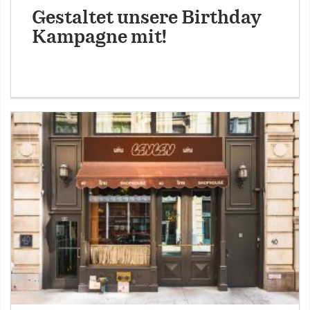
Gestaltet unsere Birthday
Kampagne mit!