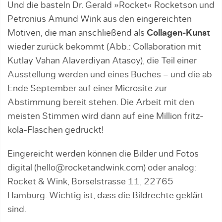
Und die basteln Dr. Gerald »Rocket« Rocketson und
Petronius Amund Wink aus den eingereichten
Motiven, die man anschließend als
Collagen-Kunst
wieder zurück bekommt (Abb.: Collaboration mit
Kutlay Vahan Alaverdiyan Atasoy), die Teil einer
Ausstellung werden und eines Buches – und die ab
Ende September auf einer Microsite zur
Abstimmung bereit stehen. Die Arbeit mit den
meisten Stimmen wird dann auf eine Million fritz-
kola-Flaschen gedruckt!
Eingereicht werden können die Bilder und Fotos
digital (hello@rocketandwink.com) oder analog:
Rocket & Wink, Borselstrasse 11, 22765
Hamburg. Wichtig ist, dass die Bildrechte geklärt
sind.