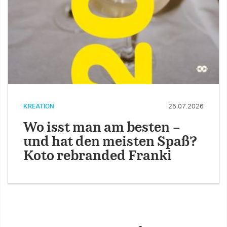
KREATION
25.07.2026
Wo isst man am besten –
und hat den meisten Spaß?
Koto rebranded Franki