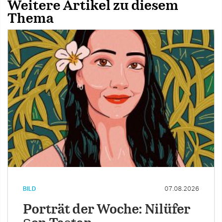
Weitere Artikel zu diesem
Thema
BILD
07.08.2026
Porträt der Woche: Nilüfer