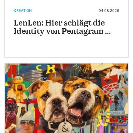
KREATION
04.08.2026
LenLen: Hier schlägt die
Identity von Pentagram …