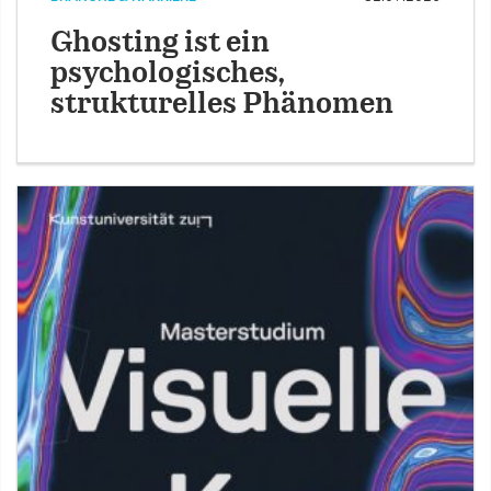
Ghosting ist ein
psychologisches,
strukturelles Phänomen