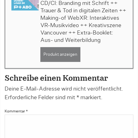
CD/CI: Branding mit Schrift ++
Trauer & Tod in digitalen Zeiten ++
Making-of WebXR: Interaktives
VR-Musikvideo ++ Kreativszene
Vancouver ++ Extra-Booklet:
Aus- und Weiterbildung
Produkt anzeigen
Schreibe einen Kommentar
Deine E-Mail-Adresse wird nicht veröffentlicht.
Erforderliche Felder sind mit
*
markiert.
Kommentar
*