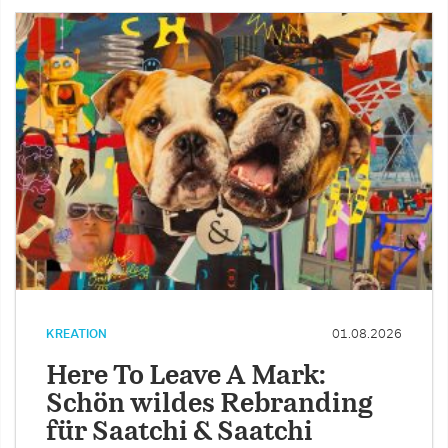
KREATION
01.08.2026
Here To Leave A Mark:
Schön wildes Rebranding
für Saatchi & Saatchi