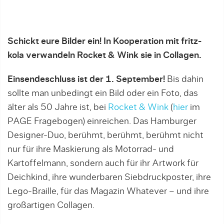
Schickt eure Bilder ein! In Kooperation mit fritz-
kola verwandeln Rocket & Wink sie in Collagen.
Einsendeschluss ist der 1. September!
Bis dahin
sollte man unbedingt ein Bild oder ein Foto, das
älter als 50 Jahre ist, bei
Rocket & Wink
(
hier
im
PAGE Fragebogen) einreichen. Das Hamburger
Designer-Duo, berühmt, berühmt, berühmt nicht
nur für ihre Maskierung als Motorrad- und
Kartoffelmann, sondern auch für ihr Artwork für
Deichkind, ihre wunderbaren Siebdruckposter, ihre
Lego-Braille, für das Magazin Whatever – und ihre
großartigen Collagen.