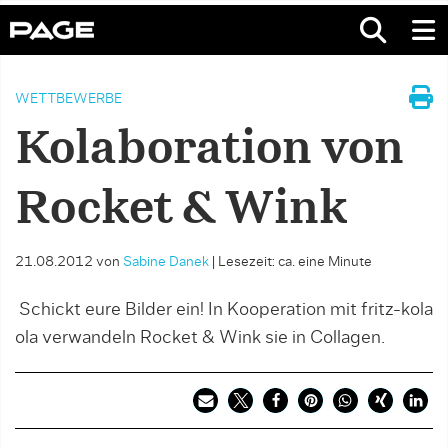
WETTBEWERBE
Kolaboration von
Rocket & Wink
21.08.2012
von
Sabine Danek
|
Lesezeit: ca. eine Minute
Schickt eure Bilder ein! In Kooperation mit fritz-kola
ola verwandeln Rocket & Wink sie in Collagen.