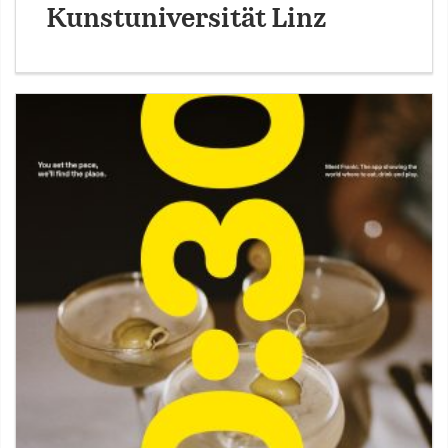
Kunstuniversität Linz