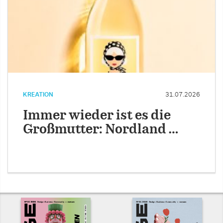
KREATION
31.07.2026
Immer wieder ist es die
Großmutter: Nordland …