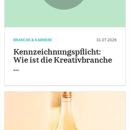
BRANCHE & KARRIERE
31.07.2026
Kennzeichnungspflicht:
Wie ist die Kreativbranche
…