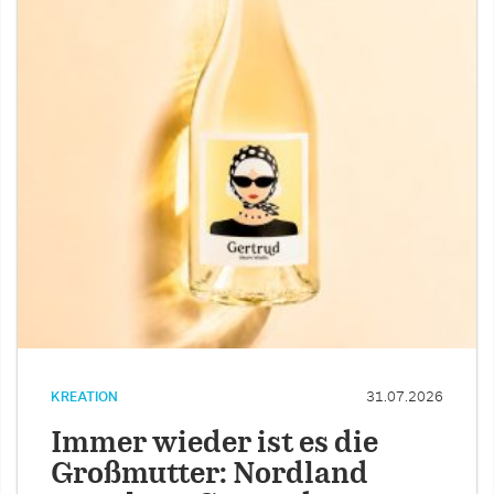
KREATION
31.07.2026
Immer wieder ist es die
Großmutter: Nordland