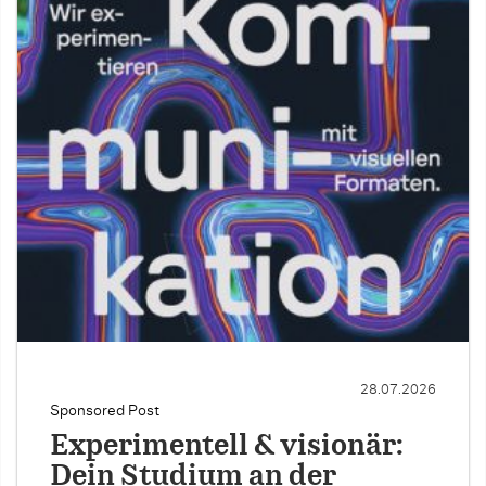
28.07.2026
Sponsored Post
Experimentell & visionär:
Dein Studium an der