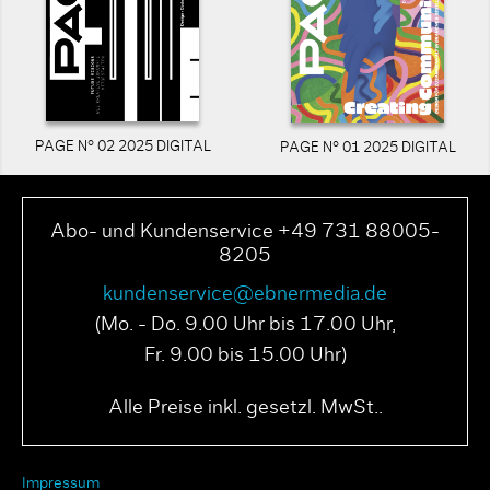
PAGE N° 02 2025 DIGITAL
PAGE N° 01 2025 DIGITAL
Abo- und Kundenservice +49 731 88005-
8205
kundenservice@ebnermedia.de
(Mo. - Do. 9.00 Uhr bis 17.00 Uhr,
Fr. 9.00 bis 15.00 Uhr)
Alle Preise inkl. gesetzl. MwSt..
Impressum