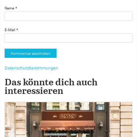
Name
*
E-Mail
*
Datenschutzbestimmungen
Das könnte dich auch
interessieren