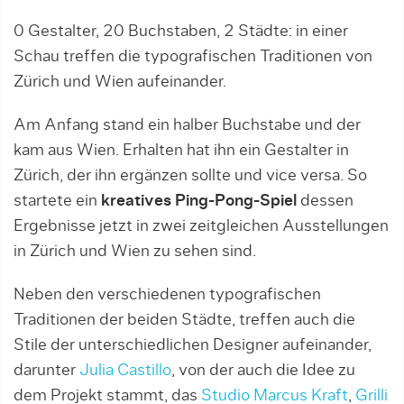
0 Gestalter, 20 Buchstaben, 2 Städte: in einer
Schau treffen die typografischen Traditionen von
Zürich und Wien aufeinander.
Am Anfang stand ein halber Buchstabe und der
kam aus Wien. Erhalten hat ihn ein Gestalter in
Zürich, der ihn ergänzen sollte und vice versa. So
startete ein
kreatives Ping-Pong-Spiel
dessen
Ergebnisse jetzt in zwei zeitgleichen Ausstellungen
in Zürich und Wien zu sehen sind.
Neben den verschiedenen typografischen
Traditionen der beiden Städte, treffen auch die
Stile der unterschiedlichen Designer aufeinander,
darunter
Julia Castillo
, von der auch die Idee zu
dem Projekt stammt, das
Studio Marcus Kraft
,
Grilli