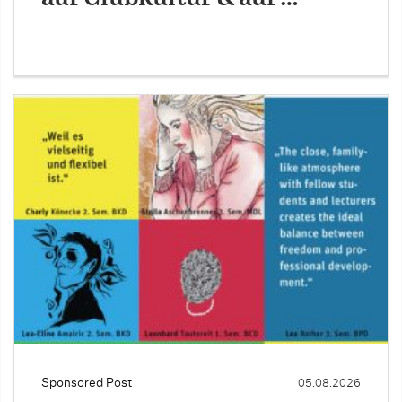
Sponsored Post
05.08.2026