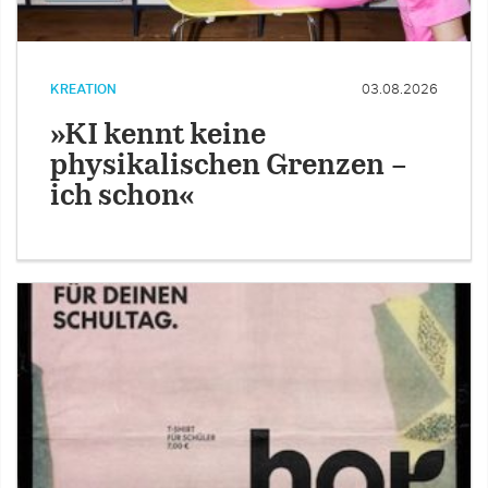
KREATION
03.08.2026
»KI kennt keine
physikalischen Grenzen –
ich schon«