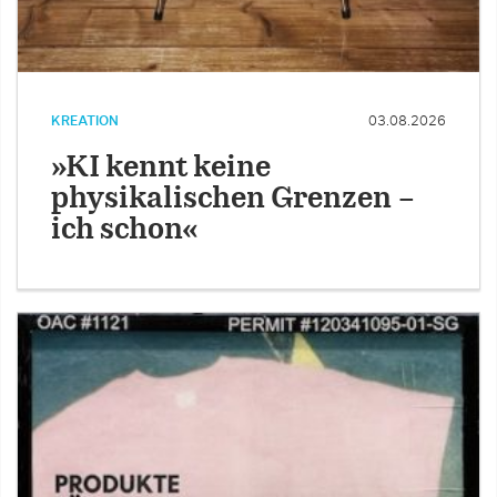
KREATION
03.08.2026
»KI kennt keine
physikalischen Grenzen –
ich schon«