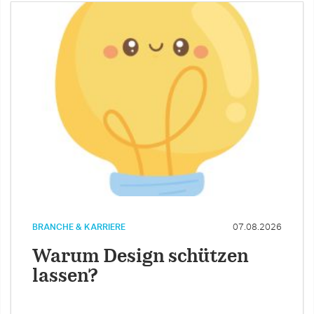
BRANCHE & KARRIERE
07.08.2026
Warum Design schützen
lassen?