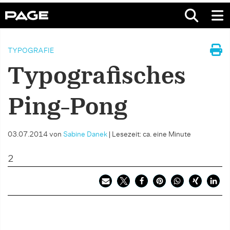
TYPOGRAFIE
Typografisches
Ping-Pong
03.07.2014
von
Sabine Danek
|
Lesezeit: ca. eine Minute
2