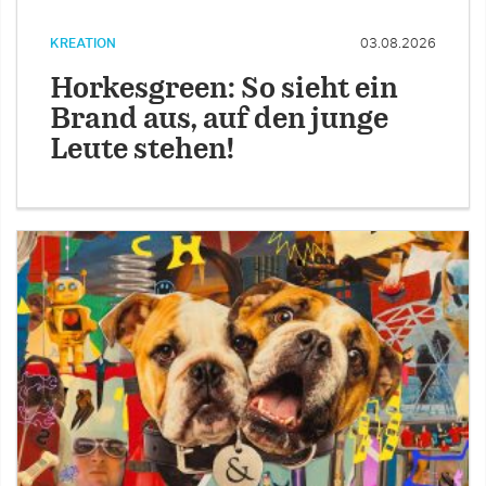
KREATION
03.08.2026
Horkesgreen: So sieht ein
Brand aus, auf den junge
Leute stehen!