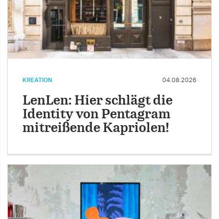
KREATION
04.08.2026
LenLen: Hier schlägt die
Identity von Pentagram
mitreißende Kapriolen!