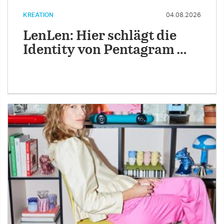
KREATION
04.08.2026
LenLen: Hier schlägt die
Identity von Pentagram …