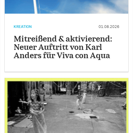
KREATION
01.08.2026
Mitreißend & aktivierend:
Neuer Auftritt von Karl
Anders für Viva con Aqua