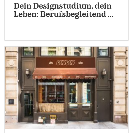
Dein Designstudium, dein
Leben: Berufsbegleitend …