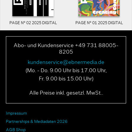
PAGE N° 02 2025 DIGITAL
PAGE N° 01 2025 DIGITAL
Abo- und Kundenservice +49 731 88005-
8205
kundenservice@ebnermedia.de
(Mo. - Do. 9.00 Uhr bis 17.00 Uhr,
Fr. 9.00 bis 15.00 Uhr)
Alle Preise inkl. gesetzl. MwSt..
Impressum
Partnerships & Mediadaten 2026
AGB Shop