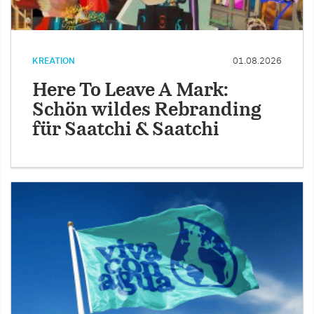
KREATION
01.08.2026
Here To Leave A Mark:
Schön wildes Rebranding
für Saatchi & Saatchi