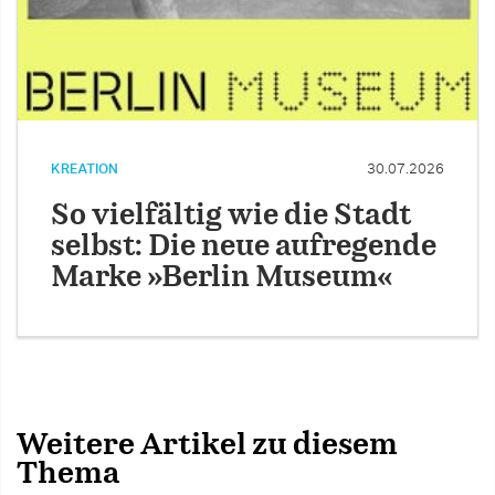
KREATION
30.07.2026
So vielfältig wie die Stadt
selbst: Die neue aufregende
Marke »Berlin Museum«
Weitere Artikel zu diesem
Thema