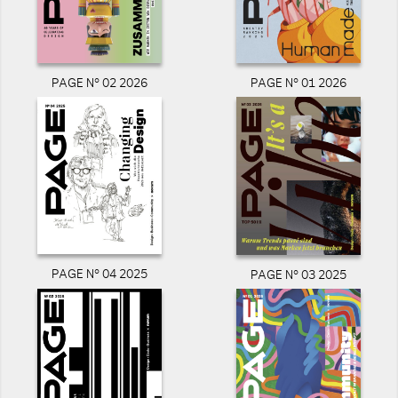
PAGE N° 02 2026
PAGE N° 01 2026
PAGE N° 04 2025
PAGE N° 03 2025