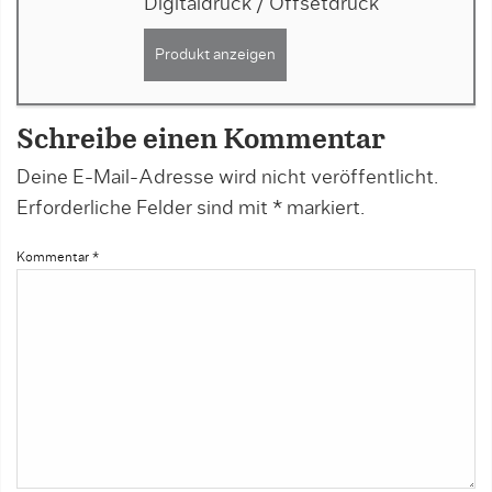
Digitaldruck / Offsetdruck
Produkt anzeigen
Schreibe einen Kommentar
Deine E-Mail-Adresse wird nicht veröffentlicht.
Erforderliche Felder sind mit
*
markiert.
Kommentar
*