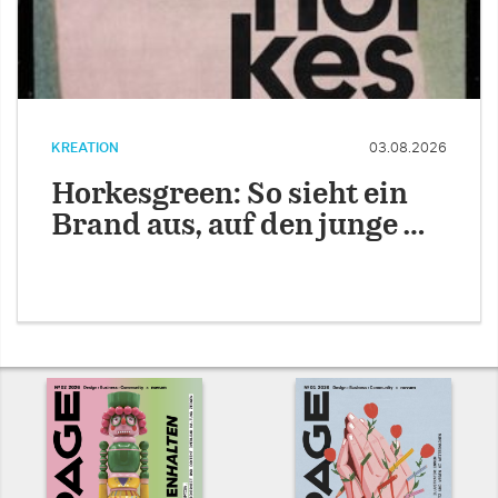
KREATION
03.08.2026
Horkesgreen: So sieht ein
Brand aus, auf den junge …