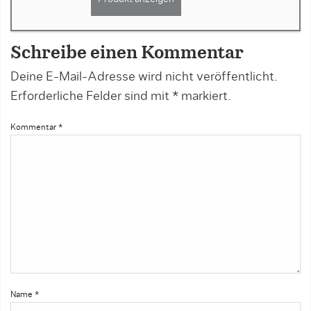
Schreibe einen Kommentar
Deine E-Mail-Adresse wird nicht veröffentlicht.
Erforderliche Felder sind mit
*
markiert.
Kommentar
*
Name
*