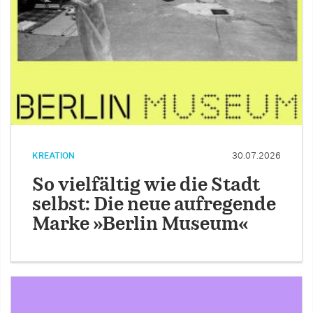
KREATION
30.07.2026
So vielfältig wie die Stadt
selbst: Die neue aufregende
Marke »Berlin Museum«