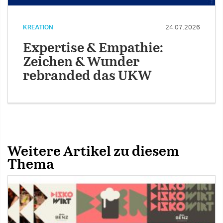
KREATION
24.07.2026
Expertise & Empathie:
Zeichen & Wunder
rebranded das UKW
Weitere Artikel zu diesem
Thema