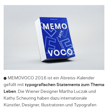
MEMOVOCO 2016 ist ein Abreiss-Kalender
gefüllt mit
typografischen Statements zum Thema
Leben
. Die Wiener Designer Martha Luczak und
Kathy Scheuring haben dazu internationale
Künstler, Designer, Illustratoren und Typo­grafen