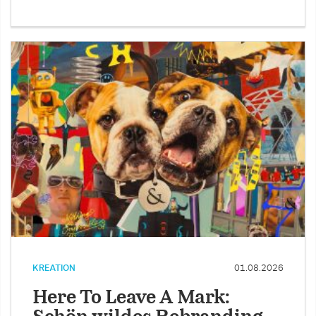
KREATION
01.08.2026
Here To Leave A Mark: