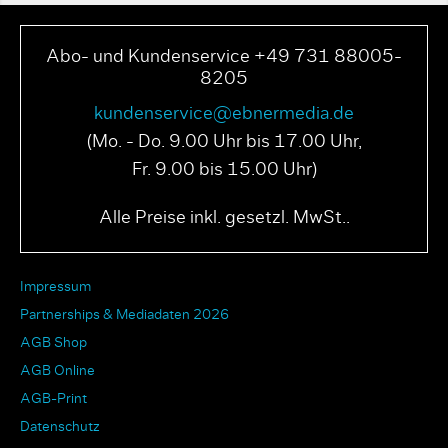
Abo- und Kundenservice +49 731 88005-
8205
kundenservice@ebnermedia.de
(Mo. - Do. 9.00 Uhr bis 17.00 Uhr,
Fr. 9.00 bis 15.00 Uhr)
Alle Preise inkl. gesetzl. MwSt..
Impressum
Partnerships & Mediadaten 2026
AGB Shop
AGB Online
AGB-Print
Datenschutz