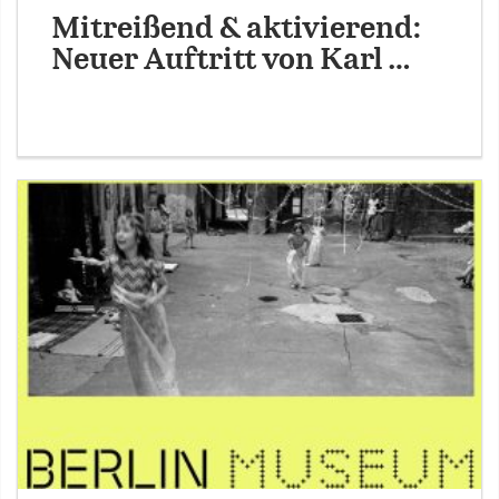
Mitreißend & aktivierend:
Neuer Auftritt von Karl …