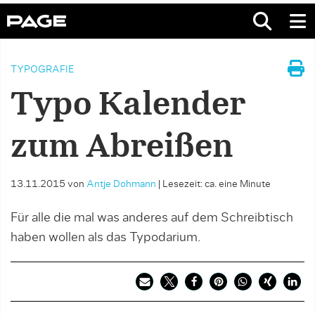
TYPOGRAFIE
Typo Kalender
zum Abreißen
13.11.2015
von
Antje Dohmann
|
Lesezeit: ca. eine Minute
Für alle die mal was anderes auf dem Schreibtisch
haben wollen als das Typodarium.