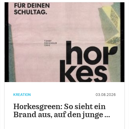
KREATION
03.08.2026
Horkesgreen: So sieht ein
Brand aus, auf den junge …