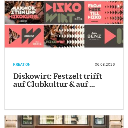
KREATION
06.08.2026
Diskowirt: Festzelt trifft
auf Clubkultur & auf …