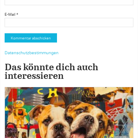
E-Mail
*
Datenschutzbestimmungen
Das könnte dich auch
interessieren