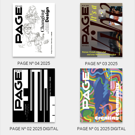
PAGE N° 04 2025
PAGE N° 03 2025
PAGE N° 02 2025 DIGITAL
PAGE N° 01 2025 DIGITAL