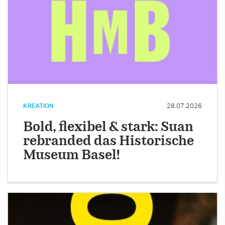
KREATION
28.07.2026
Bold, flexibel & stark: Suan
rebranded das Historische
Museum Basel!