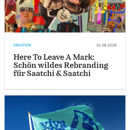
KREATION
01.08.2026
Here To Leave A Mark:
Schön wildes Rebranding
für Saatchi & Saatchi