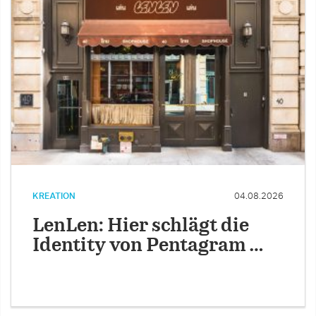
KREATION
04.08.2026
LenLen: Hier schlägt die
Identity von Pentagram …