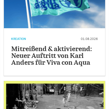
KREATION
01.08.2026
Mitreißend & aktivierend:
Neuer Auftritt von Karl
Anders für Viva con Aqua