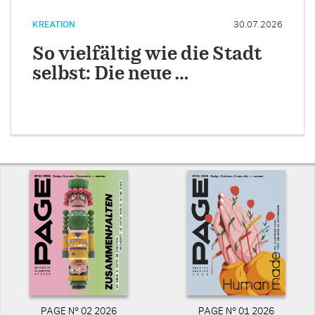
KREATION
30.07.2026
So vielfältig wie die Stadt
selbst: Die neue …
PAGE N° 02 2026
PAGE N° 01 2026