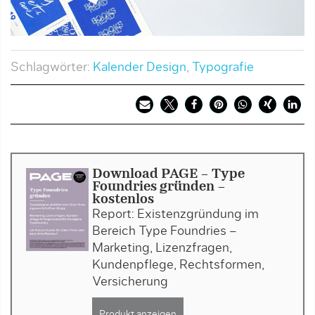
Schlagwörter:
Kalender Design
,
Typografie
Download PAGE - Type
Foundries gründen -
kostenlos
Report: Existenzgründung im
Bereich Type Foundries –
Marketing, Lizenzfragen,
Kundenpflege, Rechtsformen,
Versicherung
Produkt anzeigen