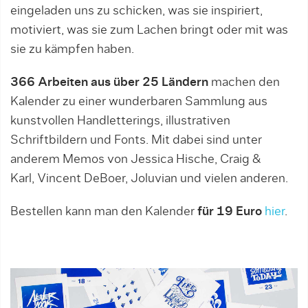
eingeladen uns zu schicken, was sie inspiriert,
motiviert, was sie zum Lachen bringt oder mit was
sie zu kämpfen haben.
366 Arbeiten aus über 25 Ländern
machen den
Kalender zu einer wunderbaren Sammlung aus
kunstvollen Handletterings, illustrativen
Schriftbildern und Fonts. Mit dabei sind unter
anderem Memos von Jessica Hische, Craig &
Karl, Vincent DeBoer, Joluvian und vielen anderen.
Bestellen kann man den Kalender
für 19 Euro
hier
.