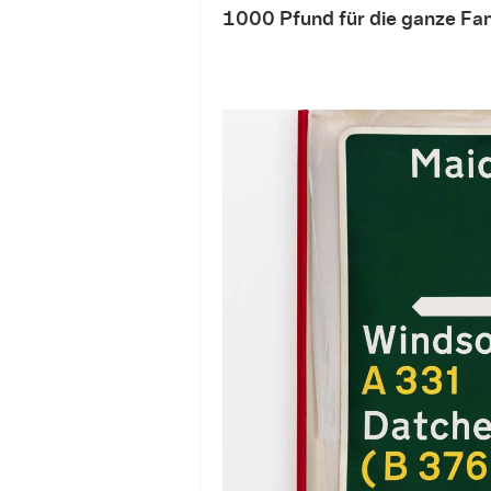
1000 Pfund für die ganze Fam