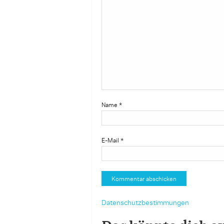
Name
*
E-Mail
*
Datenschutzbestimmungen