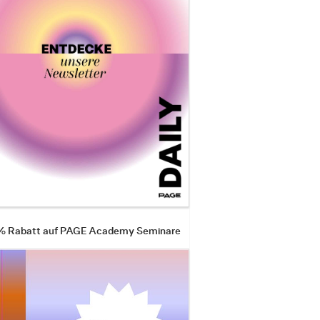
 % Rabatt auf PAGE Academy Seminare