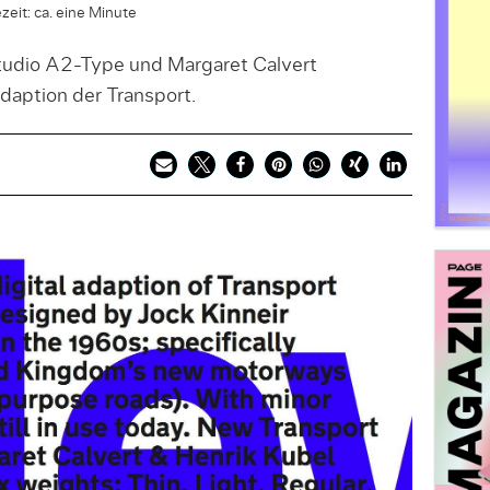
zeit: ca. eine Minute
tudio A2-Type und Margaret Calvert
Adaption der Transport.