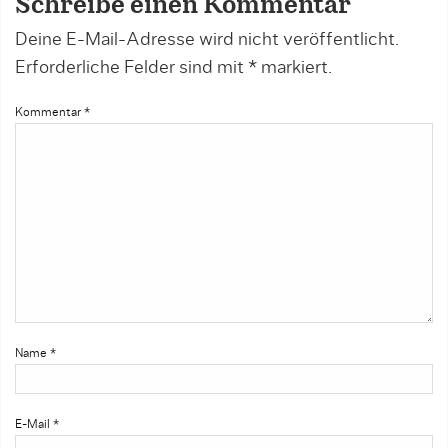
Schreibe einen Kommentar
Deine E-Mail-Adresse wird nicht veröffentlicht.
Erforderliche Felder sind mit
*
markiert.
Kommentar
*
Name
*
E-Mail
*