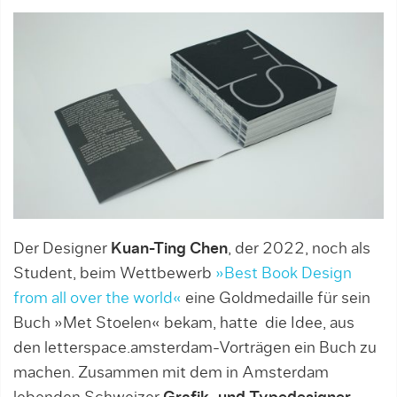
Der Designer
Kuan-Ting Chen
, der 2022, noch als
Student, beim Wettbewerb
»Best Book Design
from all over the world«
eine Goldmedaille für sein
Buch »Met Stoelen« bekam, hatte
die Idee, aus
den letterspace.amsterdam-Vorträgen ein Buch zu
machen. Zusammen mit dem in Amsterdam