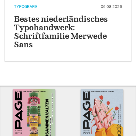
TYPOGRAFIE
06.08.2026
Bestes niederländisches
Typohandwerk:
Schriftfamilie Merwede
Sans