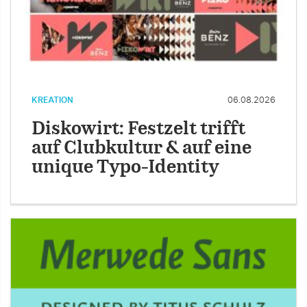
KREATION
06.08.2026
Diskowirt: Festzelt trifft
auf Clubkultur & auf eine
unique Typo-Identity