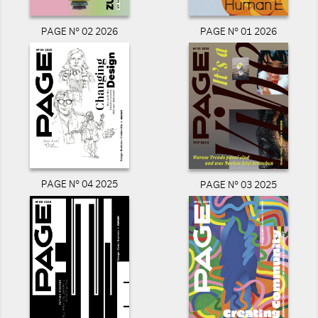
PAGE N° 02 2026
PAGE N° 01 2026
PAGE N° 04 2025
PAGE N° 03 2025