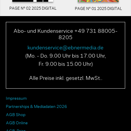
PAGE N° 02 2025 DIGITAL
PAGE N° 01 2025 DIGITAL
Abo- und Kundenservice +49 731 88005-
8205
kundenservice@ebnermedia.de
(Mo. - Do. 9.00 Uhr bis 17.00 Uhr,
Fr. 9.00 bis 15.00 Uhr)
Alle Preise inkl. gesetzl. MwSt..
Impressum
Partnerships & Mediadaten 2026
AGB Shop
AGB Online