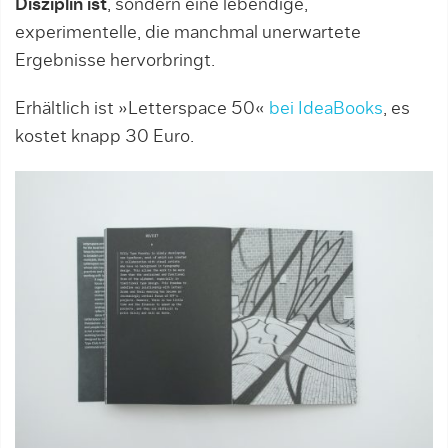
Disziplin ist
, sondern eine lebendige,
experimentelle, die manchmal unerwartete
Ergebnisse hervorbringt.
Erhältlich ist »Letterspace 50«
bei IdeaBooks
, es
kostet knapp 30 Euro.