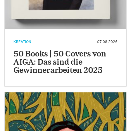
KREATION
07.08.2026
50 Books | 50 Covers von
AIGA: Das sind die
Gewinnerarbeiten 2025