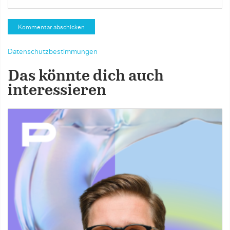
Datenschutzbestimmungen
Das könnte dich auch
interessieren