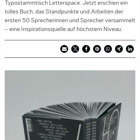
Typostammtisch Letterspace. Jetzt erschien ein
tolles Buch, das Standpunkte und Arbeiten der
ersten 50 Sprecherinnen und Sprecher versammelt
– eine Inspirationsquelle auf höchstem Niveau.