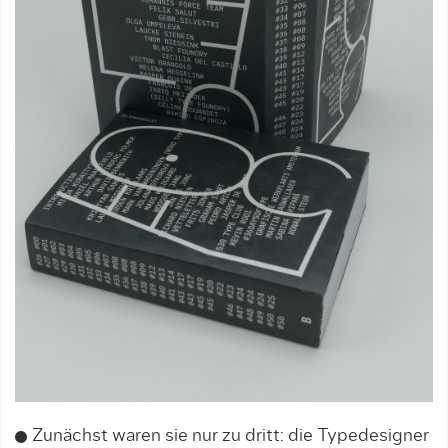
Zunächst waren sie nur zu dritt: die Typedesigner