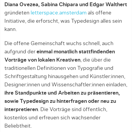
Diana Ovezea, Sabina Chipara und Edgar Walthert
gründeten
letterspace.amsterdam
als offene
Initiative, die erforscht, was Typedesign alles sein
kann.
Die offene Gemeinschaft wuchs schnell, auch
aufgrund der
einmal monatlich stattfindenden
Vorträge von lokalen Kreativen
, die über die
traditionellen Definitionen von Typografie und
Schriftgestaltung hinausgehen und Künstler:innen,
Designer:innen und Wissenschaftler:innen einladen,
ihre Standpunkte und Arbeiten zu präsentieren,
sowie Typedesign zu hinterfragen oder neu zu
interpretieren
. Die Vorträge sind öffentlich,
kostenlos und erfreuen sich wachsender
Beliebtheit.