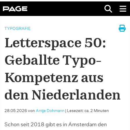
TYPOGRAFIE
Letterspace 50:
Geballte Typo-
Kompetenz aus
den Niederlanden
28.05.2026
von
Antje Dohmann
|
Lesezeit: ca. 2 Minuten
Schon seit 2018 gibt es in Amsterdam den