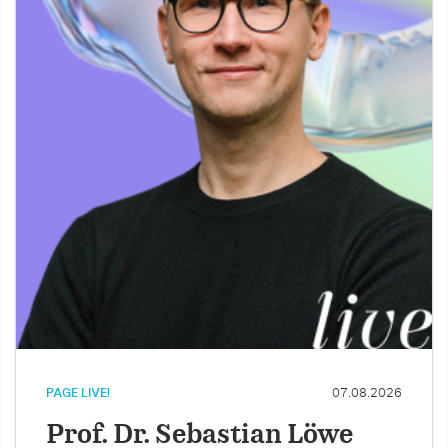
PAGE LIVE!
07.08.2026
Prof. Dr. Sebastian Löwe