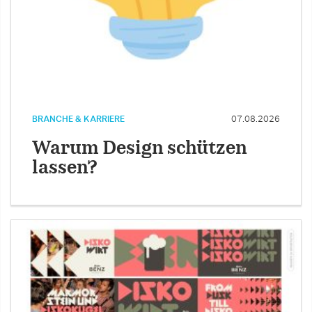
BRANCHE & KARRIERE
07.08.2026
Warum Design schützen
lassen?