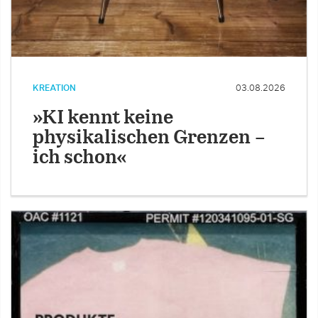
KREATION
03.08.2026
»KI kennt keine
physikalischen Grenzen –
ich schon«