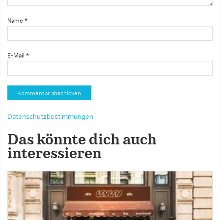
Name
*
E-Mail
*
Datenschutzbestimmungen
Das könnte dich auch
interessieren