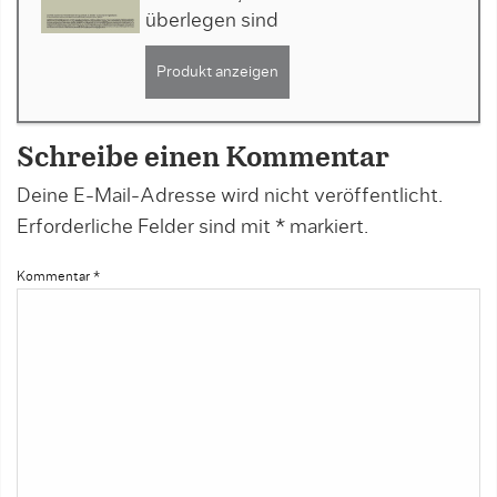
überlegen sind
Produkt anzeigen
Schreibe einen Kommentar
Deine E-Mail-Adresse wird nicht veröffentlicht.
Erforderliche Felder sind mit
*
markiert.
Kommentar
*