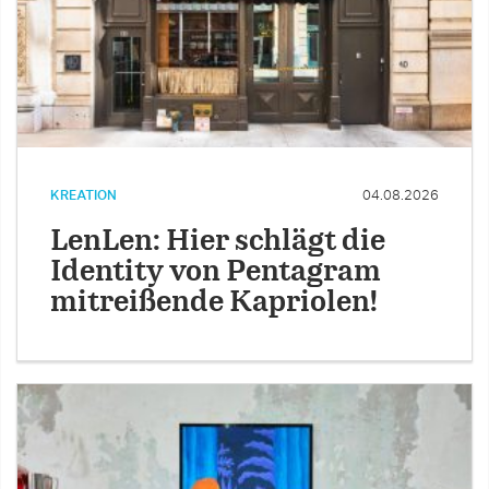
KREATION
04.08.2026
LenLen: Hier schlägt die
Identity von Pentagram
mitreißende Kapriolen!