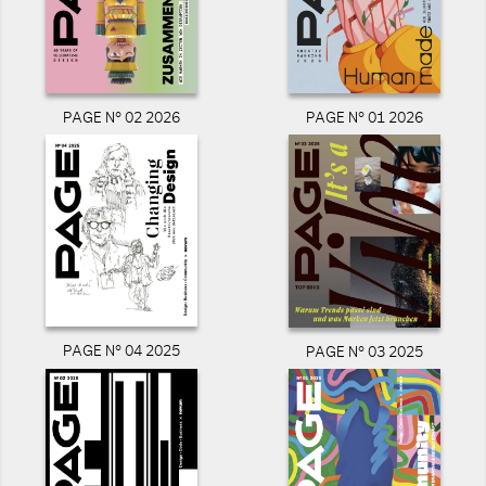
PAGE N° 02 2026
PAGE N° 01 2026
PAGE N° 04 2025
PAGE N° 03 2025