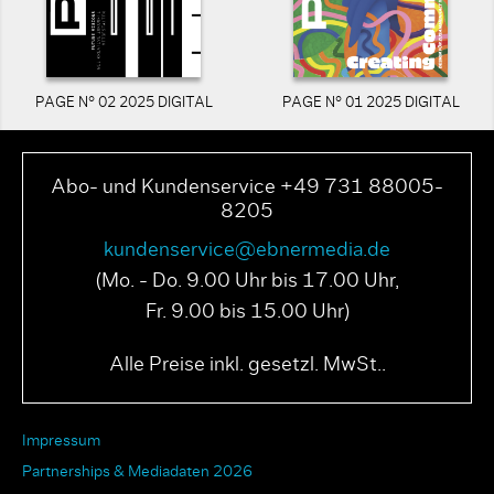
PAGE N° 02 2025 DIGITAL
PAGE N° 01 2025 DIGITAL
Abo- und Kundenservice +49 731 88005-
8205
kundenservice@ebnermedia.de
(Mo. - Do. 9.00 Uhr bis 17.00 Uhr,
Fr. 9.00 bis 15.00 Uhr)
Alle Preise inkl. gesetzl. MwSt..
Impressum
Partnerships & Mediadaten 2026