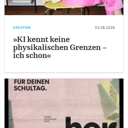
KREATION
03.08.2026
»KI kennt keine
physikalischen Grenzen –
ich schon«