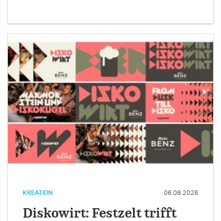
KREATION
06.08.2026
Diskowirt: Festzelt trifft