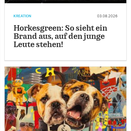
KREATION
03.08.2026
Horkesgreen: So sieht ein
Brand aus, auf den junge
Leute stehen!