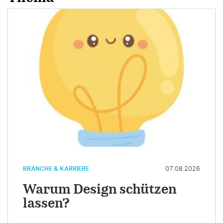
BRANCHE & KARRIERE
07.08.2026
Warum Design schützen
lassen?