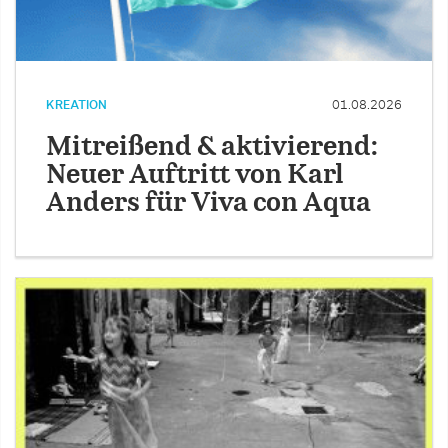
KREATION
01.08.2026
Mitreißend & aktivierend:
Neuer Auftritt von Karl
Anders für Viva con Aqua