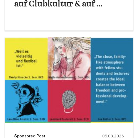
auf Clubkultur & auf …
Sponsored Post
05.08.2026