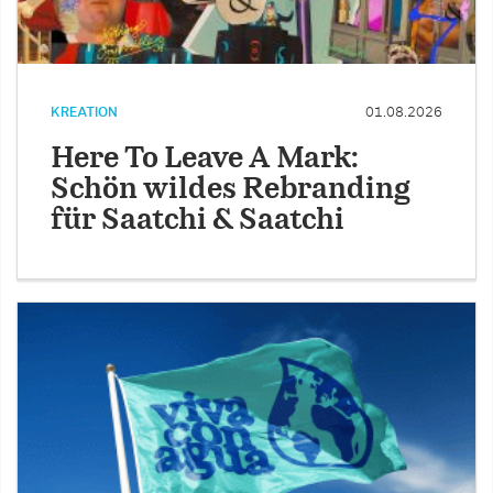
KREATION
01.08.2026
Here To Leave A Mark:
Schön wildes Rebranding
für Saatchi & Saatchi