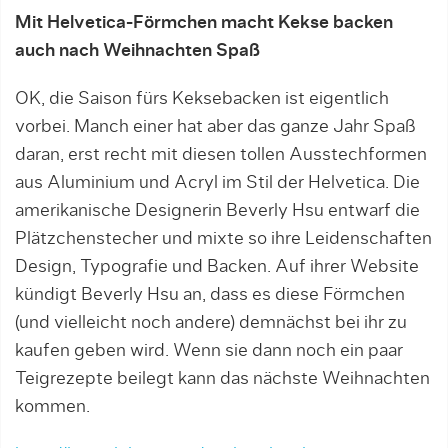
Mit Helvetica-Förmchen macht Kekse backen
auch nach Weihnachten Spaß
OK, die Saison fürs Keksebacken ist eigentlich
vorbei. Manch einer hat aber das ganze Jahr Spaß
daran, erst recht mit diesen tollen Ausstechformen
aus Aluminium und Acryl im Stil der Helvetica. Die
amerikanische Designerin Beverly Hsu entwarf die
Plätzchenstecher und mixte so ihre Leidenschaften
Design, Typografie und Backen. Auf ihrer Website
kündigt Beverly Hsu an, dass es diese Förmchen
(und vielleicht noch andere) demnächst bei ihr zu
kaufen geben wird. Wenn sie dann noch ein paar
Teigrezepte beilegt kann das nächste Weihnachten
kommen.