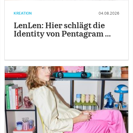
KREATION
04.08.2026
LenLen: Hier schlägt die
Identity von Pentagram …