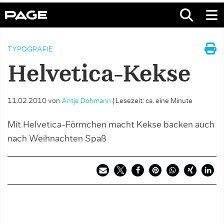
TYPOGRAFIE
Helvetica-Kekse
11.02.2010
von
Antje Dohmann
|
Lesezeit: ca. eine Minute
Mit Helvetica-Förmchen macht Kekse backen auch
nach Weihnachten Spaß