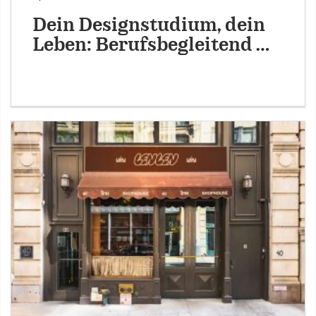
Dein Designstudium, dein
Leben: Berufsbegleitend …