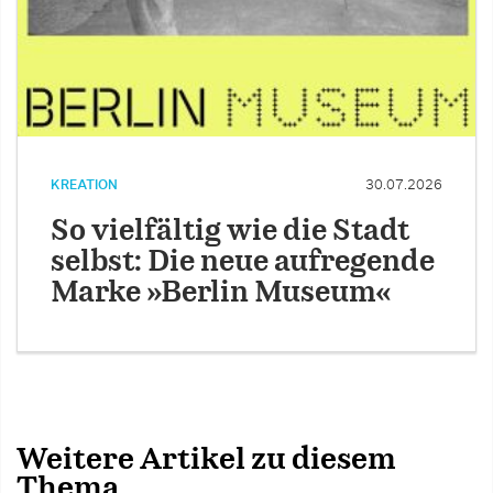
KREATION
30.07.2026
So vielfältig wie die Stadt
selbst: Die neue aufregende
Marke »Berlin Museum«
Weitere Artikel zu diesem
Thema