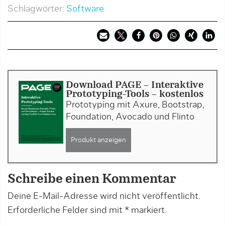
Schlagwörter:
Software
Download PAGE - Interaktive
Prototyping-Tools - kostenlos
Prototyping mit Axure, Bootstrap,
Foundation, Avocado und Flinto
Produkt anzeigen
Schreibe einen Kommentar
Deine E-Mail-Adresse wird nicht veröffentlicht.
Erforderliche Felder sind mit
*
markiert.