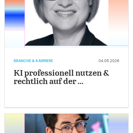
BRANCHE & KARRIERE
04.05.2026
KI professionell nutzen &
rechtlich auf der …