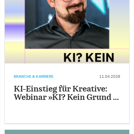
BRANCHE & KARRIERE
11.04.2026
KI-Einstieg für Kreative:
Webinar »KI? Kein Grund …