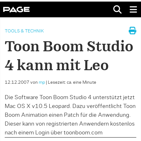
TOOLS & TECHNIK
Toon Boom Studio
4 kann mit Leo
12.12.2007
von
mp
|
Lesezeit: ca. eine Minute
Die Software Toon Boom Studio 4 unterstützt jetzt
Mac OS X v10.5 Leopard. Dazu veröffentlicht Toon
Boom Animation einen Patch für die Anwendung.
Dieser kann von registrierten Anwendern kostenlos
nach einem Login über toonboom.com