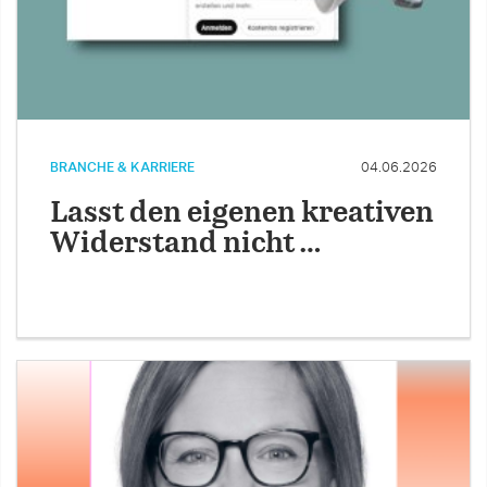
BRANCHE & KARRIERE
04.06.2026
Lasst den eigenen kreativen
Widerstand nicht …