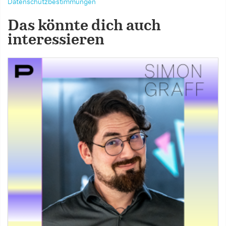
Datenschutzbestimmungen
Das könnte dich auch
interessieren