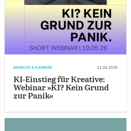
BRANCHE & KARRIERE
11.04.2026
KI-Einstieg für Kreative:
Webinar »KI? Kein Grund
zur Panik«