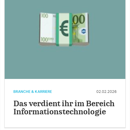
BRANCHE & KARRIERE
02.02.2026
Das verdient ihr im Bereich
Informationstechnologie