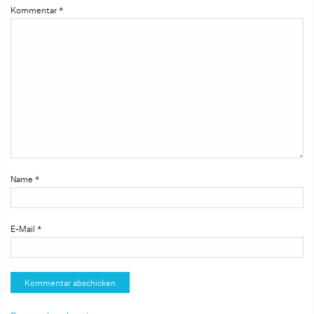
Kommentar
*
Name
*
E-Mail
*