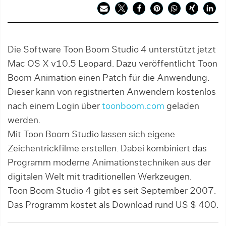
Die Software Toon Boom Studio 4 unterstützt jetzt
Mac OS X v10.5 Leopard. Dazu veröffentlicht Toon
Boom Animation einen Patch für die Anwendung.
Dieser kann von registrierten Anwendern kostenlos
nach einem Login über
toonboom.com
geladen
werden.
Mit Toon Boom Studio lassen sich eigene
Zeichentrickfilme erstellen. Dabei kombiniert das
Programm moderne Animationstechniken aus der
digitalen Welt mit traditionellen Werkzeugen.
Toon Boom Studio 4 gibt es seit September 2007.
Das Programm kostet als Download rund US $ 400.