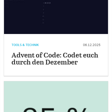
TOOLS & TECHNIK
06.12.2025
Advent of Code: Codet euch
durch den Dezember