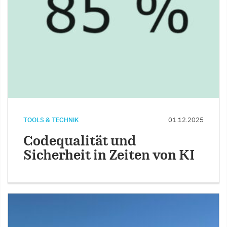
TOOLS & TECHNIK
01.12.2025
Codequalität und
Sicherheit in Zeiten von KI