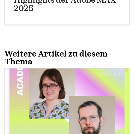
Highlights der Adobe MAX
2025
Weitere Artikel zu diesem
Thema