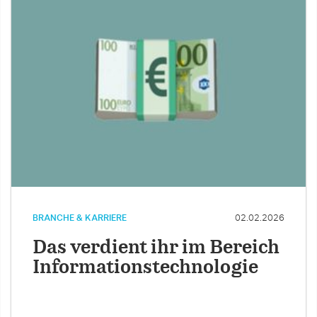
BRANCHE & KARRIERE
02.02.2026
Das verdient ihr im Bereich
Informationstechnologie