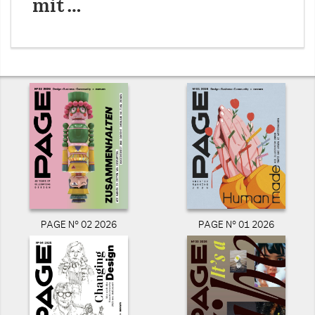
mit …
PAGE N° 02 2026
PAGE N° 01 2026