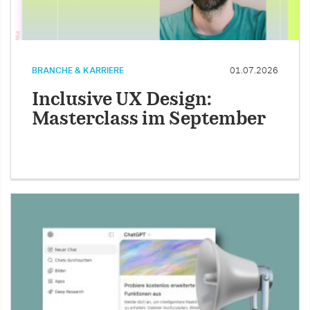
BRANCHE & KARRIERE
01.07.2026
Inclusive UX Design:
Masterclass im September