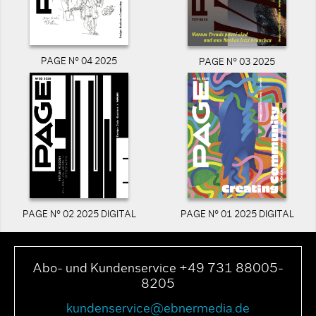
PAGE N° 04 2025
PAGE N° 03 2025
PAGE N° 02 2025 DIGITAL
PAGE N° 01 2025 DIGITAL
Abo- und Kundenservice +49 731 88005-
8205
kundenservice@ebnermedia.de