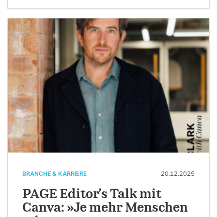
BRANCHE & KARRIERE
20.12.2025
PAGE Editor’s Talk mit
Canva: »Je mehr Menschen