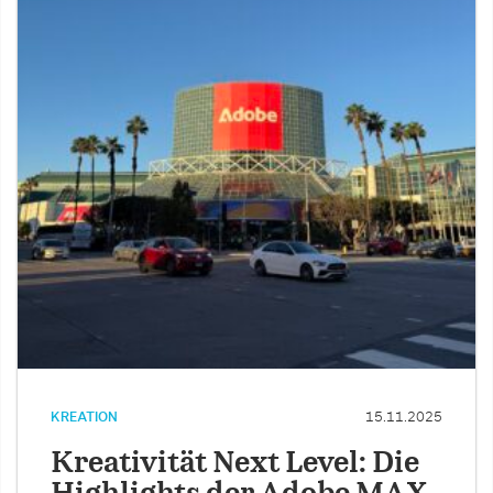
KREATION
15.11.2025
Kreativität Next Level: Die