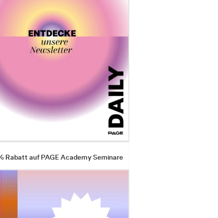
 % Rabatt auf PAGE Academy Seminare