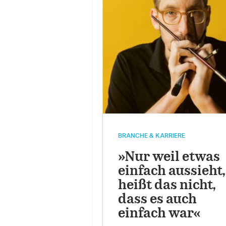
BRANCHE & KARRIERE
»Nur weil etwas
einfach aussieht,
heißt das nicht,
dass es auch
einfach war«