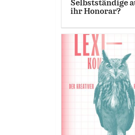
Selbstständige a
ihr Honorar?