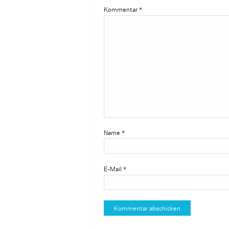
Kommentar
*
Name
*
E-Mail
*