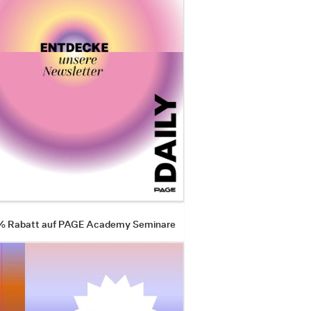
 % Rabatt auf PAGE Academy Seminare