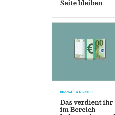
Seite bleiben
BRANCHE & KARRIERE
Das verdient ihr
im Bereich