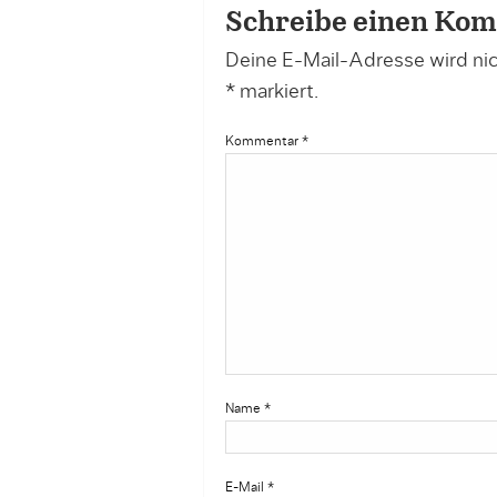
Schreibe einen Ko
Deine E-Mail-Adresse wird nich
*
markiert.
Kommentar
*
Name
*
E-Mail
*