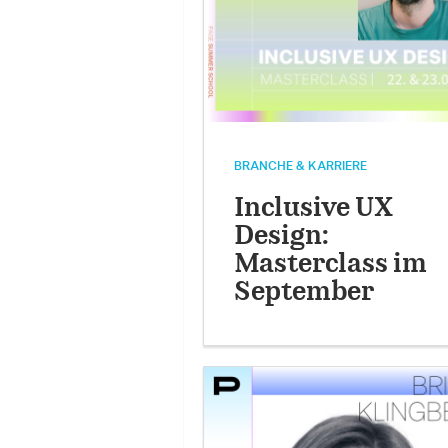
BRANCHE & KARRIERE
Inclusive UX
Design:
Masterclass im
September