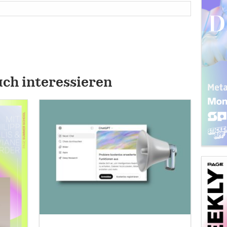
uch interessieren