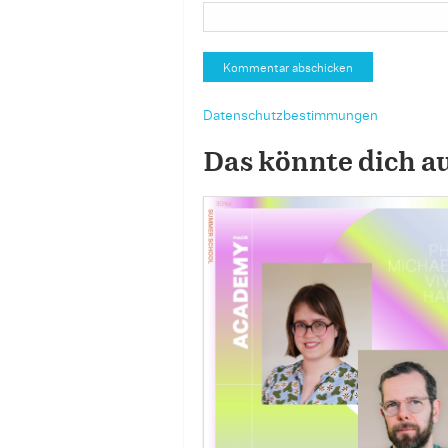
Datenschutzbestimmungen
Das könnte dich a