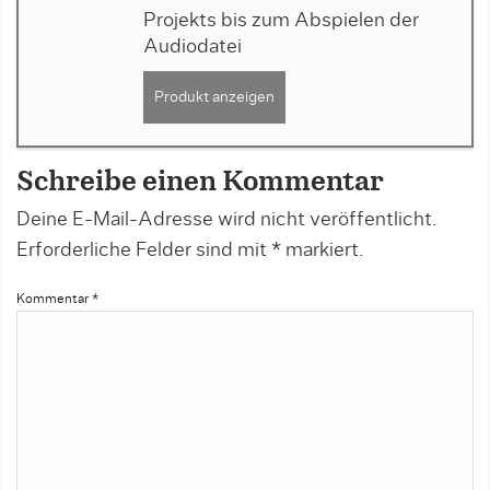
Projekts bis zum Abspielen der
Audiodatei
Produkt anzeigen
Schreibe einen Kommentar
Deine E-Mail-Adresse wird nicht veröffentlicht.
Erforderliche Felder sind mit
*
markiert.
Kommentar
*