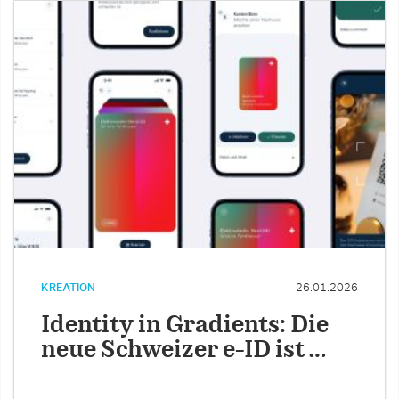
KREATION
26.01.2026
Identity in Gradients: Die
neue Schweizer e-ID ist …