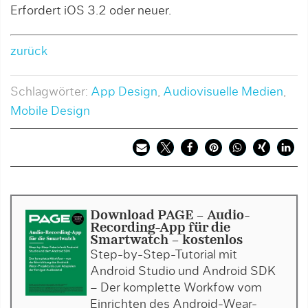
Erfordert iOS 3.2 oder neuer.
zurück
Schlagwörter:
App Design
,
Audiovisuelle Medien
,
Mobile Design
Download PAGE - Audio-
Recording-App für die
Smartwatch - kostenlos
Step-by-Step-Tutorial mit
Android Studio und Android SDK
– Der komplette Workfow vom
Einrichten des Android-Wear-