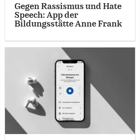
Gegen Rassismus und Hate
Speech: App der
Bildungsstätte Anne Frank