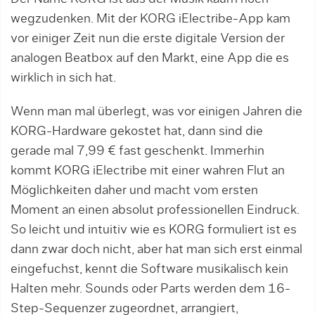
wegzudenken. Mit der KORG iElectribe-App kam
vor einiger Zeit nun die erste digitale Version der
analogen Beatbox auf den Markt, eine App die es
wirklich in sich hat.
Wenn man mal überlegt, was vor einigen Jahren die
KORG-Hardware gekostet hat, dann sind die
gerade mal 7,99 € fast geschenkt. Immerhin
kommt KORG iElectribe mit einer wahren Flut an
Möglichkeiten daher und macht vom ersten
Moment an einen absolut professionellen Eindruck.
So leicht und intuitiv wie es KORG formuliert ist es
dann zwar doch nicht, aber hat man sich erst einmal
eingefuchst, kennt die Software musikalisch kein
Halten mehr. Sounds oder Parts werden dem 16-
Step-Sequenzer zugeordnet, arrangiert,