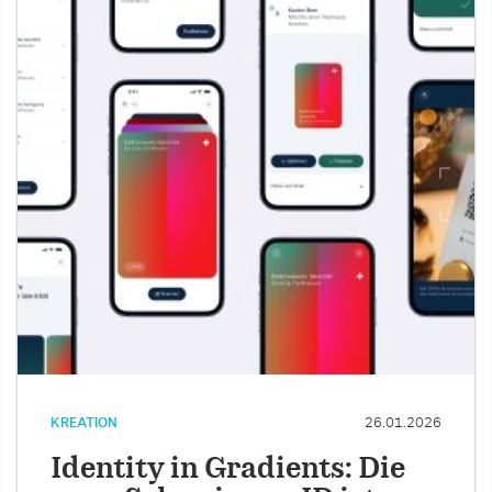
KREATION
26.01.2026
Identity in Gradients: Die