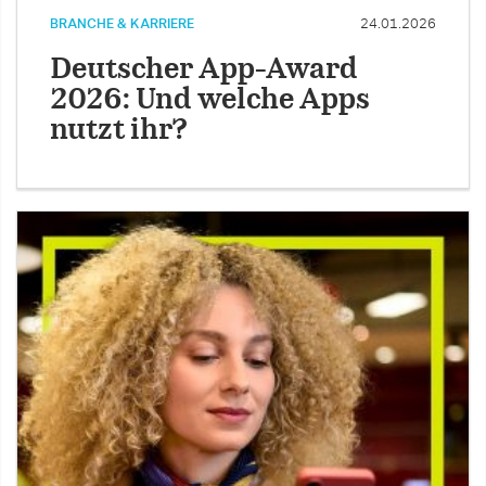
BRANCHE & KARRIERE
24.01.2026
Deutscher App-Award
2026: Und welche Apps
nutzt ihr?