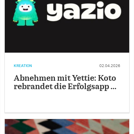
KREATION
02.04.2026
Abnehmen mit Yettie: Koto
rebrandet die Erfolgsapp …