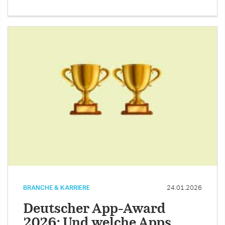
BRANCHE & KARRIERE
24.01.2026
Deutscher App-Award
2026: Und welche Apps