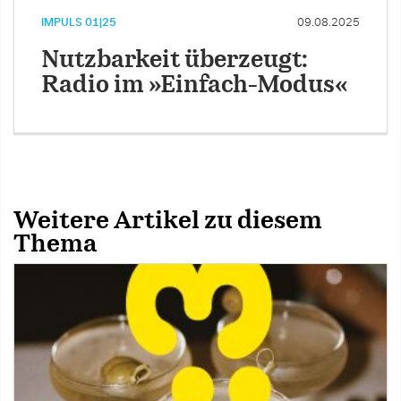
IMPULS 01|25
09.08.2025
Nutzbarkeit überzeugt:
Radio im »Einfach-Modus«
Weitere Artikel zu diesem
Thema