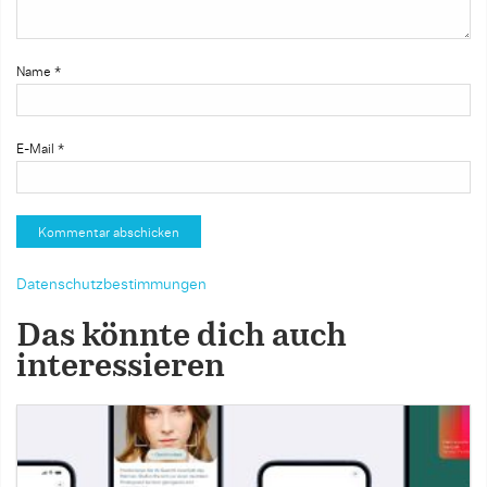
Name
*
E-Mail
*
Datenschutzbestimmungen
Das könnte dich auch
interessieren