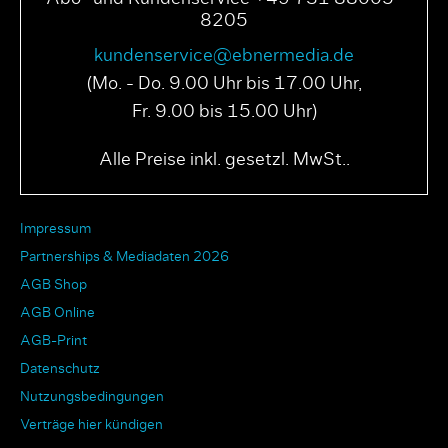
8205
kundenservice@ebnermedia.de
(Mo. - Do. 9.00 Uhr bis 17.00 Uhr,
Fr. 9.00 bis 15.00 Uhr)
Alle Preise inkl. gesetzl. MwSt..
Impressum
Partnerships & Mediadaten 2026
AGB Shop
AGB Online
AGB-Print
Datenschutz
Nutzungsbedingungen
Verträge hier kündigen