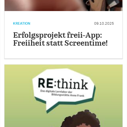
KREATION
09.10.2025
Erfolgsprojekt freii-App:
Freiiheit statt Screentime!