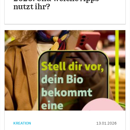
nutzt ihr?
KREATION
13.01.2026