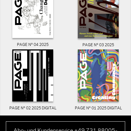
PAGE N° 04 2025
PAGE N° 03 2025
PAGE N° 02 2025 DIGITAL
PAGE N° 01 2025 DIGITAL
Abo- und Kundenservice +49 731 88005-