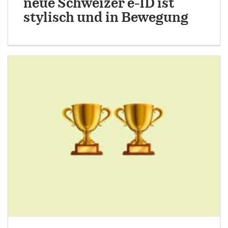
neue Schweizer e-ID ist
stylisch und in Bewegung