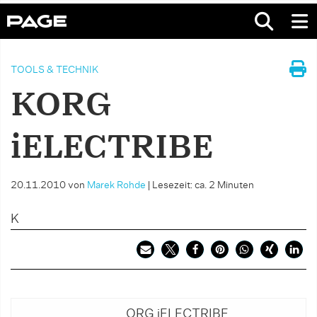
TOOLS & TECHNIK
KORG
iELECTRIBE
20.11.2010
von
Marek Rohde
|
Lesezeit: ca. 2 Minuten
K
ORG iELECTRIBE