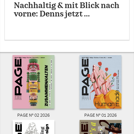
Nachhaltig & mit Blick nach
vorne: Denns jetzt …
PAGE N° 02 2026
PAGE N° 01 2026