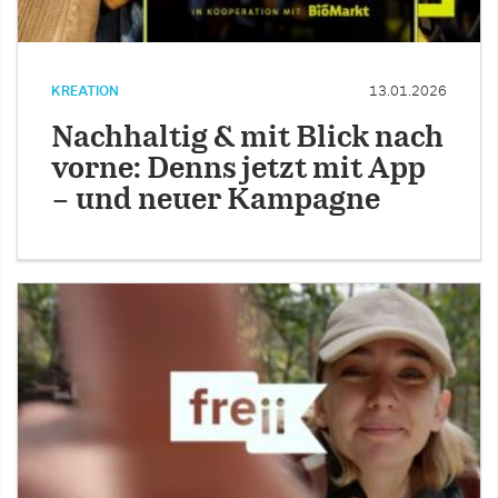
KREATION
13.01.2026
Nachhaltig & mit Blick nach
vorne: Denns jetzt mit App
– und neuer Kampagne