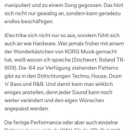
manipuliert und zu einem Song gegossen. Das hört
sich nicht nur gewaltig an, sondern kann geradezu
endlos beschäftigen.
iElectribe sich nicht nur so aus, sondern fühlt sich
auch an wie Hardware. Wer jemals früher mit einem
der Wunderkästchen von KORG Musik gemacht
hat, weiß wovon ich spreche (Stichwort: Roland TR-
909). Die 64 zur Verfügung stehenden Patterns
gibt es in den Stilrichtungen Techno, House, Drum
‘n’ Bass und R&B. Und damit kann man wirklich
einiges anstellen, denn jeder Sound kann noch
weiter verändert und den eigen Wünschen
angepasst werden.
Die fertige Performance oder aber auch einzelne