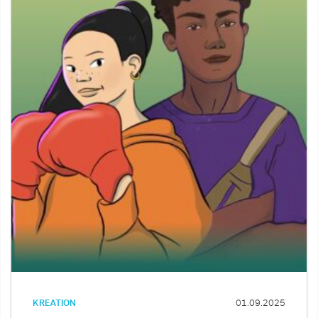
KREATION
01.09.2025