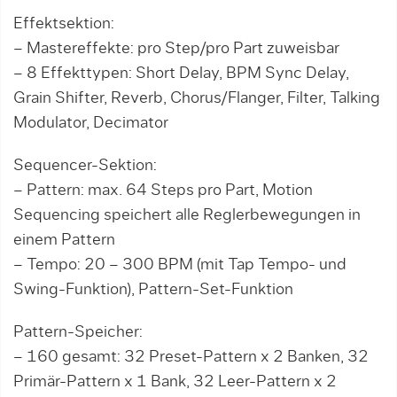
Effektsektion:
– Mastereffekte: pro Step/pro Part zuweisbar
– 8 Effekttypen: Short Delay, BPM Sync Delay,
Grain Shifter, Reverb, Chorus/Flanger, Filter, Talking
Modulator, Decimator
Sequencer-Sektion:
– Pattern: max. 64 Steps pro Part, Motion
Sequencing speichert alle Reglerbewegungen in
einem Pattern
– Tempo: 20 – 300 BPM (mit Tap Tempo- und
Swing-Funktion), Pattern-Set-Funktion
Pattern-Speicher:
– 160 gesamt: 32 Preset-Pattern x 2 Banken, 32
Primär-Pattern x 1 Bank, 32 Leer-Pattern x 2