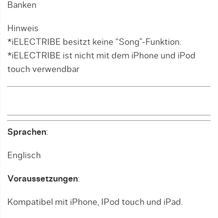
Banken
Hinweis
*iELECTRIBE besitzt keine “Song”-Funktion.
*iELECTRIBE ist nicht mit dem iPhone und iPod
touch verwendbar
Sprachen
:
Englisch
Voraussetzungen
:
Kompatibel mit iPhone, IPod touch und iPad.