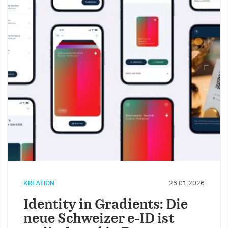
KREATION
26.01.2026
Identity in Gradients: Die
neue Schweizer e-ID ist