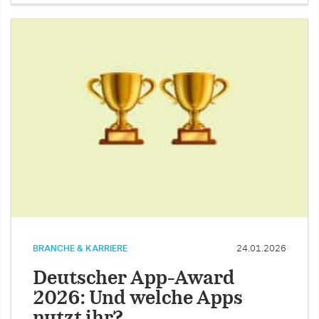
BRANCHE & KARRIERE
24.01.2026
Deutscher App-Award
2026: Und welche Apps
nutzt ihr?