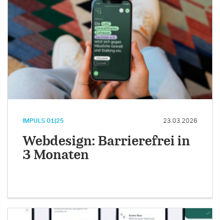
IMPULS 01|25
23.03.2026
Webdesign: Barrierefrei in
3 Monaten