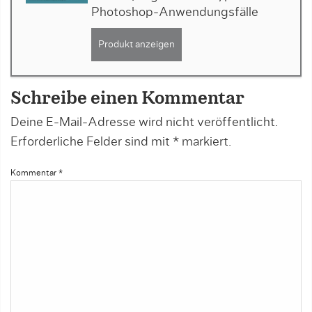
Photoshop-Anwendungsfälle
Produkt anzeigen
Schreibe einen Kommentar
Deine E-Mail-Adresse wird nicht veröffentlicht.
Erforderliche Felder sind mit
*
markiert.
Kommentar
*