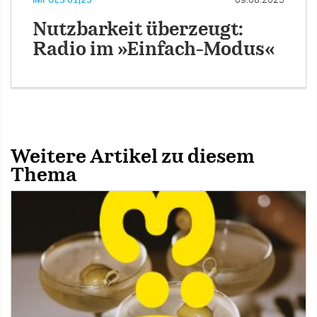
Nutzbarkeit überzeugt:
Radio im »Einfach-Modus«
Weitere Artikel zu diesem
Thema