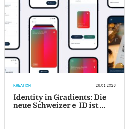
KREATION
26.01.2026
Identity in Gradients: Die
neue Schweizer e-ID ist …