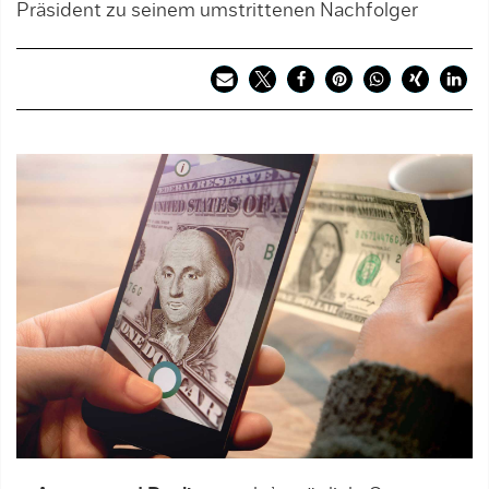
Präsident zu seinem umstrittenen Nachfolger