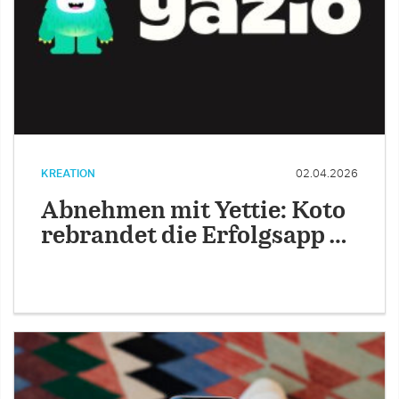
KREATION
02.04.2026
Abnehmen mit Yettie: Koto
rebrandet die Erfolgsapp …