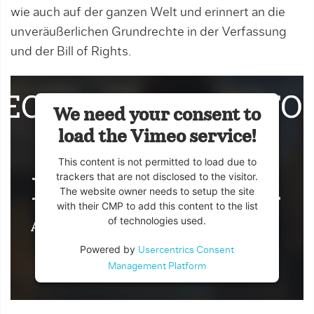
wie auch auf der ganzen Welt und erinnert an die
unveräußerlichen Grundrechte in der Verfassung
und der Bill of Rights.
We need your consent to
load the Vimeo service!
This content is not permitted to load due to
trackers that are not disclosed to the visitor.
The website owner needs to setup the site
with their CMP to add this content to the list
of technologies used.
Powered by
Usercentrics Consent
Management Platform