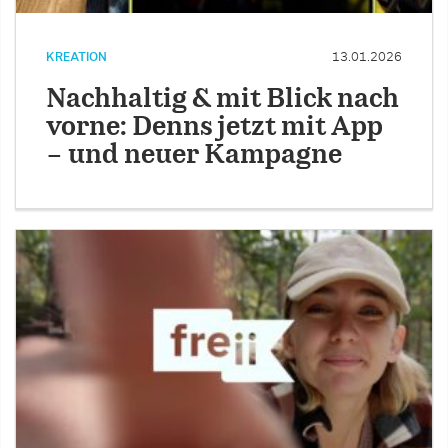
KREATION
13.01.2026
Nachhaltig & mit Blick nach
vorne: Denns jetzt mit App
– und neuer Kampagne