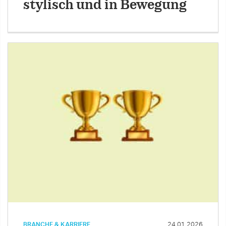
stylisch und in Bewegung
BRANCHE & KARRIERE
24.01.2026