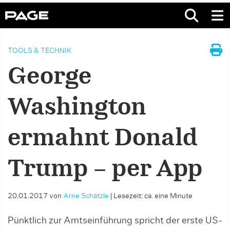
TOOLS & TECHNIK
George
Washington
ermahnt Donald
Trump – per App
20.01.2017
von
Arne Schätzle
|
Lesezeit: ca. eine Minute
Pünktlich zur Amtseinführung spricht der erste US-