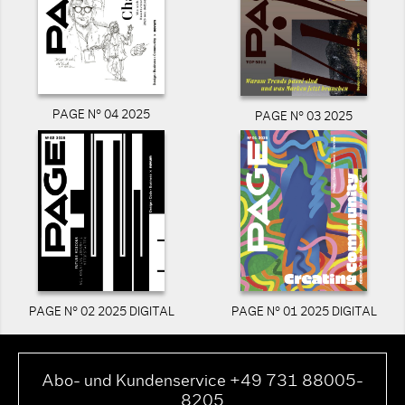
PAGE N° 04 2025
PAGE N° 03 2025
PAGE N° 02 2025 DIGITAL
PAGE N° 01 2025 DIGITAL
Abo- und Kundenservice +49 731 88005-
8205