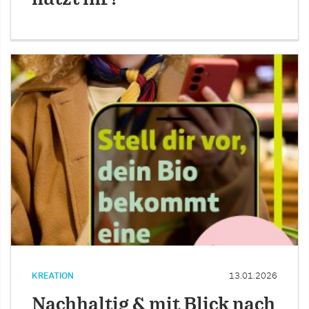
KREATION
13.01.2026
Nachhaltig & mit Blick nach