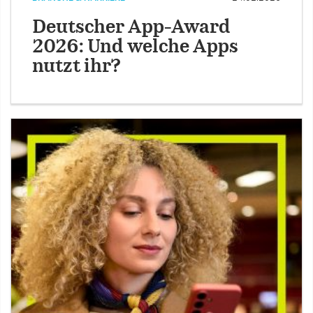
Deutscher App-Award
2026: Und welche Apps
nutzt ihr?