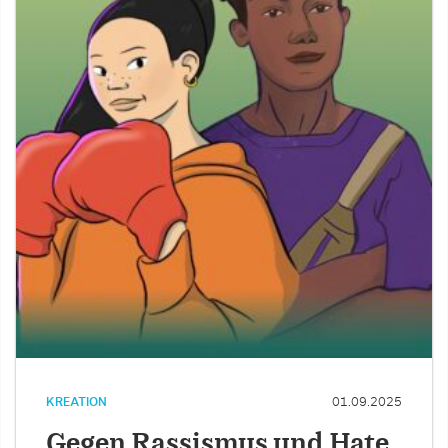
KREATION
01.09.2025
Gegen Rassismus und Hate