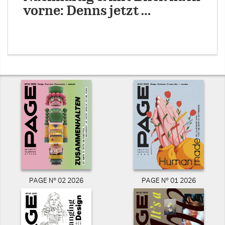
vorne: Denns jetzt …
PAGE N° 02 2026
PAGE N° 01 2026