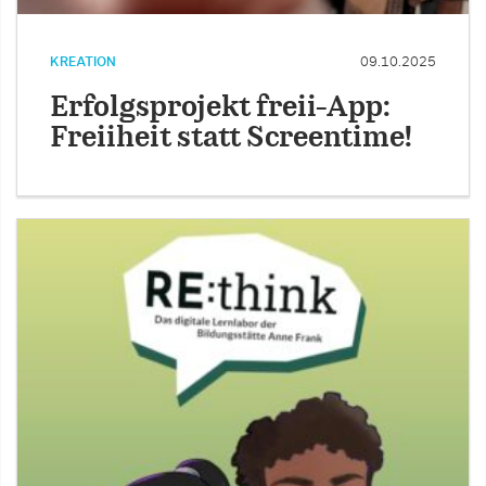
KREATION
09.10.2025
Erfolgsprojekt freii-App:
Freiiheit statt Screentime!