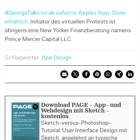
#GeorgeTalks ist ab sofort in Apples App-Store
erhältlich
. Initiator des virtuellen Protests ist
übrigens eine New Yorker Finanzberatung namens
Prince Mercer Capital LLC.
Schlagwörter:
App Design
Download PAGE - App- und
Webdesign mit Sketch -
kostenlos
Sketch-versus-Photoshop-
Tutorial: User Interface Design mit
Sketch, angelehnt an typische