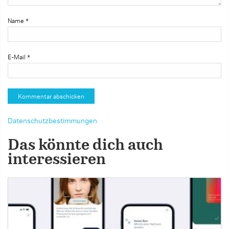
Name
*
E-Mail
*
Datenschutzbestimmungen
Das könnte dich auch
interessieren