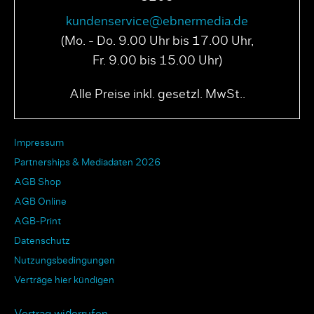
kundenservice@ebnermedia.de
(Mo. - Do. 9.00 Uhr bis 17.00 Uhr,
Fr. 9.00 bis 15.00 Uhr)
Alle Preise inkl. gesetzl. MwSt..
Impressum
Partnerships & Mediadaten 2026
AGB Shop
AGB Online
AGB-Print
Datenschutz
Nutzungsbedingungen
Verträge hier kündigen