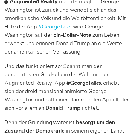
Augmented Reality
macht’s möglich: George
Washington ist zurück und wendet sich an das
amerikanische Volk und die Weltöffentlichkeit. Mit
Hilfe der App
#GeorgeTalks
wird George
Washington auf der
Ein-Dollar-Note
zum Leben
erweckt und erinnert Donald Trump an die Werte
der amerikanischen Verfassung.
Und das funktioniert so: Scannt man den
berühmtesten Geldschein der Welt mit der
Augmented Reality-App
#GeorgeTalks
, erhebt
sich der dreidimensional animierte George
Washington und hält einen flammenden Appell, der
sich vor allem an
Donald Trump
richtet.
Denn der Gründungsvater ist
besorgt um den
Zustand der Demokratie
in seinem eigenen Land,